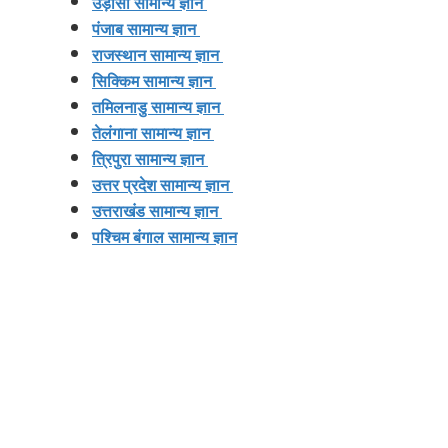
उड़ीसा सामान्य ज्ञान
पंजाब सामान्य ज्ञान
राजस्थान सामान्य ज्ञान
सिक्किम सामान्य ज्ञान
तमिलनाडु सामान्य ज्ञान
तेलंगाना सामान्य ज्ञान
त्रिपुरा सामान्य ज्ञान
उत्तर प्रदेश सामान्य ज्ञान
उत्तराखंड सामान्य ज्ञान
पश्चिम बंगाल सामान्य ज्ञान