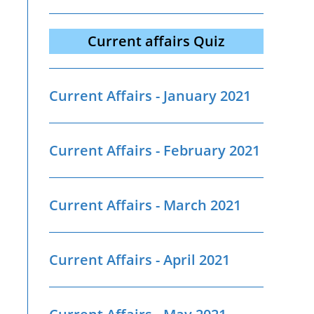
Current affairs Quiz
Current Affairs - January 2021
Current Affairs - February 2021
Current Affairs - March 2021
Current Affairs - April 2021