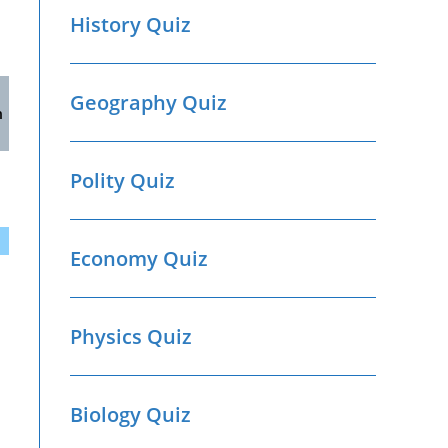
History Quiz
Geography Quiz
h
Polity Quiz
Economy Quiz
Physics Quiz
Biology Quiz