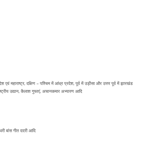
ेश एवं महाराष्ट्र, दक्षिण – पश्चिम में आंध्र प्रदेश, पूर्व में उड़ीसा और उत्तर पूर्व में झारखंड
 राष्ट्रीय उद्यान, कैलाश गुफाएं, अचानकमार अभ्यारण आदि
थरी बांस गीत ददरी आदि