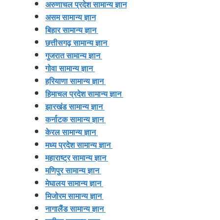
अरुणाचल प्रदेश सामान्य ज्ञान
असम सामान्य ज्ञान
बिहार सामान्य ज्ञान
छत्तीसगढ़ सामान्य ज्ञान
गुजरात सामान्य ज्ञान
गोवा सामान्य ज्ञान
हरियाणा सामान्य ज्ञान
हिमाचल प्रदेश सामान्य ज्ञान
झारखंड सामान्य ज्ञान
कर्नाटक सामान्य ज्ञान
केरल सामान्य ज्ञान
मध्य प्रदेश सामान्य ज्ञान
महाराष्ट्र सामान्य ज्ञान
मणिपुर सामान्य ज्ञान
मेघालय सामान्य ज्ञान
मिजोरम सामान्य ज्ञान
नागालैंड सामान्य ज्ञान