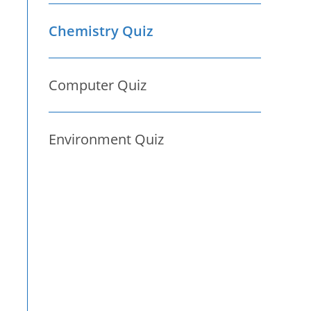
Chemistry Quiz
Computer Quiz
Environment Quiz