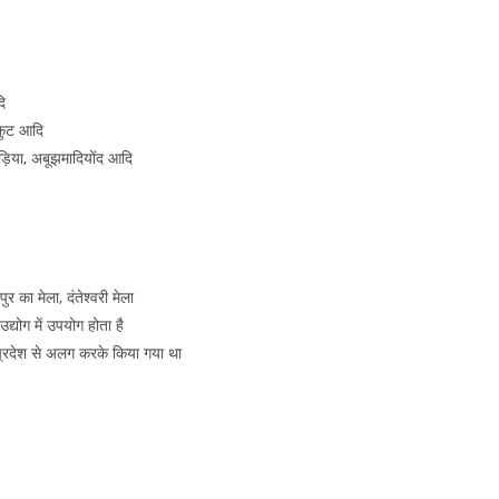
ि
ाकुट आदि
मुड़िया, अबूझमादियोंद आदि
ुर का मेला, दंतेश्वरी मेला
 उद्योग में उपयोग होता है
प्रदेश से अलग करके किया गया था