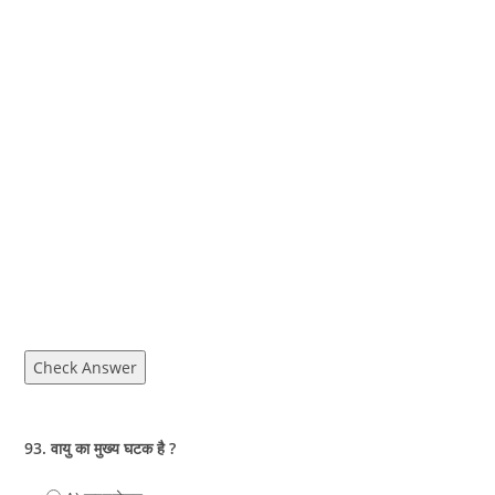
Check Answer
93. वायु का मुख्य घटक है ?