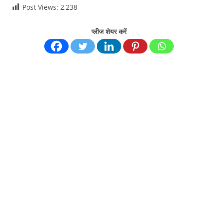
Post Views:
2,238
प्लीज शेयर करें