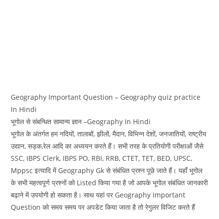
Geography Important Question – Geography quiz practice
In Hindi
भूगोल से संबन्धित सामान्य ज्ञान –Geography In Hindi
भूगोल के अंतर्गत हम नदियों, तालाबों, झीलों, मैदान, विभिन्न देशों, जनजातियों, राष्ट्रीय
उद्यान, सड़क,रेल आदि का अध्ययन करते हैं। सभी तरह के प्रतियोगी परीक्षाओं जैसे
SSC, IBPS Clerk, IBPS PO, RBI, RRB, CTET, TET, BED, UPSC,
Mppsc इत्यादि में Geography Gk से संबंधित प्रश्न पूछे जाते हैं। यहाँ भूगोल
के सभी महत्वपूर्ण प्रश्नों को Listed किया गया है जो आपके भूगोल संबंधित जानकारी
बढ़ाने में उपयोगी हो सकता है। साथ यहां पर Geography Important
Question को समय समय पर अपडेट किया जाता है तो रेगुलर विजिट करते हैं