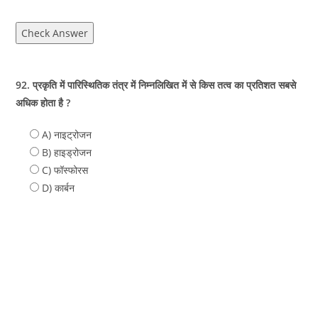
Check Answer
92. प्रकृति में पारिस्थितिक तंत्र में निम्नलिखित में से किस तत्व का प्रतिशत सबसे
अधिक होता है ?
A) नाइट्रोजन
B) हाइड्रोजन
C) फॉस्फोरस
D) कार्बन