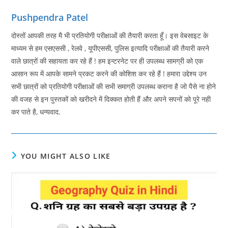
Pushpendra Patel
दोस्तों आपकी तरह मै भी प्रतियोगी परीक्षाओं की तैयारी करता हूँ। इस वेबसाइट के
माध्यम से हम एसएससी , रेलवे , यूपीएससी, पुलिस इत्यादि परीक्षाओं की तैयारी करने
वाले छात्रों की सहायता कर रहे हैं ! हम इन्टरनेट पर ही उपलब्ध सामग्री को एक
आसान रूप में आपके सामने प्रकट करने की कोशिश कर रहे हैं ! हमारा उद्देश्य उन
सभी छात्रों को प्रतियोगी परीक्षाओं की सभी समाग्री उपलब्ध कराना है जो पैसे ना होने
की वजह से इन पुस्तकों को खरीदने में दिक्कत होती हैं और अपने सपनों को पूरे नही
कर पाते है, धन्यवाद.
YOU MIGHT ALSO LIKE