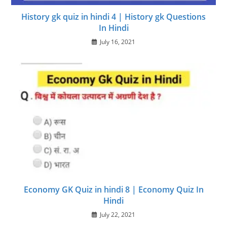
History gk quiz in hindi 4 | History gk Questions
In Hindi
July 16, 2021
Economy GK Quiz in hindi 8 | Economy Quiz In
Hindi
July 22, 2021