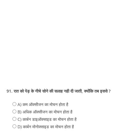
91. रात को पेड़ के नीचे सोने की सलाह नही दी जाती, क्योंकि तब इससे ?
A) कम ऑक्सीजन का मोचन होता है
B) अधिक ऑक्सीजन का मोचन होता है
C) कार्बन डाइऑक्साइड का मोचन होता है
D) कार्बन मोनोक्साइड का मोचन होता है