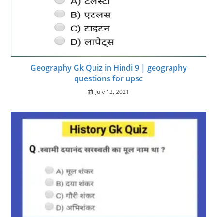
Geography Gk Quiz in Hindi 9 | geography
questions for upsc
July 12, 2021