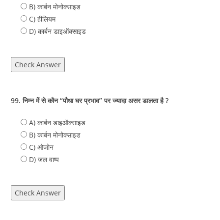
B) कार्बन मोनोक्साइड
C) हीलियम
D) कार्बन डाइऑक्साइड
Check Answer
99. निम्न में से कौन “पौधा घर प्रभाव” पर ज्यादा असर डालता है ?
A) कार्बन डाइऑक्साइड
B) कार्बन मोनोक्साइड
C) ओजोन
D) जल वाष्प
Check Answer