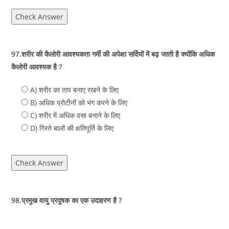
Check Answer
97.शरीर की कैलोरी आवश्यकता गर्मी की अपेक्षा सर्दियों में बढ़ जाती है क्योंकि अधिक
कैलोरी आवश्यक है ?
A) शरीर का ताप बनाए रखने के लिए
B) अधिक प्रोटीनों को भंग करने के लिए
C) शरीर में अधिक वसा बनाने के लिए
D) गिरते बालों की क्षतिपूर्ति के लिए
Check Answer
98.प्रमुख वायु प्रदूषक का एक उदाहरण है ?