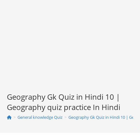
Geography Gk Quiz in Hindi 10 |
Geography quiz practice In Hindi
>
General knowledge Quiz
>
Geography Gk Quiz in Hindi 10 | Geogr