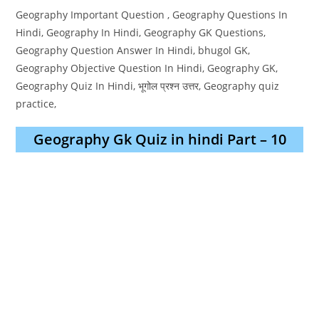
Geography Important Question , Geography Questions In
Hindi, Geography In Hindi, Geography GK Questions,
Geography Question Answer In Hindi, bhugol GK,
Geography Objective Question In Hindi, Geography GK,
Geography Quiz In Hindi, भूगोल प्रश्न उत्तर, Geography quiz
practice,
Geography Gk Quiz in hindi Part – 10