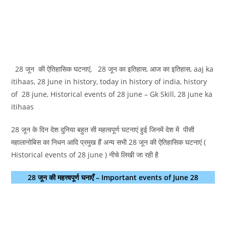
28 जून की ऐतिहासिक घटनाएं, 28 जून का इतिहास, आज का इतिहास, aaj ka
itihaas, 28 June in history, today in history of india, history
of 28 june, Historical events of 28 june – Gk Skill, 28 june ka
itihaas
28 जून के दिन देश दुनिया बहुत सी महत्वपूर्ण घटनाएं हुई जिनमें देश में पीसी
महालानोबिस का निधन आदि प्रमुख हैं अन्य सभी 28 जून की ऐतिहासिक घटनाएं (
Historical events of 28 june ) नीचे लिखी जा रही है
28 जून की महत्त्वपूर्ण घनाएँ – Important events of June 28