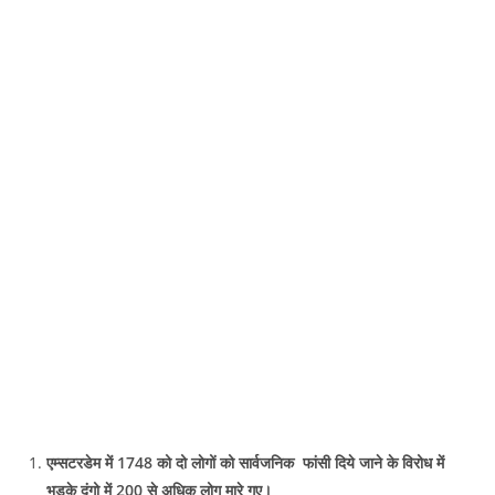
एम्सटरडेम में 1748 को दो लाेगों को सार्वजनिक फांसी दिये जाने के विरोध में
भड़के दंगो में 200 से अधिक लोग मारे गए।