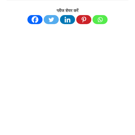
प्लीज शेयर करें