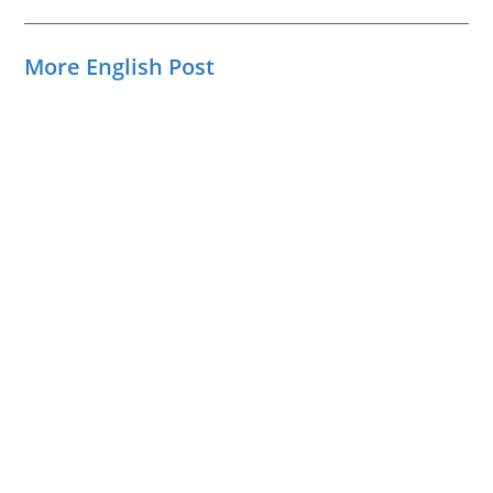
More English Post