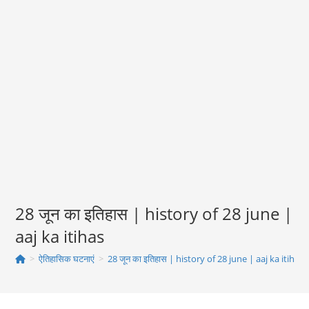
28 जून का इतिहास | history of 28 june |
aaj ka itihas
>
ऐतिहासिक घटनाएं
>
28 जून का इतिहास | history of 28 june | aaj ka itihas