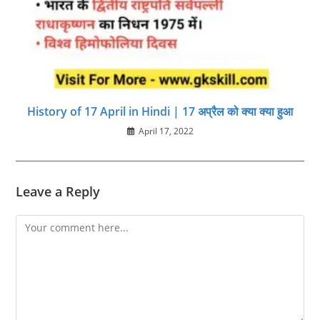
History of 17 April in Hindi | 17 अप्रैल को क्या क्या हुआ
April 17, 2022
Leave a Reply
Comment