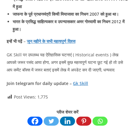
में हुआ
जाफना के पूर्व प्रधानमंत्री किची मियाजावा का निधन 2007 को हुआ था।
भारत के प्रसिद्ध साहित्यकार व उपन्यासकार अमर गोस्वामी का निधन 2012 में
हुआ।
इन्हें भी पढ़ें
–
जून महीने के सभी महत्वपूर्ण दिवस
GK Skill पर उपलब्ध यह ऐतिहासिक घटनाएं ( Historical events ) लेख
आपको जरूर पसंद आया होगा, अगर इसमें कुछ महत्वपूर्ण घटना छूट गई हो तो उसे
आप कमेंट बॉक्स में जरूर बताएं इसमें लेख में अपडेट कर दी जाएगी, धन्यवाद
Join telegram for daily update –
Gk Skill
Post Views:
1,775
प्लीज शेयर करें