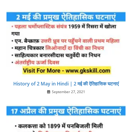
History of 2 May in Hindi | 2 मई की ऐतिहासिक घटनाएं
September 27, 2021