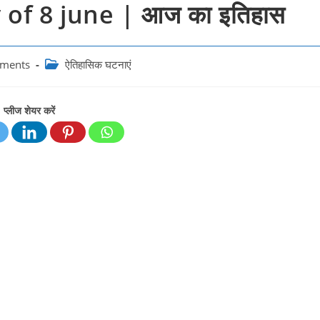
y of 8 june | आज का इतिहास
Post
ments
ऐतिहासिक घटनाएं
category:
प्लीज शेयर करें