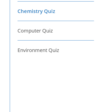
Chemistry Quiz
Computer Quiz
Environment Quiz