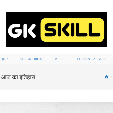
 QUIZ
ALL GK TRICKS
MPPSC
CURRENT AFFAIRS
| आज का इतिहास
>