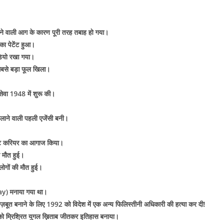
े वाली आग के कारण पूरी तरह तबाह हो गया।
का पेटेंट हुआ।
डियो रखा गया।
 सबसे बड़ा फूल खिला।
सेवा 1948 में शुरू की।
चलाने वाली पहली एजेंसी बनी।
 टेस्ट करियर का आगाज किया।
की मौत हुई।
लोगों की मौत हुई।
ay) मनाया गया था।
़बूत बनाने के लिए 1992 को विदेश में एक अन्य फिलिस्तीनी अधिकारी की हत्या कर दी!
97 को म्रिश्रित युगल ख़िताब जीतकर इतिहास बनाया।