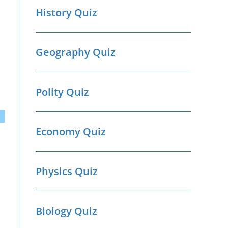
History Quiz
Geography Quiz
Polity Quiz
Economy Quiz
Physics Quiz
Biology Quiz