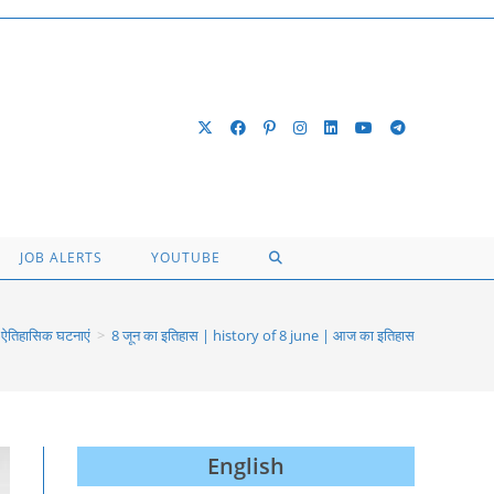
TOGGLE
JOB ALERTS
YOUTUBE
WEBSITE
ऐतिहासिक घटनाएं
>
8 जून का इतिहास | history of 8 june | आज का इतिहास
SEARCH
English