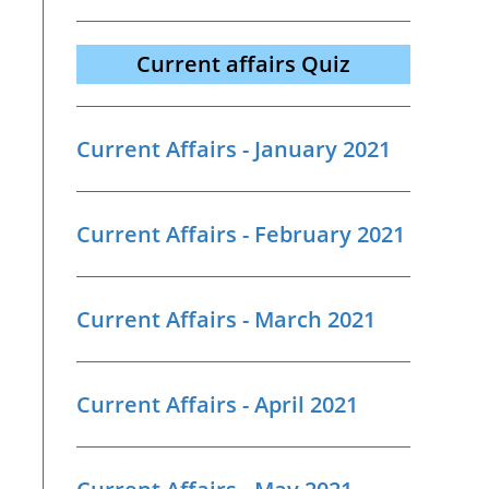
Current affairs Quiz
Current Affairs - January 2021
Current Affairs - February 2021
Current Affairs - March 2021
Current Affairs - April 2021