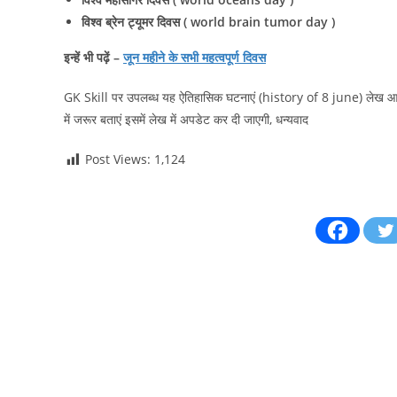
विश्व ब्रेन ट्यूमर दिवस ( world brain tumor day )
इन्हें भी पढ़ें –
जून महीने के सभी महत्वपूर्ण दिवस
GK Skill पर उपलब्ध यह ऐतिहासिक घटनाएं (history of 8 june) लेख आपको
में जरूर बताएं इसमें लेख में अपडेट कर दी जाएगी, धन्यवाद
Post Views:
1,124