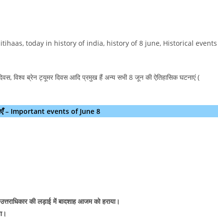
a itihaas, today in history of india, history of 8 june, Historical events
 दिवस, विश्व ब्रेन ट्यूमर दिवस आदि प्रमुख हैं अन्य सभी 8 जून की ऐतिहासिक घटनाएं (
 घटनाएँ – Important events of June 8
 उत्तराधिकार की लड़ाई में बादशाह आजम को हराया।
या।