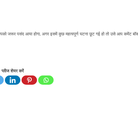
 जरूर पसंद आया होगा, अगर इसमें कुछ महत्वपूर्ण घटना छूट गई हो तो उसे आप कमेंट बॉक
प्लीज शेयर करें