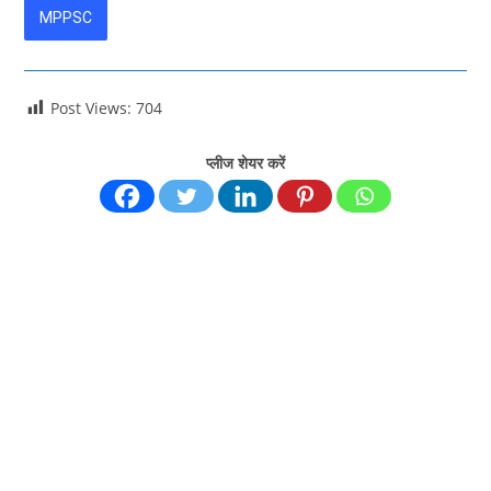
MPPSC
Post Views:
704
प्लीज शेयर करें