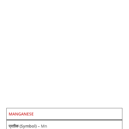
MANGANESE
प्रतीक (Symbol) –
Mn