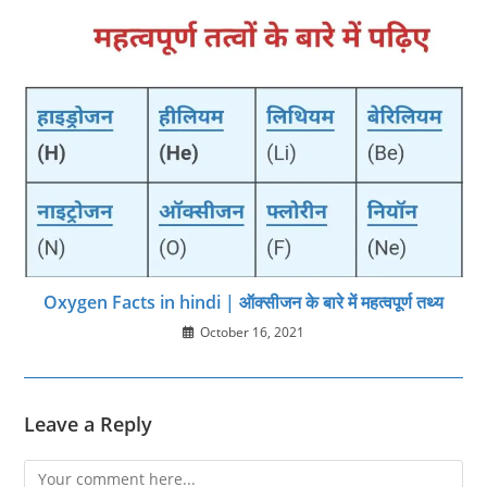
Oxygen Facts in hindi | ऑक्‍सीजन के बारे में म‍हत्‍वपूर्ण तथ्‍य
October 16, 2021
Leave a Reply
Comment