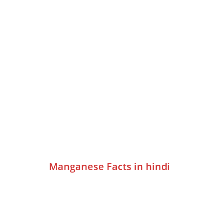
Manganese Facts in hindi