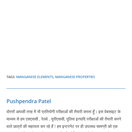
TAGS
:
MANGANESE ELEMENTS
,
MANGANESE PROPERTIES
Pushpendra Patel
दोस्तों आपकी तरह मै भी प्रतियोगी परीक्षाओं की तैयारी करता हूँ। इस वेबसाइट के
माध्यम से हम एसएससी , रेलवे , यूपीएससी, पुलिस इत्यादि परीक्षाओं की तैयारी करने
वाले छात्रों की सहायता कर रहे हैं ! हम इन्टरनेट पर ही उपलब्ध सामग्री को एक