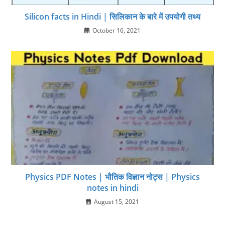
Silicon facts in Hindi | सिलिकान के बारे में उपयोगी तथ्‍य
October 16, 2021
Physics PDF Notes | भौतिक विज्ञान नोट्स | Physics
notes in hindi
August 15, 2021