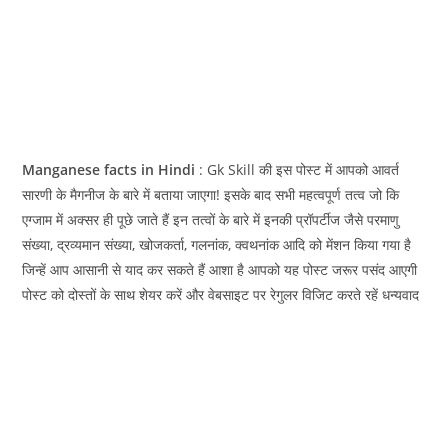
Manganese facts in Hindi
: Gk Skill की इस पोस्ट में आपको आवर्त
सारणी के मैगनीज के बारे में बताया जाएगा! इसके बाद सभी महत्‍वपूर्ण तत्‍व जो कि
एग्जाम में अक्सर ही पूछे जाते हैं इन तत्वों के बारे में इनकी प्रॉपर्टीज जैसे परमाणु
संख्या, द्रव्यमान संख्या, खोजकर्ता, गलनांक, क्वथनांक आदि को मेंशन किया गया है
जिन्हें आप आसानी से याद कर सकते हैं आशा है आपको यह पोस्ट जरूर पसंद आएगी
पोस्ट को दोस्तों के साथ शेयर करें और वेबसाइट पर रेगुलर विजिट करते रहें धन्यवाद