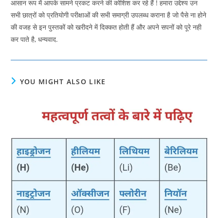
आसान रूप में आपके सामने प्रकट करने की कोशिश कर रहे हैं ! हमारा उद्देश्य उन
सभी छात्रों को प्रतियोगी परीक्षाओं की सभी समाग्री उपलब्ध कराना है जो पैसे ना होने
की वजह से इन पुस्तकों को खरीदने में दिक्कत होती हैं और अपने सपनों को पूरे नही
कर पाते है, धन्यवाद.
YOU MIGHT ALSO LIKE