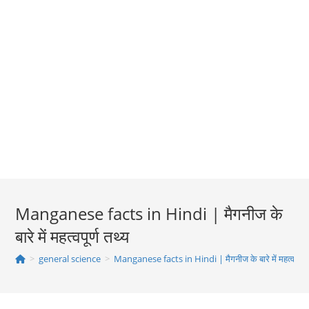
Manganese facts in Hindi | मैगनीज के
बारे में महत्‍वपूर्ण तथ्‍य
>
general science
>
Manganese facts in Hindi | मैगनीज के बारे में महत्‍वपूर्ण त