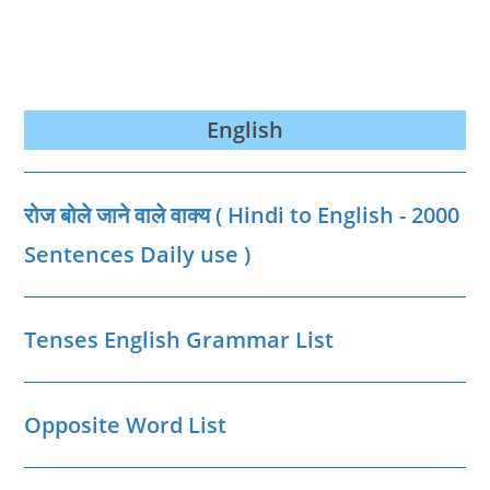
English
रोज बोले जाने वाले वाक्‍य ( Hindi to English - 2000
Sentences Daily use )
Tenses English Grammar List
Opposite Word List