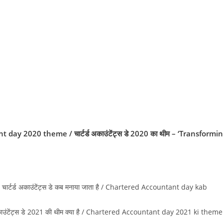
 2020 theme / चार्टर्ड अकाउंटेंट्स डे 2020 का थीम – ‘Transformi
टर्ड अकाउंटेंट्स डे कब मनाया जाता है / Chartered Accountant day kab
उंटेंट्स डे 2021 की थीम क्‍या है / Chartered Accountant day 2021 ki theme