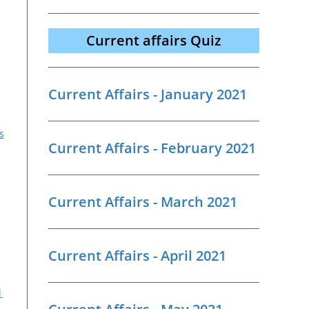
Current affairs Quiz
Current Affairs - January 2021
s
Current Affairs - February 2021
Current Affairs - March 2021
Current Affairs - April 2021
|