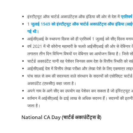
इंस्टीट्यूट ऑफ चार्टर्ड अकाउंटेंट्स ऑफ इंडिया की ओर से देश में
प्रतिवर्
1
जुलाई 1949 को इंस्टीट्यूट ऑफ चार्टर्ड अकाउंटेंट्स ऑफ इंडिय
गई थी।
आईसीएआई के स्थापना दिवस को ही प्रतिवर्ष 1 जुलाई को सीए दिवस मनाय
वर्ष 2021 में भी कोरोना महामारी के चलते आईसीएआई की ओर से वेबिनार
लगातार तीन दिन विभिन्न विषयों पर वेबिनार का आयोजन किया है। जिसे 
चार्टर्ड अकाउंटेंट यानी वह पेशेवर जिनका काम देश के वित्तीय स्थिति को 
आईसीएआई देश में वित्तीय लेखा परीक्षा और लेखा पेशे के लिए एकमात्र ला
पांच साल से कम की सदस्यता वाले संस्थान के सदस्यों को एसोसिएट चार्टर्
अकाउंटेंट (एफसीए) कहा जाता है।
अपने नाम के आगे सीए का उपयोग वह पेशेवर कर सकता है जो इंस्टिट्यूट 
वर्तमान में आईसीएआई के ढाई लाख से अधिक सदस्य हैं। सदस्यों की इतनी ब
जाता है।
National CA Day (चार्टर्ड अकाउंटेंट्स डे)