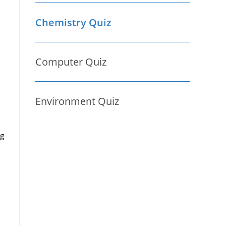
Chemistry Quiz
Computer Quiz
Environment Quiz
ng