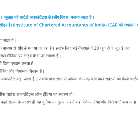
ष 1 जुलाई को चार्टर्ड अकाउंटेंट्स डे (सीए दिवस) मनाया जाता है।
ा (आईसीएआई) (Institute of Chartered Accountants of India- ICAI) की स्थापना 
ा जाता है।
 के माध्यम से सीए डे मनाया जा रहा है। इसके लिए आईसीएआई ने 29 जून से 1 जुलाई तक
सोशल मीडिया पर लाइव देखा जा सकता है।
सही दिशा प्रदान करता है।
इसेंसिंग और नियामक निकाय है।
ड अकाउंटेंट कहा जाता है। जबकि पांच साल से अधिक की सदस्यता वाले सदस्यों को फेलो चार्टर्
ऑफ चार्टर्ड अकाउंटेंट्स ऑफ इंडिया का सदस्य हो।
ड़ी संख्या के कारण ही यह दुनिया का दूसरा सबसे बड़ा पेशेवर लेखा और वित्तीय निकाय माना