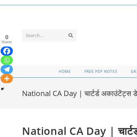
Skip
to
content
Submit
Search...
0
Shares
search
HOME
FREE PDF NOTES
GK
National CA Day | चार्टर्ड अकाउंटेंट्स डे 
National CA Day | चार्टर्ड