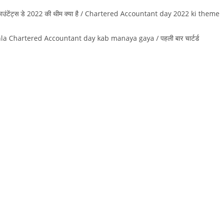
उंटेंट्स डे 2022 की थीम क्‍या है / Chartered Accountant day 2022 ki theme
a Chartered Accountant day kab manaya gaya / पहली बार चार्टर्ड