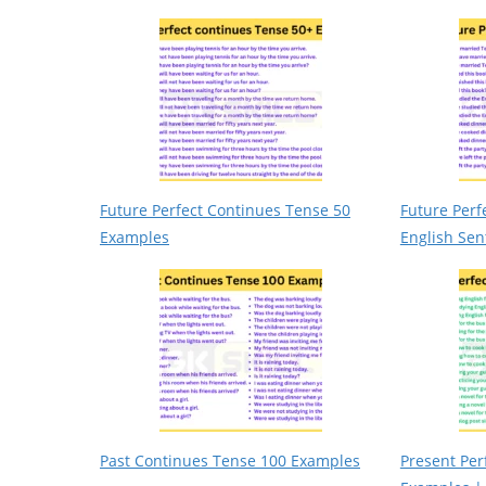
Future Perfect Continues Tense 50
Future Perf
Examples
English Sen
Past Continues Tense 100 Examples
Present Per