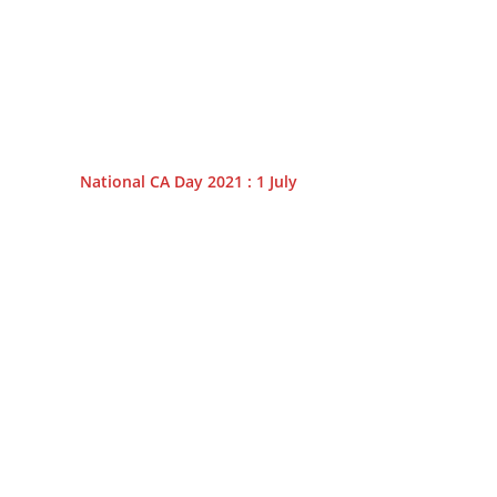
National CA Day 2021 : 1 July