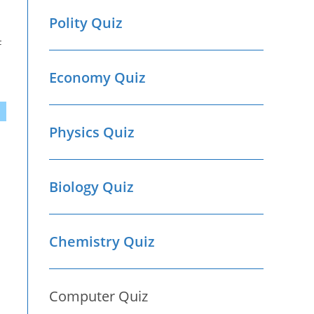
Polity Quiz
F
Economy Quiz
Physics Quiz
Biology Quiz
Chemistry Quiz
Computer Quiz