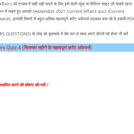
ffairs को एग्जाम में सही सही करने के लिए इसे डेली न्यूज़ या विभिन्न साइट को देखते रहना
शन ध्यान में रखते हुए आपको September 2021 Current Affairs quiz (Current
s, इत्यादि विषयों से बहुत अधिक महत्वपूर्ण करेंट अफेयर्स उपलब्ध करा रहे है इसकी PD
STIONS) के लेख को बुकमार्क में सेव कर ले साथ अपने दोस्तों को शेयर भी करें
z-4 (सितम्‍बर महीने के महत्वपूर्ण करेंट अफेयर्स)
 स्थापित करने की घोषणा की गयी ?