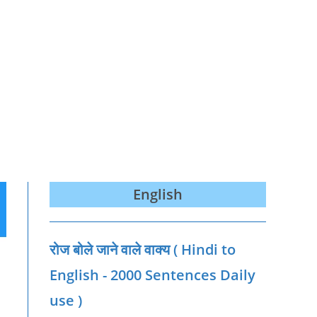
English
रोज बोले जाने वाले वाक्‍य ( Hindi to
English - 2000 Sentences Daily
use )