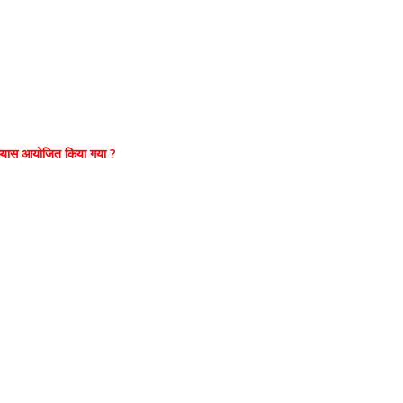
्यास आयोजित किया गया ?