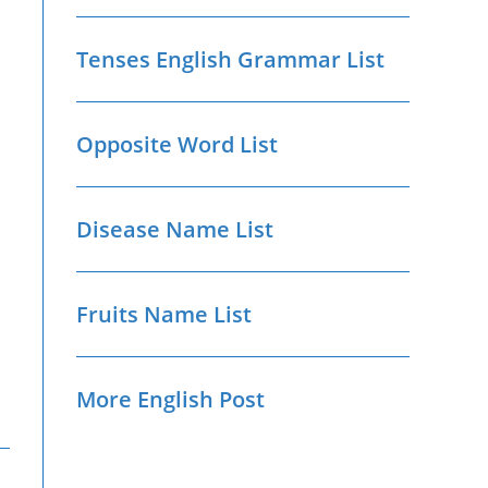
Tenses English Grammar List
Opposite Word List
Disease Name List
Fruits Name List
More English Post