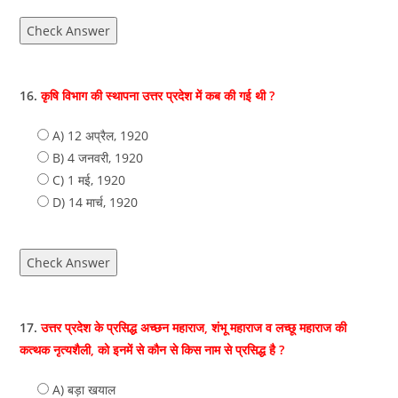
Check Answer
16.
कृषि विभाग की स्थापना उत्तर प्रदेश में कब की गई थी ?
A) 12 अप्रैल, 1920
B) 4 जनवरी, 1920
C) 1 मई, 1920
D) 14 मार्च, 1920
Check Answer
17.
उत्तर प्रदेश के प्रसिद्ध अच्छन महाराज, शंभू महाराज व लच्छू महाराज की
कत्थक नृत्यशैली, को इनमें से कौन से किस नाम से प्रसिद्ध है ?
A) बड़ा खयाल