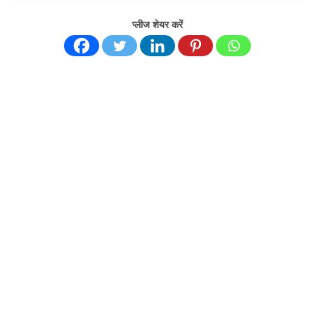
प्लीज शेयर करें