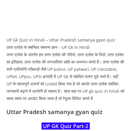
UP Gk Quiz in Hindi – Uttar Pradesh samanya gyan quiz
उत्तर प्रदेश से संबन्धित सामान्य ज्ञान – UP Gk In Hindi
उत्तर प्रदेश के अंतर्गत हम उत्तर प्रदेश की नदियां, उत्तर प्रदेश के जिले, उत्तर प्रदेश
का इतिहास, उत्तर प्रदेश की जनजातियां आदि का अध्ययन करते हैं। उत्तर प्रदेश की
सभी प्रतियोगी परीक्षाओं जैसे UP police, UP patwari, UP constable,
UPtet, UPpsc, UPSI इत्यादि में UP Gk से संबंधित प्रश्न पूछे जाते हैं। यहाँ
UP के महत्वपूर्ण प्रश्नों को Listed किया गया है जो आपके उत्तर प्रदेश संबंधित
जानकारी बढ़ाने में उपयोगी हो सकता है। साथ यहां पर UP gk quiz in hindi को
समय समय पर अपडेट किया जाता है तो रेगुलर विजिट करते हैं
Uttar Pradesh samanya gyan quiz
UP GK Quiz Part-2