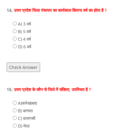
14.
उत्तर प्रदेश जिला पंचायत का कार्यकाल कितना वर्ष का होता है ?
A) 3 वर्ष
B) 5 वर्ष
C) 4 वर्ष
D) 6 वर्ष
Check Answer
15.
उत्तर प्रदेश के कौन से जिले में संकिता, उपस्थित है ?
A)फर्रुखाबाद
B) बागपत
C) वाराणसी
D) मेरठ