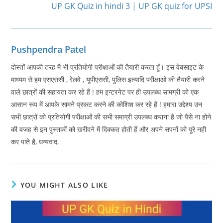
more
UP GK Quiz in hindi 3 | UP GK quiz for UPSI
articles
Pushpendra Patel
दोस्तों आपकी तरह मै भी प्रतियोगी परीक्षाओं की तैयारी करता हूँ। इस वेबसाइट के
माध्यम से हम एसएससी , रेलवे , यूपीएससी, पुलिस इत्यादि परीक्षाओं की तैयारी करने
वाले छात्रों की सहायता कर रहे हैं ! हम इन्टरनेट पर ही उपलब्ध सामग्री को एक
आसान रूप में आपके सामने प्रकट करने की कोशिश कर रहे हैं ! हमारा उद्देश्य उन
सभी छात्रों को प्रतियोगी परीक्षाओं की सभी समाग्री उपलब्ध कराना है जो पैसे ना होने
की वजह से इन पुस्तकों को खरीदने में दिक्कत होती हैं और अपने सपनों को पूरे नही
कर पाते है, धन्यवाद.
YOU MIGHT ALSO LIKE