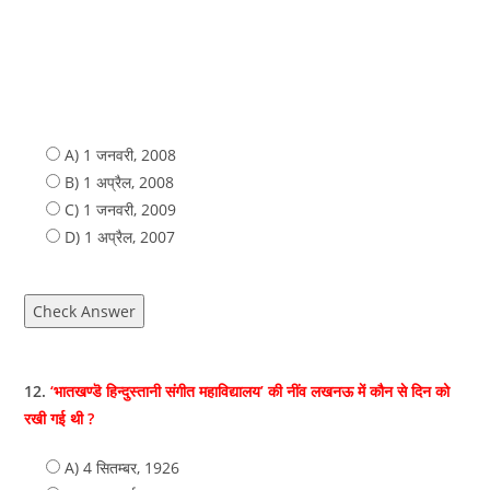
A) 1 जनवरी, 2008
B) 1 अप्रैल, 2008
C) 1 जनवरी, 2009
D) 1 अप्रैल, 2007
Check Answer
12.
‘भातखण्डॆ हिन्दुस्तानी संगीत महाविद्यालय’ की नींव लखनऊ में कौन से दिन को
रखी गई थी ?
A) 4 सितम्बर, 1926