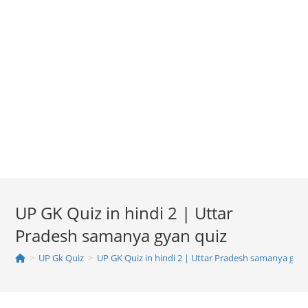
UP GK Quiz in hindi 2 | Uttar
Pradesh samanya gyan quiz
>
UP Gk Quiz
>
UP GK Quiz in hindi 2 | Uttar Pradesh samanya gyan