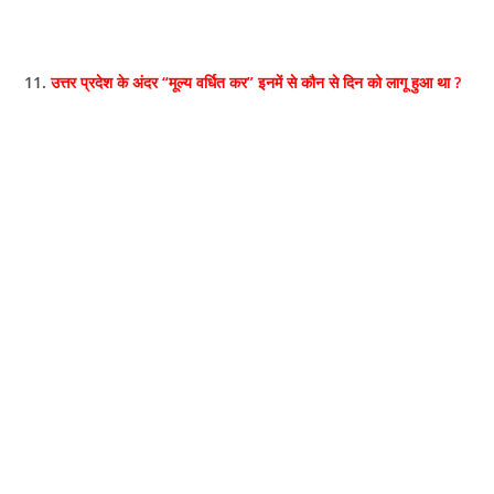
11.
उत्तर प्रदेश के अंदर “मूल्य वर्धित कर” इनमें से कौन से दिन को लागू हुआ था ?