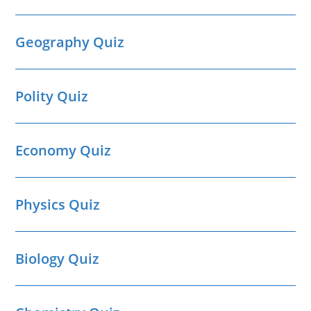
Geography Quiz
Polity Quiz
Economy Quiz
Physics Quiz
Biology Quiz