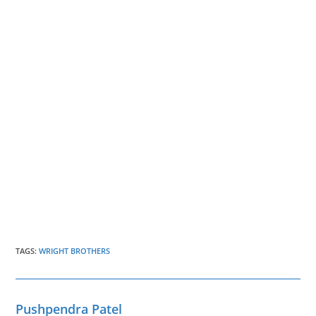
TAGS
:
WRIGHT BROTHERS
Pushpendra Patel