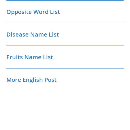
Opposite Word List
Disease Name List
Fruits Name List
More English Post