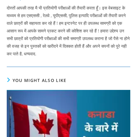
दोस्तों आपकी तरह मै भी प्रतियोगी परीक्षाओं की तैयारी करता हूँ। इस वेबसाइट के
माध्यम से हम एसएससी , रेलवे , यूपीएससी, पुलिस इत्यादि परीक्षाओं की तैयारी करने
वाले छात्रों की सहायता कर रहे हैं ! हम इन्टरनेट पर ही उपलब्ध सामग्री को एक
आसान रूप में आपके सामने प्रकट करने की कोशिश कर रहे हैं ! हमारा उद्देश्य उन
सभी छात्रों को प्रतियोगी परीक्षाओं की सभी समाग्री उपलब्ध कराना है जो पैसे ना होने
की वजह से इन पुस्तकों को खरीदने में दिक्कत होती हैं और अपने सपनों को पूरे नही
कर पाते है, धन्यवाद.
YOU MIGHT ALSO LIKE