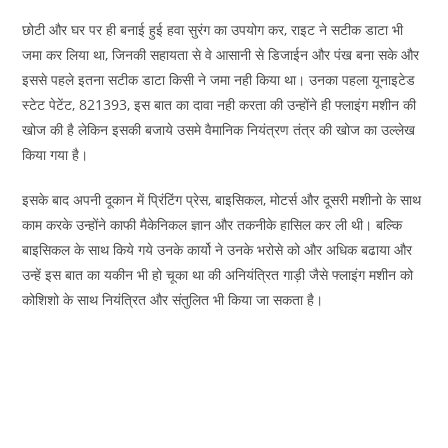
छोटी और घर पर ही बनाई हुई हवा सुरंग का उपयोग कर, राइट ने सटीक डाटा भी
जमा कर लिया था, जिनकी सहायता से वे आसानी से डिजाईन और पंख बना सके और
इससे पहले इतना सटीक डाटा किसी ने जमा नही किया था। उनका पहला यूनाइटेड
स्टेट पेटेंट, 821393, इस बात का दावा नही करता की उन्होंने ही फ्लाइंग मशीन की
खोज की है लेकिन इसकी बजाये उसमे वैमानिक नियंत्रण तंत्र की खोज का उल्लेख
किया गया है।
इसके बाद अपनी दूकान में प्रिंटिंग प्रेस, बाइसिकल, मोटर्स और दूसरी मशीनो के साथ
काम करके उन्होंने काफी मैकेनिकल ज्ञान और तकनीके हासिल कर ली थी। बल्कि
बाइसिकल के साथ किये गये उनके कार्यो ने उनके भरोसे को और अधिक बढाया और
उन्हें इस बात का यकीन भी हो चूका था की अनियंत्रित गाड़ी जैसे फ्लाइंग मशीन को
कोशिशो के साथ नियंत्रित और संतुलित भी किया जा सकता है।