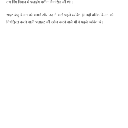
तय विंग विमान में फ्लाइंग मशीन विकसित की थी।
राइट बंधू विमान को बनाने और उड़ाने वाले पहले व्यक्ति ही नही बल्कि विमान को
नियंत्रित करने वाली फ्लाइट की खोज करने वाले भी वे पहले व्यक्ति थे।