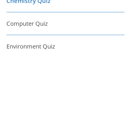
Chemistry Quiz
Computer Quiz
Environment Quiz