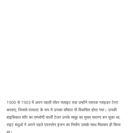
1900 से 1903 में अपन पहली पॉवर फ्लाइट तक उन्होंने व्यापक ग्लाइडर टेस्ट
करवाए, जिससे पायलट के रूप में उनका कौशल भी विकसित होता गया। उनकी
बाइसिकल शॉप का एम्प्लोयी चार्ली टेलर उनके समूह का मुख्य सदस्य बन चूका था,
राइट बंधुओ ने अपने पहले एयरप्लेन इंजन का निर्माण उसके साथ मिलकर ही किया
था।