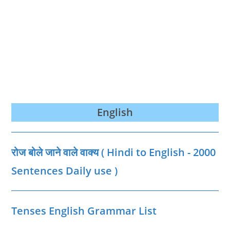
English
रोज बोले जाने वाले वाक्‍य ( Hindi to English - 2000
Sentences Daily use )
Tenses English Grammar List