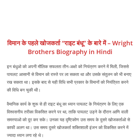
विमान के पहले खोजकर्ता “राइट बंधू” के बारे में – Wright
Brothers Biography in Hindi
इन बंधुओ को अपनी मौलिक सफलता तीन-अक्षो को नियंत्रण करने में मिली, जिससे
पायलट आसानी से विमान को रास्ते पर ला सकता था और उसके संतुलन को भी बनाए
रख सकता था। इसके बाद से यही विधि सभी प्रकार के विमानों को नियंत्रित करने
की विधि बन चुकी थी।
वैमानिक कार्य के शुरू से ही राइट बंधू का ध्यान पायलट के नियंत्रण के लिए एक
विश्वसनीय तरीका विकसित करने पर था, ताकि पायलट उड़ने के दौरान आणि वाली
समस्याओ को दूर कर सके। उनका यह दृष्टिकोण उस समय के दुसरे खोजकर्ताओ से
काफी अलग था। उस समय दुसरे खोजकर्ता शक्तिशाली इंजन को विकसित करने में
ज्यादा ध्यान लगा रहे थे।