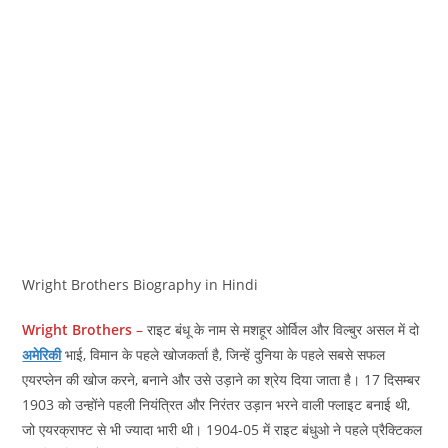
Wright Brothers Biography in Hindi
Wright Brothers
–
राइट बंधू के नाम से मशहूर ओर्विल और विल्बुर असल में दो
अमेरिकी
भाई, विमान के पहले खोजकर्ता है, जिन्हें दुनिया के पहले सबसे सफल
एयरप्लेन की खोज करने, बनाने और उसे उड़ाने का श्रेय दिया जाता है। 17 दिसम्बर
1903 को उन्होंने पहली नियंत्रित और निरंतर उड़ान भरने वाली फ्लाइट बनाई थी,
जो एयरक्राफ्ट से भी ज्यादा भारी थी। 1904-05 में राइट बंधुओ ने पहले प्रैक्टिकल