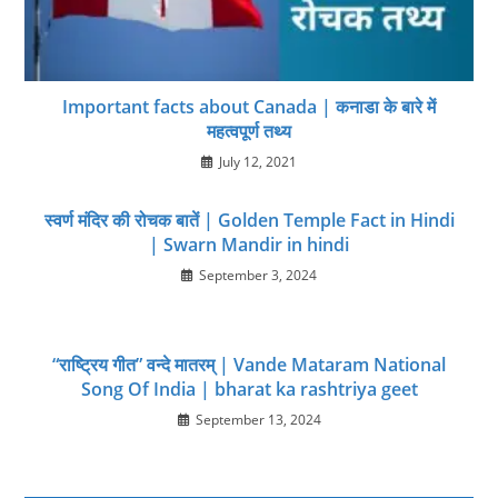
Important facts about Canada | कनाडा के बारे में
महत्वपूर्ण तथ्य
July 12, 2021
स्वर्ण मंदिर की रोचक बातें | Golden Temple Fact in Hindi
| Swarn Mandir in hindi
September 3, 2024
“राष्ट्रिय गीत” वन्दे मातरम् | Vande Mataram National
Song Of India | bharat ka rashtriya geet
September 13, 2024