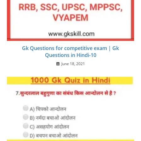
Gk Questions for competitive exam | Gk
Questions in Hindi-10
June 18, 2021