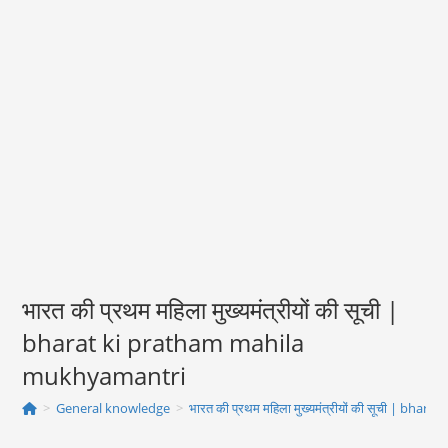
भारत की प्रथम महिला मुख्यमंत्रीयों की सूची |
bharat ki pratham mahila
mukhyamantri
>
General knowledge
>
भारत की प्रथम महिला मुख्यमंत्रीयों की सूची | b