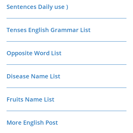
Sentences Daily use )
Tenses English Grammar List
Opposite Word List
Disease Name List
Fruits Name List
More English Post