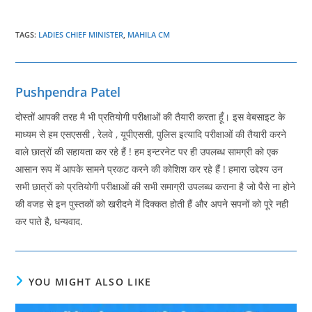
TAGS
:
LADIES CHIEF MINISTER
,
MAHILA CM
Pushpendra Patel
दोस्तों आपकी तरह मै भी प्रतियोगी परीक्षाओं की तैयारी करता हूँ। इस वेबसाइट के
माध्यम से हम एसएससी , रेलवे , यूपीएससी, पुलिस इत्यादि परीक्षाओं की तैयारी करने
वाले छात्रों की सहायता कर रहे हैं ! हम इन्टरनेट पर ही उपलब्ध सामग्री को एक
आसान रूप में आपके सामने प्रकट करने की कोशिश कर रहे हैं ! हमारा उद्देश्य उन
सभी छात्रों को प्रतियोगी परीक्षाओं की सभी समाग्री उपलब्ध कराना है जो पैसे ना होने
की वजह से इन पुस्तकों को खरीदने में दिक्कत होती हैं और अपने सपनों को पूरे नही
कर पाते है, धन्यवाद.
YOU MIGHT ALSO LIKE