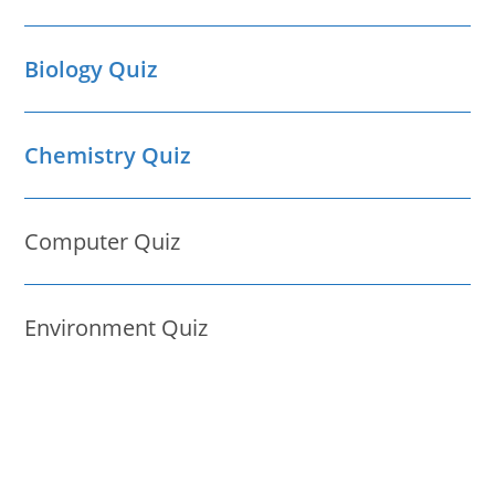
Biology Quiz
Chemistry Quiz
Computer Quiz
Environment Quiz