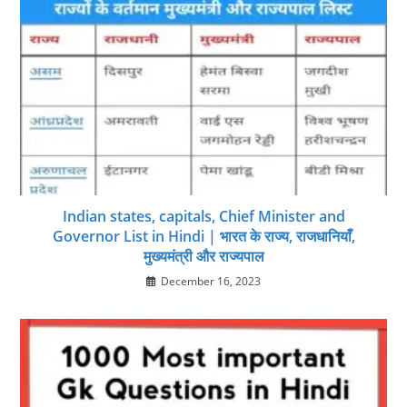
Indian states, capitals, Chief Minister and
Governor List in Hindi | भारत के राज्य, राजधानियाँ,
मुख्‍यमंत्री और राज्‍यपाल
December 16, 2023