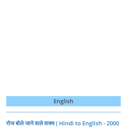
English
रोज बोले जाने वाले वाक्‍य ( Hindi to English - 2000