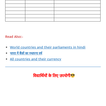
Read Also:-
World countries and their parliaments in hindi
भारत में बैंकों का स्थापना वर्ष
All countries and their currency
विद्यार्थियों के लिए उपयोगी