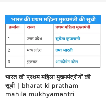
भारत की प्रथम महिला मुख्यमंत्रीयों की
सूची | bharat ki pratham
mahila mukhyamantri