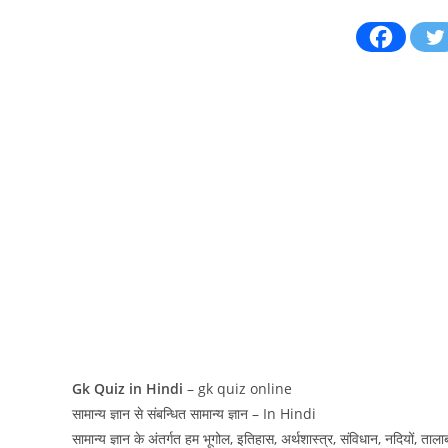
Gk Quiz in Hindi
– gk quiz online
सामान्य ज्ञान से संबन्धित सामान्य ज्ञान – In Hindi
सामान्य ज्ञान के अंतर्गत हम भूगोल, इतिहास, अर्थशास्त्र, संविधान, नदियों, तालाब