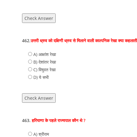
Check Answer
462.
उत्तरी ध्रुव को दक्षिणी ध्रुव से मिलाने वाली काल्पनिक रेखा क्या कहलाती
A) आक्षांश रेखा
B) देशांतर रेखा
C) विषुवत रेखा
D) ये सभी
Check Answer
463.
हरियाणा के पहले राज्यपाल कौन थे ?
A) श्रीराम