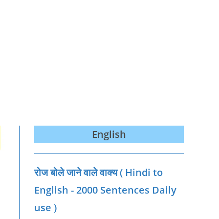
English
रोज बोले जाने वाले वाक्‍य ( Hindi to
English - 2000 Sentences Daily
use )