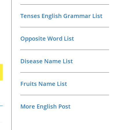
Tenses English Grammar List
Opposite Word List
Disease Name List
Fruits Name List
More English Post