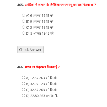
465.
अमेरिका ने जापान के हिरोशिमा पर परमाणु बम कब गिराया था ?
A) 6 अगस्त 1945 को
B) 9 अगस्त 1945 को
C) 3 अगस्त 1945 को
D) 5 अगस्त 1945 को
Check Answer
466.
भारत का क्षेत्रफल कितना है ?
A) 12,87,263 वर्ग कि.मी.
B) 32,07,123 वर्ग कि.मी.
C) 32,87,263 वर्ग कि.मी.
D) 22,80,263 वर्ग कि.मी.