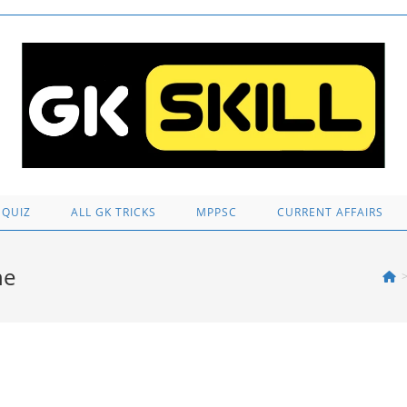
 QUIZ
ALL GK TRICKS
MPPSC
CURRENT AFFAIRS
ne