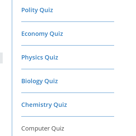
Polity Quiz
Economy Quiz
Physics Quiz
Biology Quiz
Chemistry Quiz
Computer Quiz