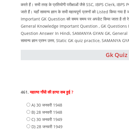
करते हैं। सभी तरह के प्रतियोगी परीक्षाओं जैसे SSC, IBPS Clerk, IBPS
जाते हैं। यहाँ सामान्य ज्ञान के सभी महत्वपूर्ण प्रश्नों को Listed किया गया ह
Important GK Question को समय समय पर अपडेट किया जाता है तो रेगुल
General Knowledge Important Question , GK Questions In
Question Answer In Hindi, SAMANYA GYAN GK, General Kn
सामान्य ज्ञान प्रश्न उत्तर, Static GK quiz practice, SAMANYA
Gk Quiz 
461.
महात्मा गाँधी की हत्‍या कब हुई ?
A) 30 जनवरी 1948
B) 28 जनवरी 1948
C) 30 जनवरी 1949
D) 28 जनवरी 1949