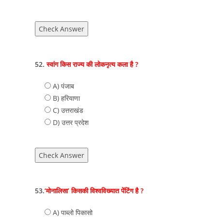
Check Answer
52.
स्वांग किस राज्य की लोकनृत्य कला है ?
A) पंजाब
B) हरियाणा
C) उत्तराखंड
D) उत्तर प्रदेश
Check Answer
53.
‘मोनालिसा’ किसकी विश्वविख्यात पेंटिंग है ?
A) पाब्लो पिकासो