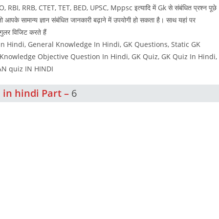
 PO, RBI, RRB, CTET, TET, BED, UPSC, Mppsc इत्यादि में Gk से संबंधित प्रश्न पूछे
ै जो आपके सामान्य ज्ञान संबंधित जानकारी बढ़ाने में उपयोगी हो सकता है। साथ यहां पर
र विजिट करते हैं
 Hindi, General Knowledge In Hindi, GK Questions, Static GK
owledge Objective Question In Hindi, GK Quiz, GK Quiz In Hindi,
GYAN quiz IN HINDI
 in hindi Part –
6