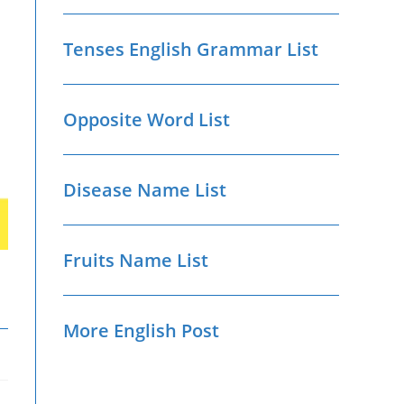
Tenses English Grammar List
Opposite Word List
Disease Name List
Fruits Name List
More English Post