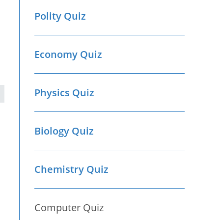
Polity Quiz
Economy Quiz
Physics Quiz
Biology Quiz
Chemistry Quiz
Computer Quiz