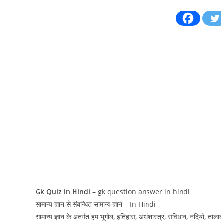
Gk Quiz in Hindi
– gk question answer in hindi
सामान्य ज्ञान से संबन्धित सामान्य ज्ञान – In Hindi
सामान्य ज्ञान के अंतर्गत हम भूगोल, इतिहास, अर्थशास्त्र, संविधान, नदियों, तालाब