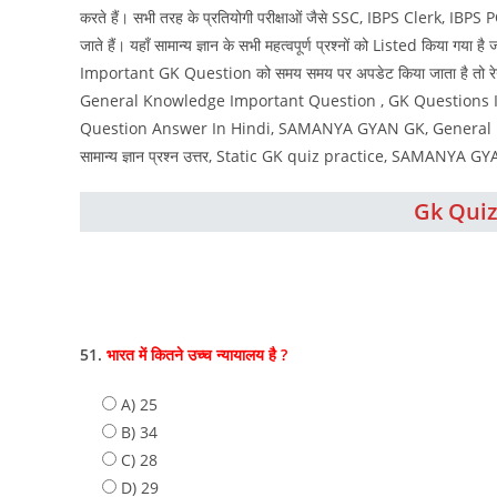
करते हैं। सभी तरह के प्रतियोगी परीक्षाओं जैसे SSC, IBPS Clerk, IBPS
जाते हैं। यहाँ सामान्य ज्ञान के सभी महत्वपूर्ण प्रश्नों को Listed किया गया ह
Important GK Question को समय समय पर अपडेट किया जाता है तो रेगुल
General Knowledge Important Question , GK Questions In
Question Answer In Hindi, SAMANYA GYAN GK, General Kn
सामान्य ज्ञान प्रश्न उत्तर, Static GK quiz practice, SAMANYA 
Gk Quiz
51.
भारत में कितने उच्च न्यायालय है ?
A) 25
B) 34
C) 28
D) 29