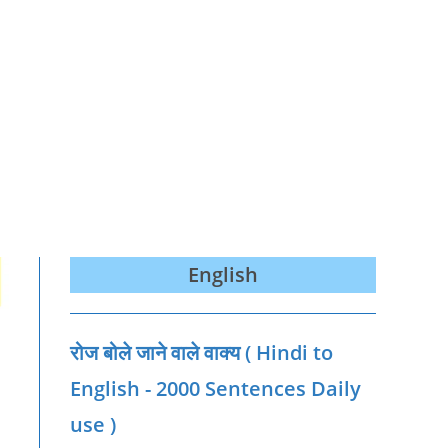
English
रोज बोले जाने वाले वाक्‍य ( Hindi to
English - 2000 Sentences Daily
use )