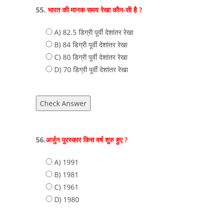
55.
भारत की मानक समय रेखा कौन-सी है ?
A) 82.5 डिग्री पूर्वी देशांतर रेखा
B) 84 डिग्री पूर्वी देशांतर रेखा
C) 80 डिग्री पूर्वी देशांतर रेखा
D) 70 डिग्री पूर्वी देशांतर रेखा
Check Answer
56.
अर्जुन पुरस्कार किस वर्ष शुरु हुए ?
A) 1991
B) 1981
C) 1961
D) 1980