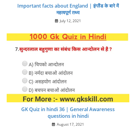
Important facts about England | इंग्लैंड के बारे में
महत्वपूर्ण तथ्य
July 12, 2021
GK Quiz in hindi 36 | General Awareness
questions in hindi
August 17, 2021