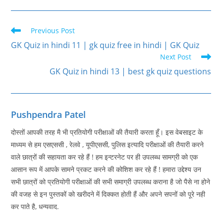
Read
Previous Post
more
GK Quiz in hindi 11 | gk quiz free in hindi | GK Quiz
articles
Next Post
GK Quiz in hindi 13 | best gk quiz questions
Pushpendra Patel
दोस्तों आपकी तरह मै भी प्रतियोगी परीक्षाओं की तैयारी करता हूँ। इस वेबसाइट के
माध्यम से हम एसएससी , रेलवे , यूपीएससी, पुलिस इत्यादि परीक्षाओं की तैयारी करने
वाले छात्रों की सहायता कर रहे हैं ! हम इन्टरनेट पर ही उपलब्ध सामग्री को एक
आसान रूप में आपके सामने प्रकट करने की कोशिश कर रहे हैं ! हमारा उद्देश्य उन
सभी छात्रों को प्रतियोगी परीक्षाओं की सभी समाग्री उपलब्ध कराना है जो पैसे ना होने
की वजह से इन पुस्तकों को खरीदने में दिक्कत होती हैं और अपने सपनों को पूरे नही
कर पाते है, धन्यवाद.