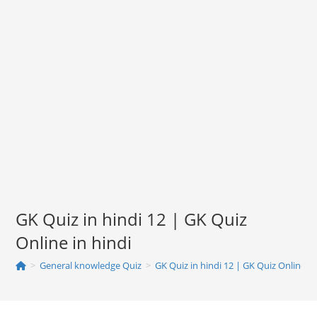
GK Quiz in hindi 12 | GK Quiz
Online in hindi
>
General knowledge Quiz
>
GK Quiz in hindi 12 | GK Quiz Online in