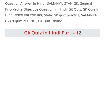
Question Answer In Hindi, SAMANYA GYAN GK, General
Knowledge Objective Question In Hindi, GK Quiz, GK Quiz In
Hindi, सामान्य ज्ञान प्रश्न उत्तर, Static GK quiz practice, SAMANYA
GYAN quiz IN HINDI, GK Quiz Online
Gk Quiz in hindi Part – 1
2