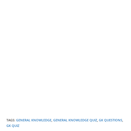
TAGS
:
GENERAL KNOWLEDGE
,
GENERAL KNOWLEDGE QUIZ
,
GK QUESTIONS
,
GK QUIZ