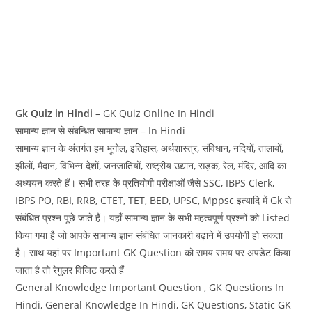
Gk Quiz in Hindi
– GK Quiz Online In Hindi
सामान्य ज्ञान से संबन्धित सामान्य ज्ञान – In Hindi
सामान्य ज्ञान के अंतर्गत हम भूगोल, इतिहास, अर्थशास्त्र, संविधान, नदियों, तालाबों,
झीलों, मैदान, विभिन्न देशों, जनजातियों, राष्ट्रीय उद्यान, सड़क, रेल, मंदिर, आदि का
अध्ययन करते हैं। सभी तरह के प्रतियोगी परीक्षाओं जैसे SSC, IBPS Clerk,
IBPS PO, RBI, RRB, CTET, TET, BED, UPSC, Mppsc इत्यादि में Gk से
संबंधित प्रश्न पूछे जाते हैं। यहाँ सामान्य ज्ञान के सभी महत्वपूर्ण प्रश्नों को Listed
किया गया है जो आपके सामान्य ज्ञान संबंधित जानकारी बढ़ाने में उपयोगी हो सकता
है। साथ यहां पर Important GK Question को समय समय पर अपडेट किया
जाता है तो रेगुलर विजिट करते हैं
General Knowledge Important Question , GK Questions In
Hindi, General Knowledge In Hindi, GK Questions, Static GK