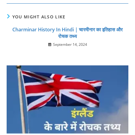
YOU MIGHT ALSO LIKE
Charminar History In Hindi | चारमीनार का इतिहास और
रोचक तथ्‍य
September 14, 2024