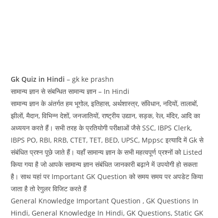
Gk Quiz in Hindi
– gk ke prashn
सामान्य ज्ञान से संबन्धित सामान्य ज्ञान – In Hindi
सामान्य ज्ञान के अंतर्गत हम भूगोल, इतिहास, अर्थशास्त्र, संविधान, नदियों, तालाबों,
झीलों, मैदान, विभिन्न देशों, जनजातियों, राष्ट्रीय उद्यान, सड़क, रेल, मंदिर, आदि का
अध्ययन करते हैं। सभी तरह के प्रतियोगी परीक्षाओं जैसे SSC, IBPS Clerk,
IBPS PO, RBI, RRB, CTET, TET, BED, UPSC, Mppsc इत्यादि में Gk से
संबंधित प्रश्न पूछे जाते हैं। यहाँ सामान्य ज्ञान के सभी महत्वपूर्ण प्रश्नों को Listed
किया गया है जो आपके सामान्य ज्ञान संबंधित जानकारी बढ़ाने में उपयोगी हो सकता
है। साथ यहां पर Important GK Question को समय समय पर अपडेट किया
जाता है तो रेगुलर विजिट करते हैं
General Knowledge Important Question , GK Questions In
Hindi, General Knowledge In Hindi, GK Questions, Static GK