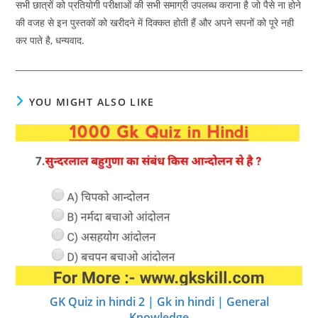
सभी छात्रों को प्रतियोगी परीक्षाओं की सभी समाग्री उपलब्ध कराना है जो पैसे ना होने
की वजह से इन पुस्तकों को खरीदने में दिक्कत होती हैं और अपने सपनों को पूरे नही
कर पाते है, धन्यवाद.
YOU MIGHT ALSO LIKE
GK Quiz in hindi 2 | Gk in hindi | General
Knowledge