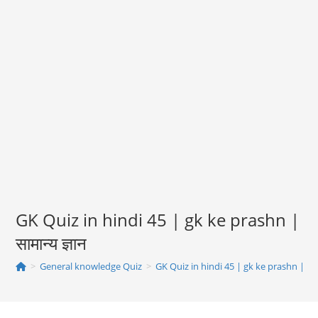
GK Quiz in hindi 45 | gk ke prashn |
सामान्य ज्ञान
>
General knowledge Quiz
>
GK Quiz in hindi 45 | gk ke prashn | सामान