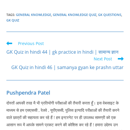
TAGS
:
GENERAL KNOWLEDGE
,
GENERAL KNOWLEDGE QUIZ
,
GK QUESTIONS
,
GK QUIZ
Read
Previous Post
more
GK Quiz in hindi 44 | gk practice in hindi | सामान्य ज्ञान
articles
Next Post
GK Quiz in hindi 46 | samanya gyan ke prashn uttar
Pushpendra Patel
दोस्तों आपकी तरह मै भी प्रतियोगी परीक्षाओं की तैयारी करता हूँ। इस वेबसाइट के
माध्यम से हम एसएससी , रेलवे , यूपीएससी, पुलिस इत्यादि परीक्षाओं की तैयारी करने
वाले छात्रों की सहायता कर रहे हैं ! हम इन्टरनेट पर ही उपलब्ध सामग्री को एक
आसान रूप में आपके सामने प्रकट करने की कोशिश कर रहे हैं ! हमारा उद्देश्य उन