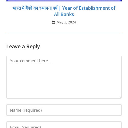
भारत में बैंकों का स्थापना वर्ष | Year of Establishment of
All Banks
May 3, 2024
Leave a Reply
Comment
Enter
your
name
Enter