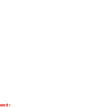
हलाता है ?