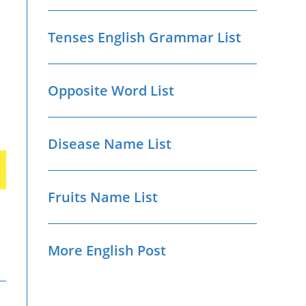
Tenses English Grammar List
Opposite Word List
Disease Name List
Fruits Name List
More English Post