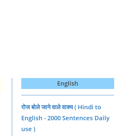
English
रोज बोले जाने वाले वाक्‍य ( Hindi to
English - 2000 Sentences Daily
use )