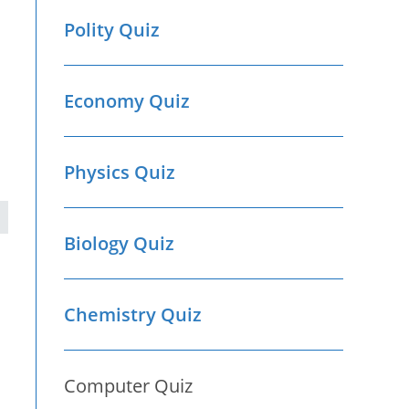
Polity Quiz
Economy Quiz
Physics Quiz
Biology Quiz
Chemistry Quiz
Computer Quiz