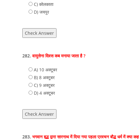
C) कोलकाता
D) जयपुर
Check Answer
282.
वायुसेना दिवस कब मनाया जाता है ?
A) 10 अक्टूबर
B) 8 अक्टूबर
C) 9 अक्टूबर
D) 4 अक्टूबर
Check Answer
283.
भगवान बुद्ध द्वारा सारनाथ में दिया गया पहला प्रवचन बौद्ध धर्म में क्या क