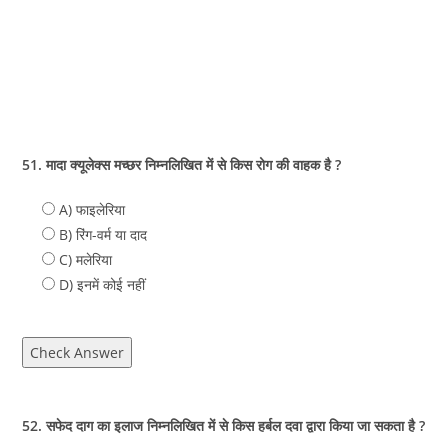
51. मादा क्यूलेक्स मच्छर निम्नलिखित में से किस रोग की वाहक है ?
A) फाइलेरिया
B) रिंग-वर्म या दाद
C) मलेरिया
D) इनमें कोई नहीं
Check Answer
52. सफेद दाग का इलाज निम्नलिखित में से किस हर्बल दवा द्वारा किया जा सकता है ?