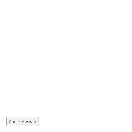
Check Answer