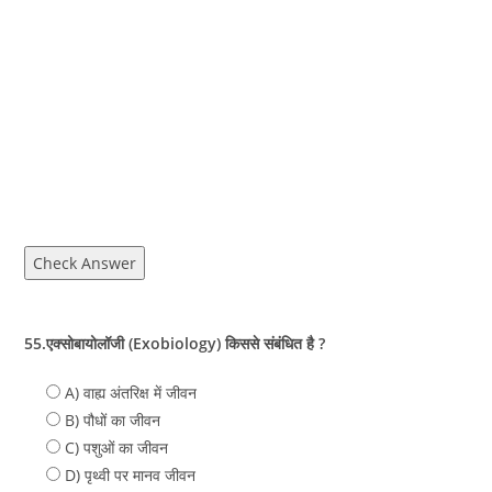
Check Answer
55.एक्सोबायोलॉजी (Exobiology) किससे संबंधित है ?
A) वाह्य अंतरिक्ष में जीवन
B) पौधों का जीवन
C) पशुओं का जीवन
D) पृथ्वी पर मानव जीवन