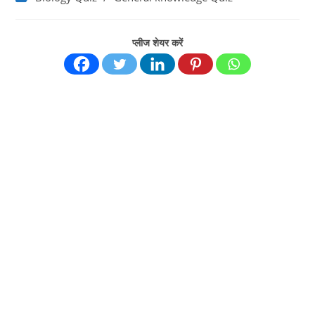
category:
प्लीज शेयर करें