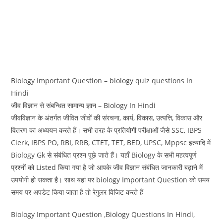
Biology Important Question – biology quiz questions In
Hindi
जीव विज्ञान से संबन्धित सामान्य ज्ञान – Biology In Hindi
जीवविज्ञान के अंतर्गत जीवित जीवों की संरचना, कार्य, विकास, उत्पत्ति, विकास और
वितरण का अध्ययन करते हैं। सभी तरह के प्रतियोगी परीक्षाओं जैसे SSC, IBPS
Clerk, IBPS PO, RBI, RRB, CTET, TET, BED, UPSC, Mppsc इत्यादि में
Biology Gk से संबंधित प्रश्न पूछे जाते हैं। यहाँ Biology के सभी महत्वपूर्ण
प्रश्नों को Listed किया गया है जो आपके जीव विज्ञान संबंधित जानकारी बढ़ाने में
उपयोगी हो सकता है। साथ यहां पर biology Important Question को समय
समय पर अपडेट किया जाता है तो रेगुलर विजिट करते हैं
Biology Important Question ,Biology Questions In Hindi,