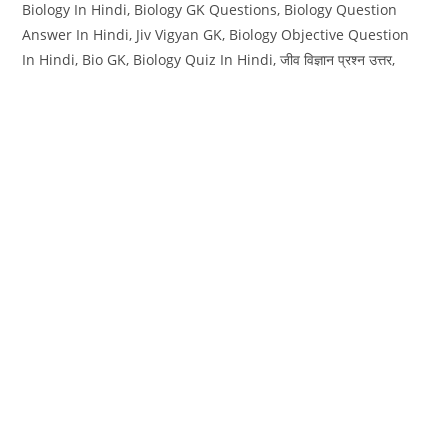
Biology In Hindi, Biology GK Questions, Biology Question
Answer In Hindi, Jiv Vigyan GK, Biology Objective Question
In Hindi, Bio GK, Biology Quiz In Hindi, जीव विज्ञान प्रश्न उत्तर,