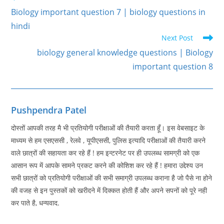
more
Biology important question 7 | biology questions in
articles
hindi
Next Post
biology general knowledge questions | Biology
important question 8
Pushpendra Patel
दोस्तों आपकी तरह मै भी प्रतियोगी परीक्षाओं की तैयारी करता हूँ। इस वेबसाइट के
माध्यम से हम एसएससी , रेलवे , यूपीएससी, पुलिस इत्यादि परीक्षाओं की तैयारी करने
वाले छात्रों की सहायता कर रहे हैं ! हम इन्टरनेट पर ही उपलब्ध सामग्री को एक
आसान रूप में आपके सामने प्रकट करने की कोशिश कर रहे हैं ! हमारा उद्देश्य उन
सभी छात्रों को प्रतियोगी परीक्षाओं की सभी समाग्री उपलब्ध कराना है जो पैसे ना होने
की वजह से इन पुस्तकों को खरीदने में दिक्कत होती हैं और अपने सपनों को पूरे नही
कर पाते है, धन्यवाद.