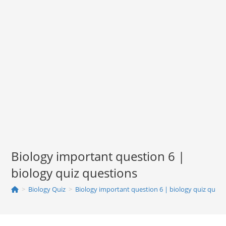
Biology important question 6 |
biology quiz questions
>
Biology Quiz
>
Biology important question 6 | biology quiz quest