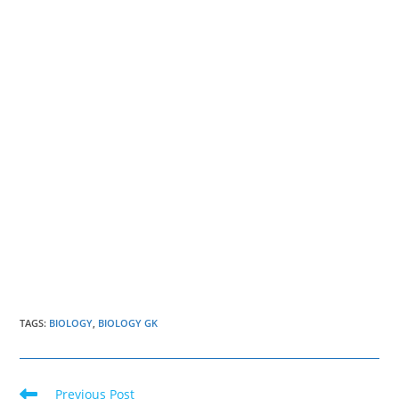
TAGS
:
BIOLOGY
,
BIOLOGY GK
Read
Previous Post