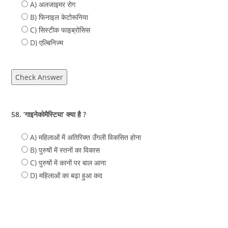
A) अलजाइमर रोग
B) फिनाइल केटोरूनिया
C) सिस्टीक फाइब्रोसिस
D) एल्बिनिज्म
Check Answer
58. ‘गाइनेकोमैस्टिया’ क्या है ?
A) महिलाओं में अतिरिक्त उँगली विकसित होना
B) पुरुषों में स्तनों का विकास
C) पुरुषों में कानों पर बाल आना
D) महिलाओं का बढ़ा हुआ कद