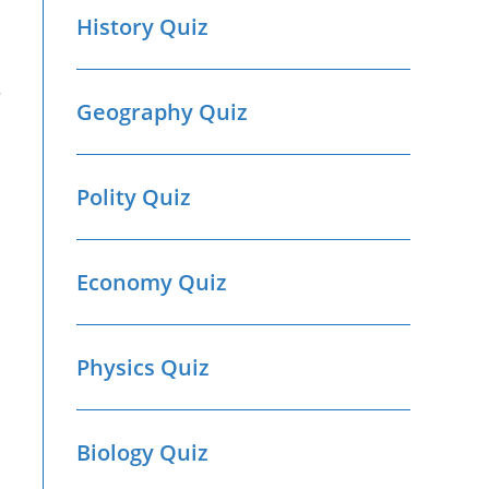
History Quiz
Geography Quiz
Polity Quiz
Economy Quiz
Physics Quiz
Biology Quiz