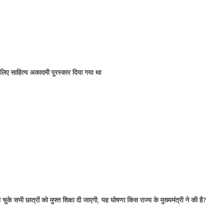
े लिए साहित्य अकादमी पुरस्कार दिया गया था
े सभी छात्रों को मुफ्त शिक्षा दी जाएगी, यह घोषणा किस राज्य के मुख्यमंत्री ने की है?