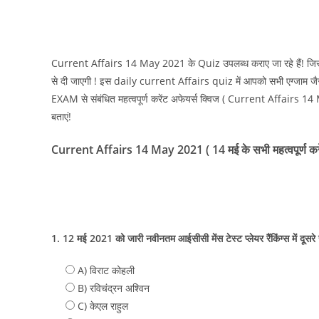
Current Affairs 14 May 2021 के Quiz उपलब्ध कराए जा रहे हैं! ज
से दी जाएगी ! इस daily current Affairs quiz में आपको सभी ए
EXAM से संबंधित महत्वपूर्ण करेंट अफेयर्स क्विज ( Current Affairs 14 
बताएं!
Current Affairs 14 May 2021 ( 14 मई के सभी महत्वपूर्ण करेंट 
1. 12 मई 2021 को जारी नवीनतम आईसीसी मेंस टेस्ट प्लेयर रैंकिंग्स में दूसरे
A) विराट कोहली
B) रविचंद्रन अश्विन
C) केएल राहुल