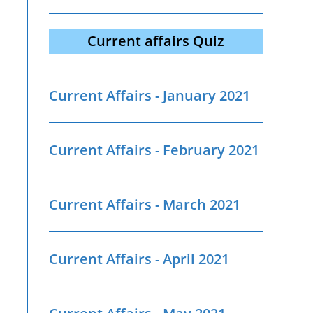
Current affairs Quiz
Current Affairs - January 2021
Current Affairs - February 2021
Current Affairs - March 2021
Current Affairs - April 2021