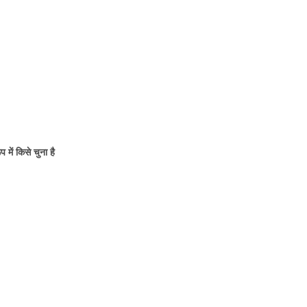
प में किसे चुना है