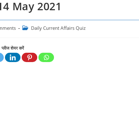
 14 May 2021
Post
mments
Daily Current Affairs Quiz
:
category:
प्लीज शेयर करें