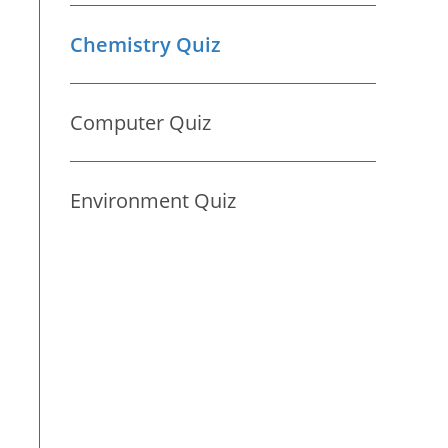
Chemistry Quiz
Computer Quiz
Environment Quiz