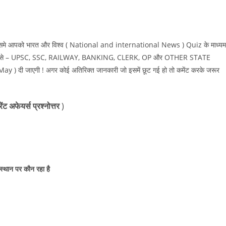
िसमे आपको भारत और विश्व ( National and international News ) Quiz के माध्यम
ग्जाम जैसे – UPSC, SSC, RAILWAY, BANKING, CLERK, OP और OTHER STATE
May ) दी जाएगी ! अगर कोई अतिरिक्त जानकारी जो इसमें छूट गई हो तो कमेंट करके जरूर
अफेयर्स प्रश्नोत्तर
)
 स्थान पर कौन रहा है