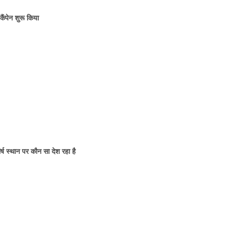
ैंपेन शुरू किया
ीर्ष स्थान पर कौन सा देश रहा है