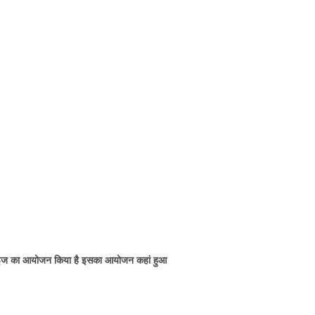
रसाइज का आयोजन किया है इसका आयोजन कहां हुआ