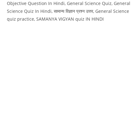
Objective Question In Hindi, General Science Quiz, General
Science Quiz In Hindi, सामान्य विज्ञान प्रश्न उत्तर, General Science
quiz practice, SAMANYA VIGYAN quiz IN HINDI