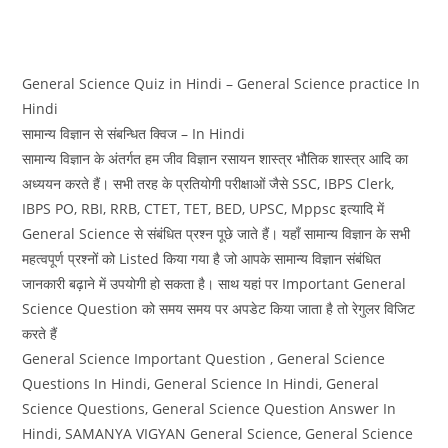
General Science Quiz in Hindi – General Science practice In
Hindi
सामान्य विज्ञान से संबन्धित क्विज – In Hindi
सामान्य विज्ञान के अंतर्गत हम जीव विज्ञान रसायन शास्‍त्र भौतिक शास्‍त्र आदि का
अध्ययन करते हैं। सभी तरह के प्रतियोगी परीक्षाओं जैसे SSC, IBPS Clerk,
IBPS PO, RBI, RRB, CTET, TET, BED, UPSC, Mppsc इत्यादि में
General Science से संबंधित प्रश्न पूछे जाते हैं। यहाँ सामान्य विज्ञान के सभी
महत्वपूर्ण प्रश्नों को Listed किया गया है जो आपके सामान्य विज्ञान संबंधित
जानकारी बढ़ाने में उपयोगी हो सकता है। साथ यहां पर Important General
Science Question को समय समय पर अपडेट किया जाता है तो रेगुलर विजिट
करते हैं
General Science Important Question , General Science
Questions In Hindi, General Science In Hindi, General
Science Questions, General Science Question Answer In
Hindi, SAMANYA VIGYAN General Science, General Science