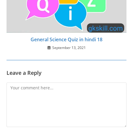
General Science Quiz in hindi 18
September 13, 2021
Leave a Reply
Comment