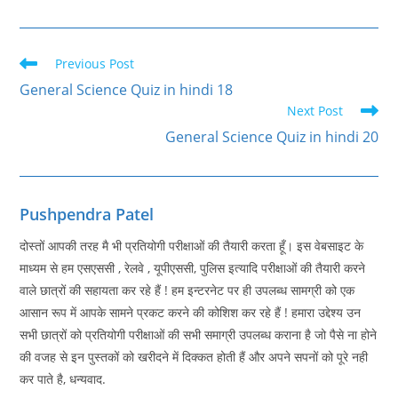
Read
Previous Post
more
General Science Quiz in hindi 18
articles
Next Post
General Science Quiz in hindi 20
Pushpendra Patel
दोस्तों आपकी तरह मै भी प्रतियोगी परीक्षाओं की तैयारी करता हूँ। इस वेबसाइट के
माध्यम से हम एसएससी , रेलवे , यूपीएससी, पुलिस इत्यादि परीक्षाओं की तैयारी करने
वाले छात्रों की सहायता कर रहे हैं ! हम इन्टरनेट पर ही उपलब्ध सामग्री को एक
आसान रूप में आपके सामने प्रकट करने की कोशिश कर रहे हैं ! हमारा उद्देश्य उन
सभी छात्रों को प्रतियोगी परीक्षाओं की सभी समाग्री उपलब्ध कराना है जो पैसे ना होने
की वजह से इन पुस्तकों को खरीदने में दिक्कत होती हैं और अपने सपनों को पूरे नही
कर पाते है, धन्यवाद.