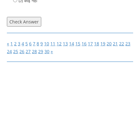
D) कोई नहीं
Check Answer
«
1
2
3
4
5
6
7
8
9
10
11
12
13
14
15
16
17
18
19
20
21
22
23
24
25
26
27
28
29
30
»