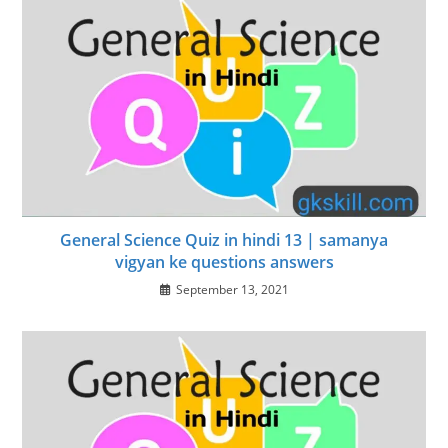
General Science Quiz in hindi 13 | samanya
vigyan ke questions answers
September 13, 2021