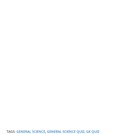
TAGS
:
GENERAL SCIENCE
,
GENERAL SCIENCE QUIZ
,
GK QUIZ