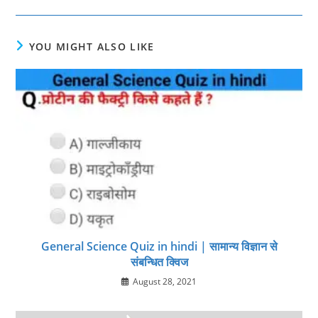
YOU MIGHT ALSO LIKE
General Science Quiz in hindi | सामान्य विज्ञान से
संबन्धित क्विज
August 28, 2021