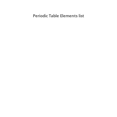
Periodic Table Elements list