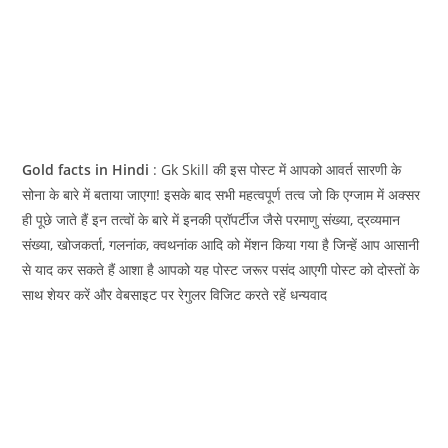
Gold facts in Hindi
: Gk Skill की इस पोस्ट में आपको आवर्त सारणी के
सोना के बारे में बताया जाएगा! इसके बाद सभी महत्‍वपूर्ण तत्‍व जो कि एग्जाम में अक्सर
ही पूछे जाते हैं इन तत्वों के बारे में इनकी प्रॉपर्टीज जैसे परमाणु संख्या, द्रव्यमान
संख्या, खोजकर्ता, गलनांक, क्वथनांक आदि को मेंशन किया गया है जिन्हें आप आसानी
से याद कर सकते हैं आशा है आपको यह पोस्ट जरूर पसंद आएगी पोस्ट को दोस्तों के
साथ शेयर करें और वेबसाइट पर रेगुलर विजिट करते रहें धन्यवाद