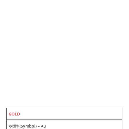
GOLD
प्रतीक (Symbol) –
Au