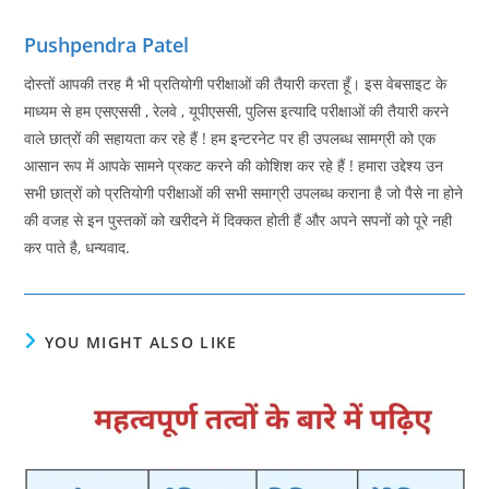
Pushpendra Patel
दोस्तों आपकी तरह मै भी प्रतियोगी परीक्षाओं की तैयारी करता हूँ। इस वेबसाइट के
माध्यम से हम एसएससी , रेलवे , यूपीएससी, पुलिस इत्यादि परीक्षाओं की तैयारी करने
वाले छात्रों की सहायता कर रहे हैं ! हम इन्टरनेट पर ही उपलब्ध सामग्री को एक
आसान रूप में आपके सामने प्रकट करने की कोशिश कर रहे हैं ! हमारा उद्देश्य उन
सभी छात्रों को प्रतियोगी परीक्षाओं की सभी समाग्री उपलब्ध कराना है जो पैसे ना होने
की वजह से इन पुस्तकों को खरीदने में दिक्कत होती हैं और अपने सपनों को पूरे नही
कर पाते है, धन्यवाद.
YOU MIGHT ALSO LIKE