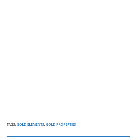
TAGS
:
GOLD ELEMENTS
,
GOLD PROPERTIES