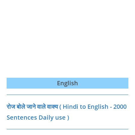
English
रोज बोले जाने वाले वाक्‍य ( Hindi to English - 2000
Sentences Daily use )