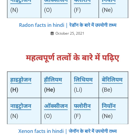
Radon facts in hindi | रेडॉन के बारे में उपयोगी तथ्‍य
October 25, 2021
Xenon facts in hindi | जेनॉन के बारे में उपयोगी तथ्‍य