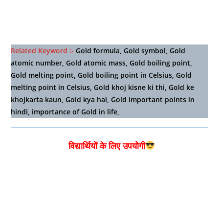
Related Keyword :-
Gold formula, Gold symbol, Gold
atomic number, Gold atomic mass, Gold boiling point,
Gold melting point, Gold boiling point in Celsius, Gold
melting point in Celsius, Gold khoj kisne ki thi, Gold ke
khojkarta kaun, Gold kya hai, Gold important points in
hindi, importance of Gold in life,
विद्यार्थियों के लिए उपयोगी