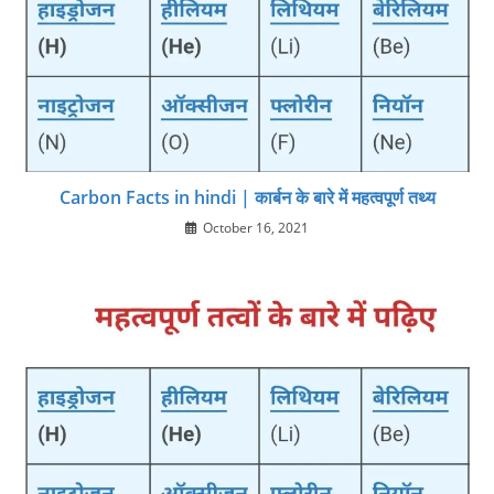
Carbon Facts in hindi | कार्बन के बारे में महत्‍वपूर्ण तथ्‍य
October 16, 2021