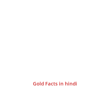
Gold Facts in hindi