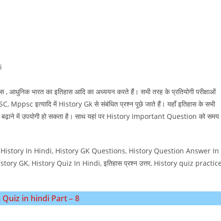
i
ास , आधुनिक भारत का इतिहास आदि का अध्ययन करते हैं। सभी तरह के प्रतियोगी परीक्षाओं
sc इत्यादि में History Gk से संबंधित प्रश्न पूछे जाते हैं। यहाँ इतिहास के सभी
नकारी बढ़ाने में उपयोगी हो सकता है। साथ यहां पर History Important Question को समय
 History In Hindi, History GK Questions, History Question Answer In
ry GK, History Quiz In Hindi, इतिहास प्रश्न उत्तर, History quiz practice
 Quiz in hindi Part – 8