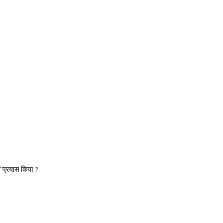
ा प्रयास किया ?