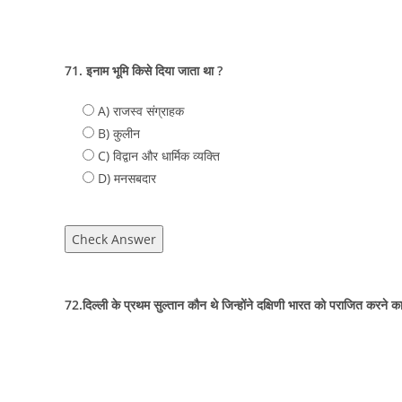
71. इनाम भूमि किसे दिया जाता था ?
A) राजस्व संग्राहक
B) कुलीन
C) विद्वान और धार्मिक व्यक्ति
D) मनसबदार
Check Answer
72.दिल्ली के प्रथम सुल्तान कौन थे जिन्होंने दक्षिणी भारत को पराजित करने क