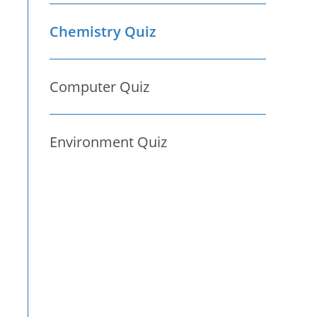
Chemistry Quiz
Computer Quiz
Environment Quiz