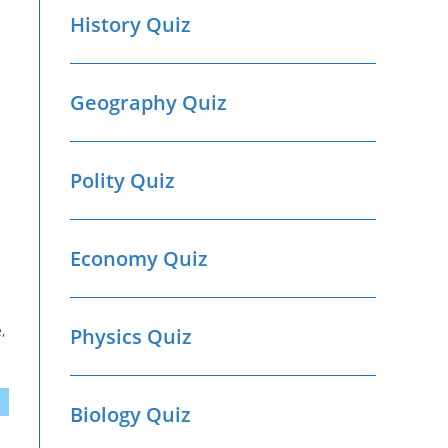
History Quiz
Geography Quiz
Polity Quiz
Economy Quiz
,
Physics Quiz
Biology Quiz