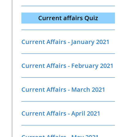
Current affairs Quiz
Current Affairs - January 2021
Current Affairs - February 2021
Current Affairs - March 2021
Current Affairs - April 2021