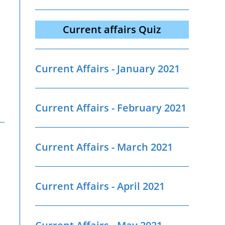
Current affairs Quiz
Current Affairs - January 2021
Current Affairs - February 2021
Current Affairs - March 2021
Current Affairs - April 2021