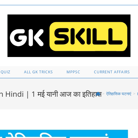
 QUIZ
ALL GK TRICKS
MPPSC
CURRENT AFFAIRS
 Hindi | 1 मई यानी आज का इतिहास
>
ऐतिहासिक घटनाएं
>