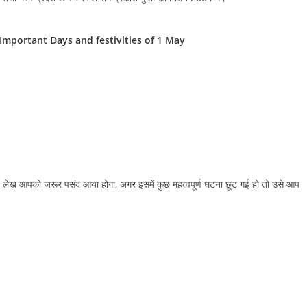
त्सव – Important Days and festivities of 1 May
ख आपको जरूर पसंद आया होगा, अगर इसमें कुछ महत्वपूर्ण घटना छूट गई हो तो उसे आप