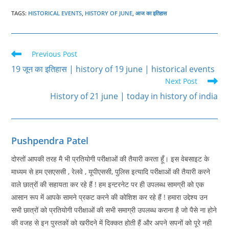
TAGS
:
HISTORICAL EVENTS
,
HISTORY OF JUNE
,
आज का इतिहास
Read
Previous Post
more
19 जून का इतिहास | history of 19 june | historical events
articles
Next Post
History of 21 june | today in history of india
Pushpendra Patel
दोस्तों आपकी तरह मै भी प्रतियोगी परीक्षाओं की तैयारी करता हूँ। इस वेबसाइट के
माध्यम से हम एसएससी , रेलवे , यूपीएससी, पुलिस इत्यादि परीक्षाओं की तैयारी करने
वाले छात्रों की सहायता कर रहे हैं ! हम इन्टरनेट पर ही उपलब्ध सामग्री को एक
आसान रूप में आपके सामने प्रकट करने की कोशिश कर रहे हैं ! हमारा उद्देश्य उन
सभी छात्रों को प्रतियोगी परीक्षाओं की सभी समाग्री उपलब्ध कराना है जो पैसे ना होने
की वजह से इन पुस्तकों को खरीदने में दिक्कत होती हैं और अपने सपनों को पूरे नही