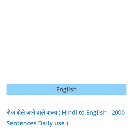
English
रोज बोले जाने वाले वाक्‍य ( Hindi to English - 2000
Sentences Daily use )