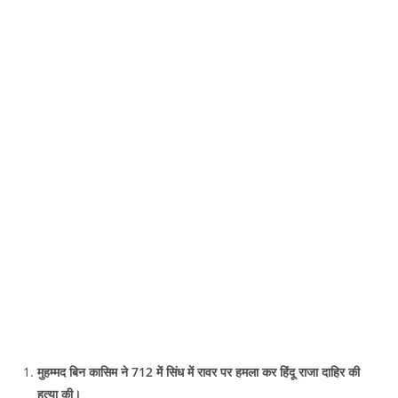
मुहम्मद बिन कासिम ने 712 में सिंध में रावर पर हमला कर हिंदू राजा दाहिर की
हत्या की।