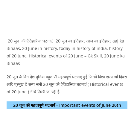
20 जून की ऐतिहासिक घटनाएं, 20 जून का इतिहास, आज का इतिहास, aaj ka
itihaas, 20 June in history, today in history of india, history
of 20 june, Historical events of 20 june – Gk Skill, 20 june ka
itihaas
20 जून के दिन देश दुनिया बहुत सी महत्वपूर्ण घटनाएं हुई जिनमें विश्व शरणार्थी दिवस
आदि प्रमुख हैं अन्य सभी 20 जून की ऐतिहासिक घटनाएं ( Historical events
of 20 june ) नीचे लिखी जा रही है
20 जून की महत्त्वपूर्ण घटनाएँ – Important events of June 20th