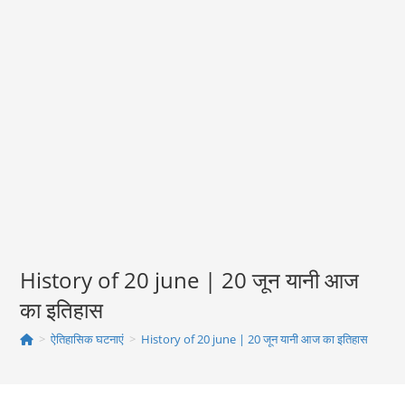
History of 20 june | 20 जून यानी आज
का इतिहास
>
ऐतिहासिक घटनाएं
>
History of 20 june | 20 जून यानी आज का इतिहास