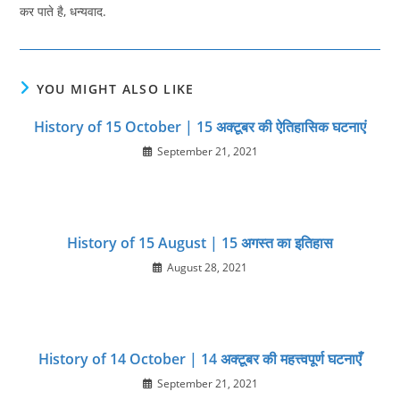
कर पाते है, धन्यवाद.
YOU MIGHT ALSO LIKE
History of 15 October | 15 अक्टूबर की ऐतिहासिक घटनाएं
September 21, 2021
History of 15 August | 15 अगस्त का इतिहास
August 28, 2021
History of 14 October | 14 अक्टूबर की महत्त्वपूर्ण घटनाएँ
September 21, 2021