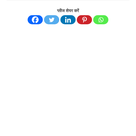
प्लीज शेयर करें