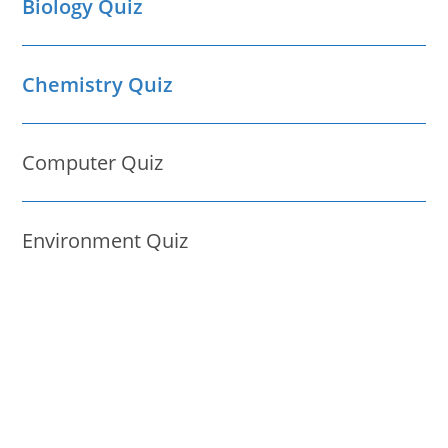
Biology Quiz
Chemistry Quiz
Computer Quiz
Environment Quiz