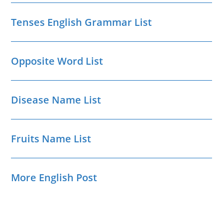
Tenses English Grammar List
Opposite Word List
Disease Name List
Fruits Name List
More English Post