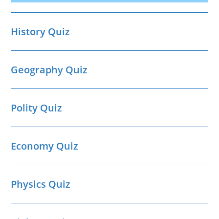
History Quiz
Geography Quiz
Polity Quiz
Economy Quiz
Physics Quiz