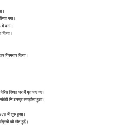
ुआ।
 लिया गया।
 में बना।
ित किया।
ाकर गिरफ्तार किया।
पेरिस स्थित घर में मृत पाए गए।
र संबंधी निःशस्त्र समझौता हुआ।
1979 में शुरु हुआ।
त्रियों की मौत हुई।