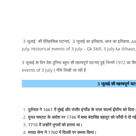
3 जुलाई की ऐतिहासिक घटनाएं, 3 जुलाई का इतिहास, आज का इतिहास, a
july, Historical events of 3 july – Gk Skill, 3 july ka itihaas, इत
3 जुलाई के दिन देश दुनिया बहुत सी महत्वपूर्ण घटनाएं हुई जिनमें 1972 क
events of 3 july ) नीचे लिखी जा रही है
3 जुलाई की महत्त्वपूर्
पुर्तगाल ने 1661 में मुंबई और तंजौर इंग्लैंड के राजा चार्ल्स द्वीतीय को दिया
मुगल सम्राट के आदेश पर 1746 में बाबा बंदासिंह बहादुर को फाँसी दे दी ग
1710 में उन्होंने मुगलों को हराया था।
मराठा सेना ने 1760 में दिल्ली पर कब्जा किया।