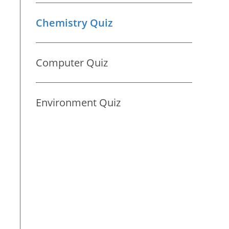
Chemistry Quiz
Computer Quiz
Environment Quiz