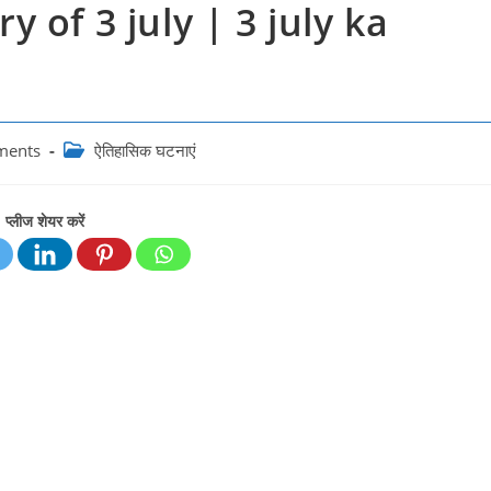
ry of 3 july | 3 july ka
Post
ments
ऐतिहासिक घटनाएं
category:
प्लीज शेयर करें