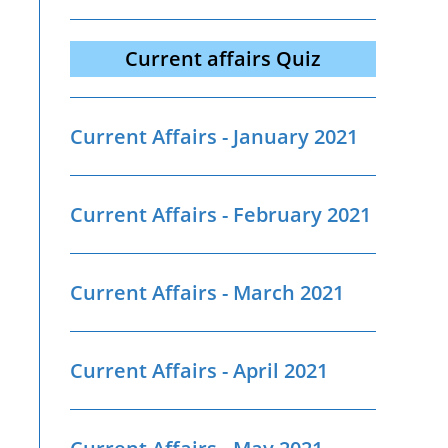
Current affairs Quiz
Current Affairs - January 2021
Current Affairs - February 2021
Current Affairs - March 2021
Current Affairs - April 2021