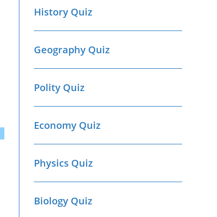
History Quiz
Geography Quiz
Polity Quiz
Economy Quiz
Physics Quiz
Biology Quiz