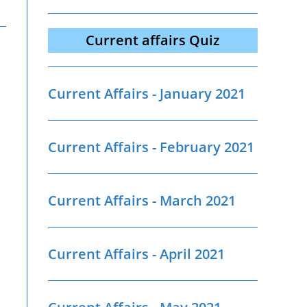
Current affairs Quiz
Current Affairs - January 2021
Current Affairs - February 2021
Current Affairs - March 2021
Current Affairs - April 2021