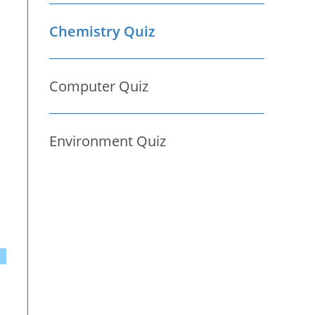
Chemistry Quiz
Computer Quiz
Environment Quiz