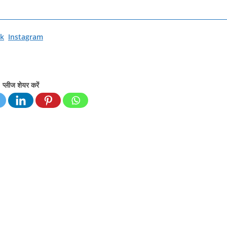
k
Instagram
प्लीज शेयर करें