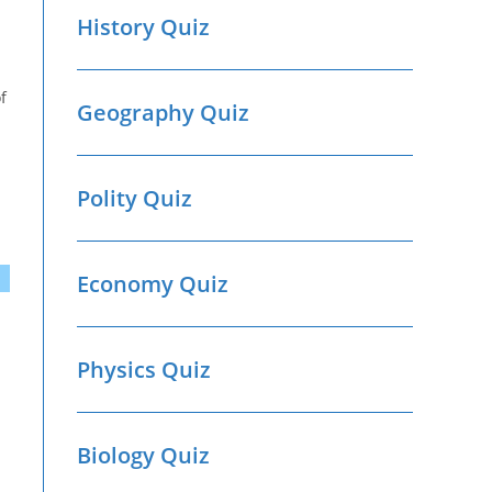
History Quiz
f
Geography Quiz
Polity Quiz
Economy Quiz
Physics Quiz
Biology Quiz