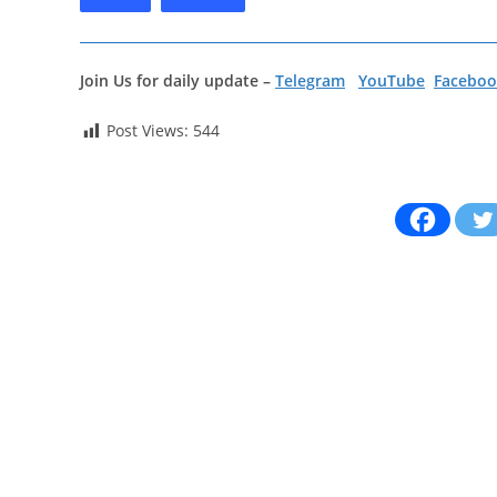
Join Us for daily update –
Telegram
YouTube
Faceboo
Post Views:
544