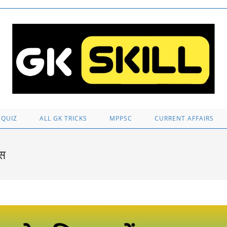
 QUIZ
ALL GK TRICKS
MPPSC
CURRENT AFFAIRS
स