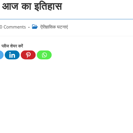
 आज का इतिहास
Post
0 Comments
ऐतिहासिक घटनाएं
ments:
category:
प्लीज शेयर करें