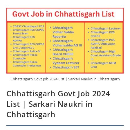
Chhattisgarh Govt Job 2024 List | Sarkari Naukri in Chhattisgarh
Chhattisgarh Govt Job 2024
List | Sarkari Naukri in
Chhattisgarh