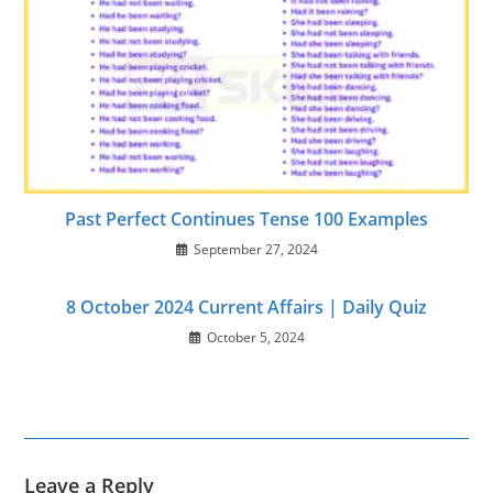
Past Perfect Continues Tense 100 Examples
September 27, 2024
8 October 2024 Current Affairs | Daily Quiz
October 5, 2024
Leave a Reply