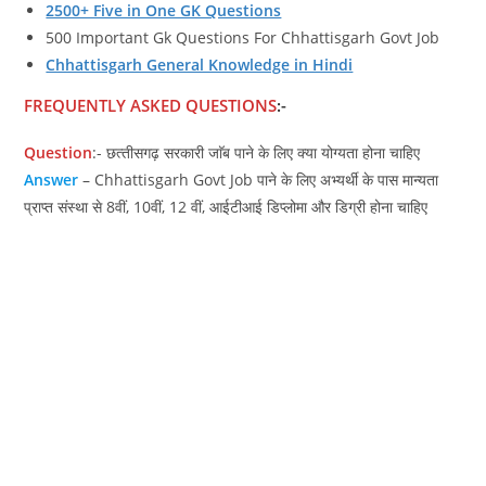
2500+ Five in One GK Questions
500 Important Gk Questions For Chhattisgarh Govt Job
Chhattisgarh General Knowledge in Hindi
FREQUENTLY ASKED QUESTIONS
:-
Question
:- छत्‍तीसगढ़ सरकारी जाॅब पाने के लिए क्‍या योग्‍यता होना चाहिए
Answer
– Chhattisgarh Govt Job पाने के लिए अभ्‍यर्थी के पास मान्‍यता
प्राप्‍त संस्‍था से 8वीं, 10वीं, 12 वीं, आईटीआई डिप्‍लोमा और डिग्री होना चाहिए