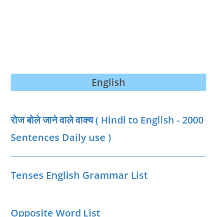
English
रोज बोले जाने वाले वाक्‍य ( Hindi to English - 2000
Sentences Daily use )
Tenses English Grammar List
Opposite Word List