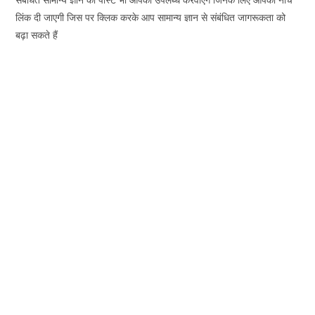
लिंक दी जाएगी जिस पर क्लिक करके आप सामान्य ज्ञान से संबंधित जागरूकता को
बढ़ा सकते हैं