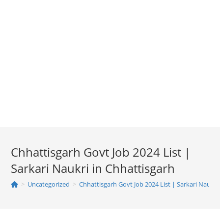
Chhattisgarh Govt Job 2024 List |
Sarkari Naukri in Chhattisgarh
>
Uncategorized
>
Chhattisgarh Govt Job 2024 List | Sarkari Naukri