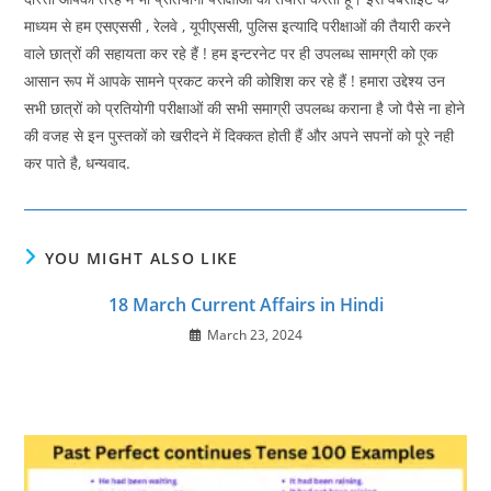
माध्यम से हम एसएससी , रेलवे , यूपीएससी, पुलिस इत्यादि परीक्षाओं की तैयारी करने
वाले छात्रों की सहायता कर रहे हैं ! हम इन्टरनेट पर ही उपलब्ध सामग्री को एक
आसान रूप में आपके सामने प्रकट करने की कोशिश कर रहे हैं ! हमारा उद्देश्य उन
सभी छात्रों को प्रतियोगी परीक्षाओं की सभी समाग्री उपलब्ध कराना है जो पैसे ना होने
की वजह से इन पुस्तकों को खरीदने में दिक्कत होती हैं और अपने सपनों को पूरे नही
कर पाते है, धन्यवाद.
YOU MIGHT ALSO LIKE
18 March Current Affairs in Hindi
March 23, 2024