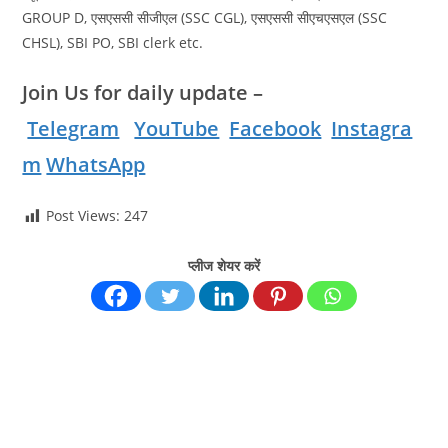
GROUP D, एसएससी सीजीएल (SSC CGL), एसएससी सीएचएसएल (SSC
CHSL), SBI PO, SBI clerk etc.
Join Us for daily update –
Telegram
YouTube
Facebook
Instagra
m
WhatsApp
Post Views:
247
प्लीज शेयर करें