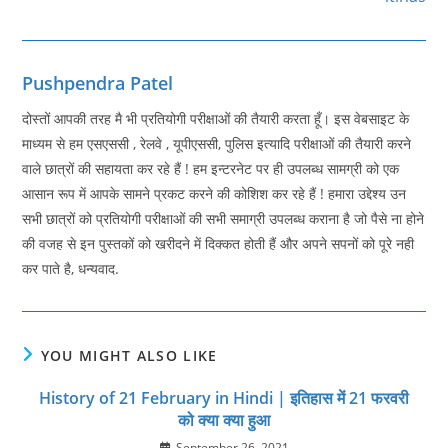
Pushpendra Patel
दोस्तों आपकी तरह मै भी प्रतियोगी परीक्षाओं की तैयारी करता हूँ। इस वेबसाइट के
माध्यम से हम एसएससी , रेलवे , यूपीएससी, पुलिस इत्यादि परीक्षाओं की तैयारी करने
वाले छात्रों की सहायता कर रहे हैं ! हम इन्टरनेट पर ही उपलब्ध सामग्री को एक
आसान रूप में आपके सामने प्रकट करने की कोशिश कर रहे हैं ! हमारा उद्देश्य उन
सभी छात्रों को प्रतियोगी परीक्षाओं की सभी समाग्री उपलब्ध कराना है जो पैसे ना होने
की वजह से इन पुस्तकों को खरीदने में दिक्कत होती हैं और अपने सपनों को पूरे नही
कर पाते है, धन्यवाद.
YOU MIGHT ALSO LIKE
History of 21 February in Hindi | इतिहास में 21 फरवरी
को क्या क्या हुआ
September 26, 2021