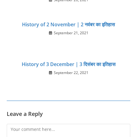
History of 2 November | 2 नवंबर का इतिहास
September 21, 2021
History of 3 December | 3 दिसंबर का इतिहास
September 22, 2021
Leave a Reply
Comment