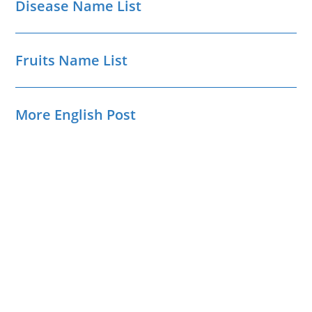
Disease Name List
Fruits Name List
More English Post