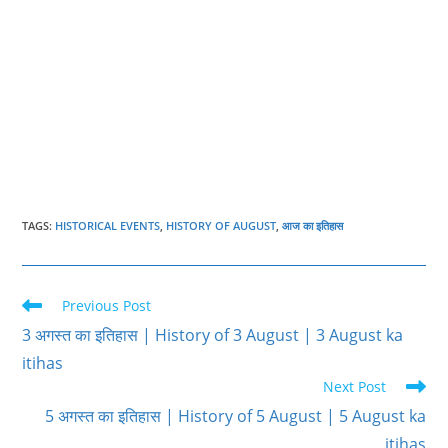
TAGS
:
HISTORICAL EVENTS
,
HISTORY OF AUGUST
,
आज का इतिहास
Read
Previous Post
more
3 अगस्त का इतिहास | History of 3 August | 3 August ka
articles
itihas
Next Post
5 अगस्त का इतिहास | History of 5 August | 5 August ka
itihas