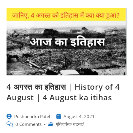
4 अगस्त का इतिहास | History of 4
August | 4 August ka itihas
Post
Post
Pushpendra Patel
August 4, 2021
author:
published:
Post
Post
0 Comments
ऐतिहासिक घटनाएं
comments:
category: