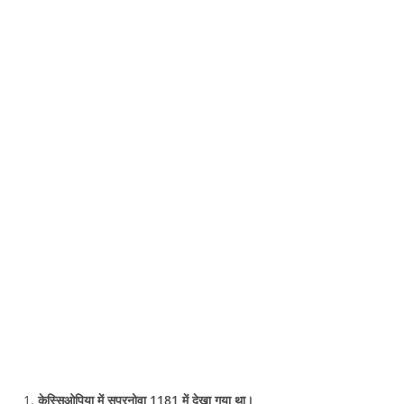
केस्सिओपिया में सुपरनोवा 1181 में देखा गया था।