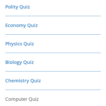
Polity Quiz
Economy Quiz
Physics Quiz
Biology Quiz
Chemistry Quiz
Computer Quiz