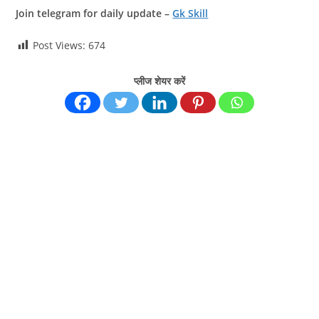
Join telegram for daily update –
Gk Skill
Post Views:
674
प्लीज शेयर करें