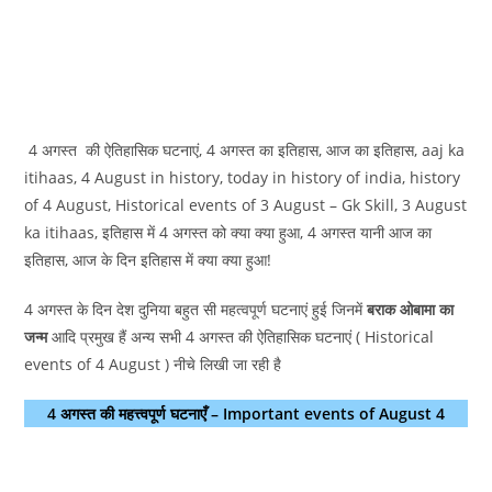
4 अगस्त की ऐतिहासिक घटनाएं, 4 अगस्त का इतिहास, आज का इतिहास, aaj ka
itihaas, 4 August in history, today in history of india, history
of 4 August, Historical events of 3 August – Gk Skill, 3 August
ka itihaas, इतिहास में 4 अगस्त को क्या क्या हुआ, 4 अगस्त यानी आज का
इतिहास, आज के दिन इतिहास में क्या क्या हुआ!
4 अगस्त के दिन देश दुनिया बहुत सी महत्वपूर्ण घटनाएं हुई जिनमें
बराक ओबामा का
जन्म
आदि प्रमुख हैं अन्य सभी 4 अगस्त की ऐतिहासिक घटनाएं ( Historical
events of 4 August ) नीचे लिखी जा रही है
4 अगस्त की महत्त्वपूर्ण घटनाएँ – Important events of August 4