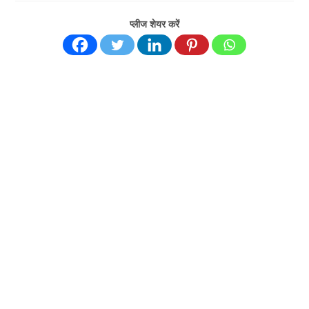
प्लीज शेयर करें