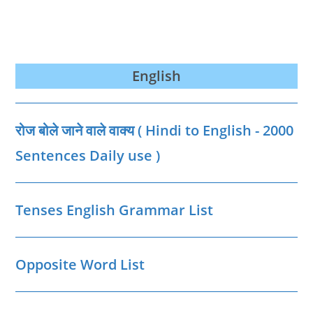
English
रोज बोले जाने वाले वाक्‍य ( Hindi to English - 2000
Sentences Daily use )
Tenses English Grammar List
Opposite Word List