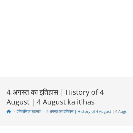
4 अगस्त का इतिहास | History of 4
August | 4 August ka itihas
>
ऐतिहासिक घटनाएं
>
4 अगस्त का इतिहास | History of 4 August | 4 August k