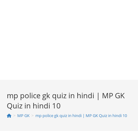
mp police gk quiz in hindi | MP GK
Quiz in hindi 10
>
MP GK
>
mp police gk quiz in hindi | MP GK Quiz in hindi 10