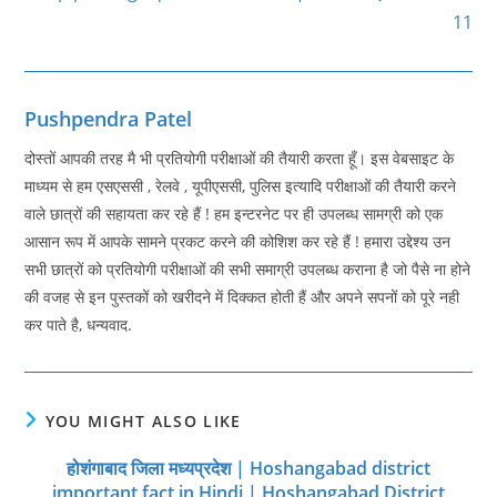
11
Pushpendra Patel
दोस्तों आपकी तरह मै भी प्रतियोगी परीक्षाओं की तैयारी करता हूँ। इस वेबसाइट के
माध्यम से हम एसएससी , रेलवे , यूपीएससी, पुलिस इत्यादि परीक्षाओं की तैयारी करने
वाले छात्रों की सहायता कर रहे हैं ! हम इन्टरनेट पर ही उपलब्ध सामग्री को एक
आसान रूप में आपके सामने प्रकट करने की कोशिश कर रहे हैं ! हमारा उद्देश्य उन
सभी छात्रों को प्रतियोगी परीक्षाओं की सभी समाग्री उपलब्ध कराना है जो पैसे ना होने
की वजह से इन पुस्तकों को खरीदने में दिक्कत होती हैं और अपने सपनों को पूरे नही
कर पाते है, धन्यवाद.
YOU MIGHT ALSO LIKE
होशंगाबाद जिला मध्‍यप्रदेश | Hoshangabad district
important fact in Hindi | Hoshangabad District