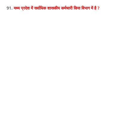
91.
मध्य प्रदेश में सर्वाधिक शासकीय कर्मचारी किस विभाग में है ?