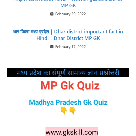
MP GK
February 20, 2022
धार जिला मध्य प्रदेश | Dhar district important fact in
Hindi | Dhar District MP GK
February 17, 2022