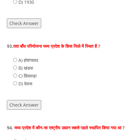
D) 1930
Check Answer
93.
तवा बाँध परियोजना मध्य प्रदेश के किस जिले में स्थित है ?
A) होशंगावाद
B) खंडवा
C) छिंदवाड़ा
D) देवास
Check Answer
94.
मध्य प्रदेश में कौन-सा राष्ट्रीय उद्यान सबसे पहले स्थापित किया गया था ?