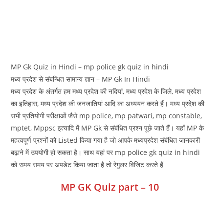
MP Gk Quiz in Hindi – mp police gk quiz in hindi
मध्‍य प्रदेश से संबन्धित सामान्य ज्ञान – MP Gk In Hindi
मध्‍य प्रदेश के अंतर्गत हम मध्‍य प्रदेश की नदियां, मध्‍य प्रदेश के जिले, मध्‍य प्रदेश
का इतिहास, मध्‍य प्रदेश की जनजातियां आदि का अध्ययन करते हैं। मध्‍य प्रदेश की
सभी प्रतियोगी परीक्षाओं जैसे mp police, mp patwari, mp constable,
mptet, Mppsc इत्यादि में MP Gk से संबंधित प्रश्न पूछे जाते हैं। यहाँ MP के
महत्वपूर्ण प्रश्नों को Listed किया गया है जो आपके मध्‍यप्रदेश संबंधित जानकारी
बढ़ाने में उपयोगी हो सकता है। साथ यहां पर mp police gk quiz in hindi
को समय समय पर अपडेट किया जाता है तो रेगुलर विजिट करते हैं
MP GK Quiz part – 10