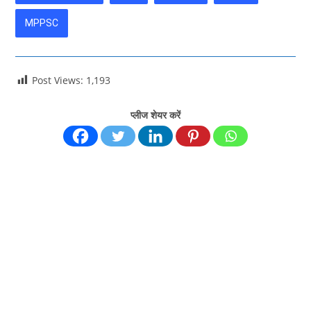
MPPSC
Post Views:
1,193
प्लीज शेयर करें