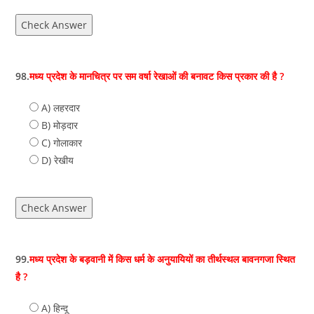
Check Answer
98.
मध्य प्रदेश के मानचित्र पर सम वर्षा रेखाओं की बनावट किस प्रकार की है ?
A) लहरदार
B) मोड़दार
C) गोलाकार
D) रेखीय
Check Answer
99.
मध्य प्रदेश के बड़वानी में किस धर्म के अनुयायियों का तीर्थस्थल बावनगजा स्थित
है ?
A) हिन्दू