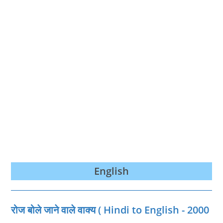
English
रोज बोले जाने वाले वाक्‍य ( Hindi to English - 2000