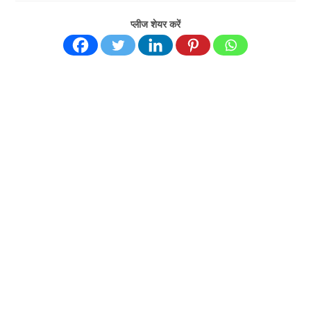
प्लीज शेयर करें