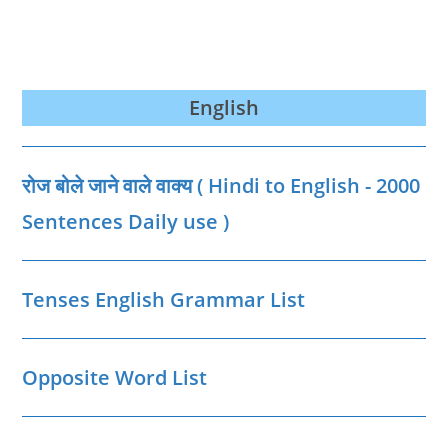
English
रोज बोले जाने वाले वाक्‍य ( Hindi to English - 2000
Sentences Daily use )
Tenses English Grammar List
Opposite Word List