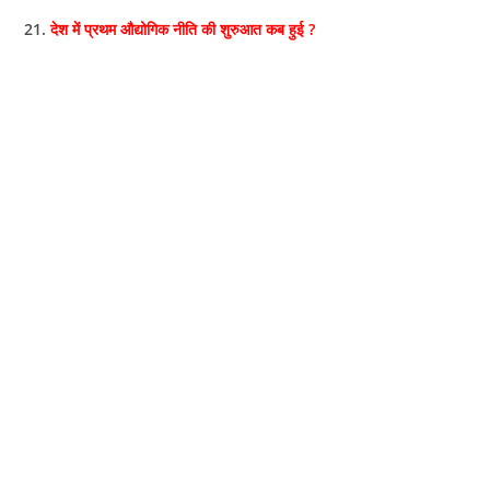
21.
देश में प्रथम औद्योगिक नीति की शुरुआत कब हुई ?