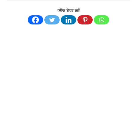
प्लीज शेयर करें