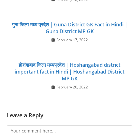
गुना जिला मध्य प्रदेश | Guna District GK Fact in Hindi |
Guna District MP GK
February 17, 2022
होशंगाबाद जिला मध्‍यप्रदेश | Hoshangabad district
important fact in Hindi | Hoshangabad District
MP GK
February 20, 2022
Leave a Reply
Comment