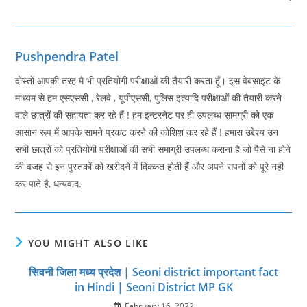
Pushpendra Patel
दोस्तों आपकी तरह मै भी प्रतियोगी परीक्षाओं की तैयारी करता हूँ। इस वेबसाइट के
माध्यम से हम एसएससी , रेलवे , यूपीएससी, पुलिस इत्यादि परीक्षाओं की तैयारी करने
वाले छात्रों की सहायता कर रहे हैं ! हम इन्टरनेट पर ही उपलब्ध सामग्री को एक
आसान रूप में आपके सामने प्रकट करने की कोशिश कर रहे हैं ! हमारा उद्देश्य उन
सभी छात्रों को प्रतियोगी परीक्षाओं की सभी समाग्री उपलब्ध कराना है जो पैसे ना होने
की वजह से इन पुस्तकों को खरीदने में दिक्कत होती हैं और अपने सपनों को पूरे नही
कर पाते है, धन्यवाद.
YOU MIGHT ALSO LIKE
सिवनी जिला मध्य प्रदेश | Seoni district important fact
in Hindi | Seoni District MP GK
February 16, 2022