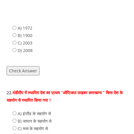
A) 1972
B) 1900
C) 2003
D) 2008
Check Answer
22.
मंडीदीप में स्थापित देश का प्रथम “ऑप्टिकल फाइबर कारखाना ” किस देश के
सहयोग से स्थापित किया गया ?
A) इंग्‍लैंड के सहयोग से
B) जापान के सहयोग से
C) रूस के सहयोग से