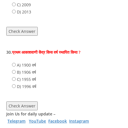
C) 2009
D) 2013
Check Answer
30.
प्रथम आकाशवाणी केंद्र किस वर्ष स्थापित किया ?
A) 1900 वर्ष
B) 1906 वर्ष
C) 1955 वर्ष
D) 1996 वर्ष
Check Answer
Join Us for daily update –
Telegram
YouTube
Facebook
Instagram