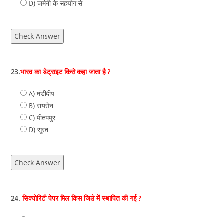
D) जर्मनी के सहयोग से
Check Answer
23.
भारत का डेट्राइट किसे कहा जाता है ?
A) मंडीदीप
B) रायसेन
C) पीतमपुर
D) सूरत
Check Answer
24.
सिक्योरिटी पेपर मिल किस जिले में स्थापित की गई ?