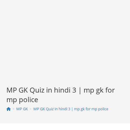
MP GK Quiz in hindi 3 | mp gk for
mp police
>
MP GK
>
MP GK Quiz in hindi 3 | mp gk for mp police