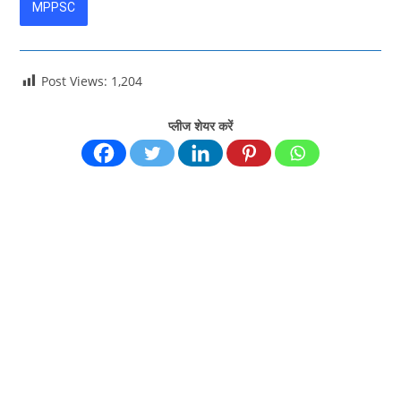
MPPSC
Post Views:
1,204
प्लीज शेयर करें