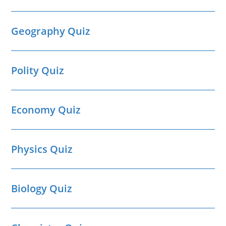
Geography Quiz
Polity Quiz
Economy Quiz
Physics Quiz
Biology Quiz