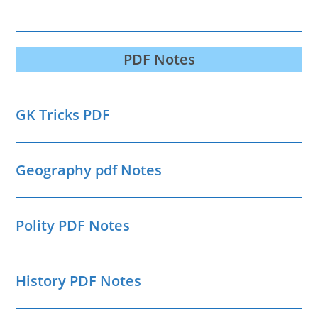
PDF Notes
GK Tricks PDF
Geography pdf Notes
Polity PDF Notes
History PDF Notes