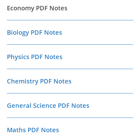
Economy PDF Notes
Biology PDF Notes
Physics PDF Notes
Chemistry PDF Notes
General Science PDF Notes
Maths PDF Notes