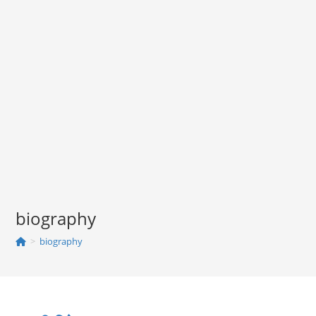
biography
>
biography