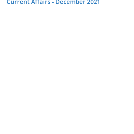
Current Affairs - December 2021