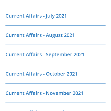
Current Affairs - July 2021
Current Affairs - August 2021
Current Affairs - September 2021
Current Affairs - October 2021
Current Affairs - November 2021