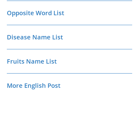
Opposite Word List
Disease Name List
Fruits Name List
More English Post