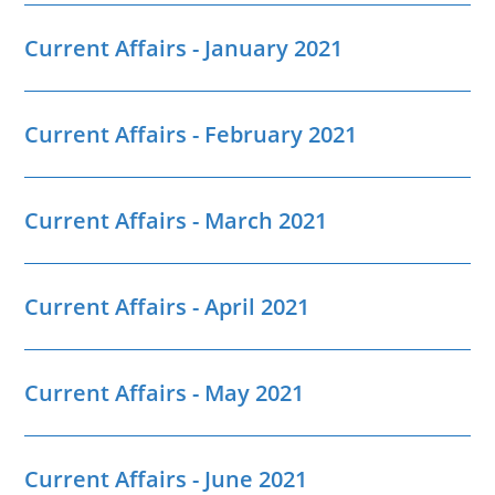
Current Affairs - January 2021
Current Affairs - February 2021
Current Affairs - March 2021
Current Affairs - April 2021
Current Affairs - May 2021
Current Affairs - June 2021