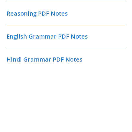
Reasoning PDF Notes
English Grammar PDF Notes
Hindi Grammar PDF Notes