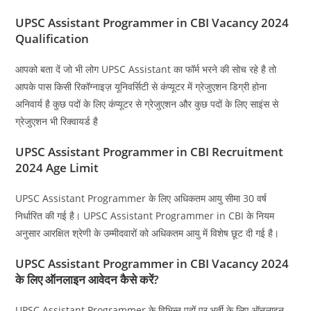
UPSC Assistant Programmer in CBI Vacancy 2024
Qualification
आपको बता दें जो भी लोग UPSC Assistant का फॉर्म भरने की सोच रहे है तो
आपके पास किसी रिकॉग्नाइज़ यूनिवर्सिटी से कंप्यूटर में ग्रेजुएशन डिग्री होना
अनिवार्य है कुछ पदों के लिए कंप्यूटर से ग्रेजुएशन और कुछ पदों के लिए साइंस से
ग्रेजुएशन भी रिक्वायर्ड है
UPSC Assistant Programmer in CBI Recruitment
2024 Age Limit
UPSC Assistant Programmer के लिए अधिकतम आयु सीमा 30 वर्ष
निर्धारित की गई है। UPSC Assistant Programmer in CBI के नियम
अनुसार आरक्षित श्रेणी के उम्मीदवारों को अधिकतम आयु में विशेष छूट दी गई है।
UPSC Assistant Programmer in CBI Vacancy 2024
के लिए ऑनलाइन आवेदन कैसे करें?
UPSC Assistant Programmer के विभिन्न पदों पर भर्ती के लिए ऑनलाइन