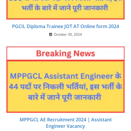
PGCIL Diploma Trainee JOT AT Online form 2024
October 30, 2024
MPPGCL AE Recruitment 2024 | Assistant
Engineer Vacancy