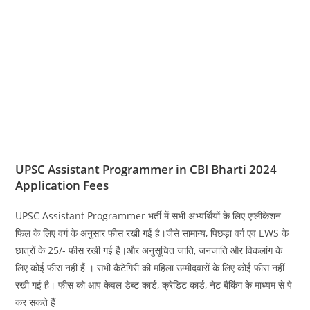
UPSC Assistant Programmer in CBI Bharti 2024
Application Fees
UPSC Assistant Programmer भर्ती में सभी अभ्यर्थियों के लिए एप्लीकेशन
फिल के लिए वर्ग के अनुसार फीस रखी गई है।जैसे सामान्य, पिछड़ा वर्ग एव EWS के
छात्रों के 25/- फीस रखी गई है।और अनुसूचित जाति, जनजाति और विकलांग के
लिए कोई फीस नहीं हैं । सभी कैटेगिरी की महिला उम्मीदवारों के लिए कोई फीस नहीं
रखी गई है। फीस को आप केवल डेब्ट कार्ड, क्रेडिट कार्ड, नेट बैंकिंग के माध्यम से पे
कर सकते हैं