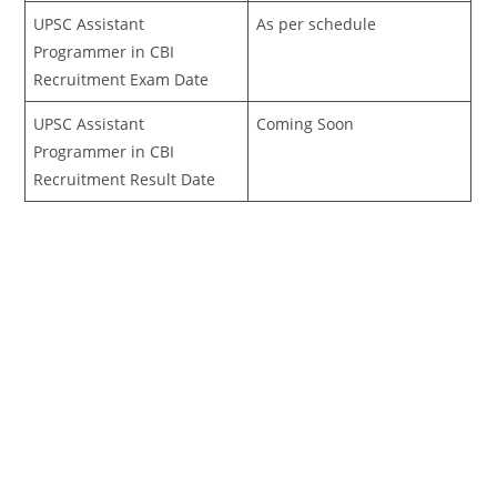
UPSC Assistant
As per schedule
Programmer in CBI
Recruitment Exam Date
UPSC Assistant
Coming Soon
Programmer in CBI
Recruitment Result Date