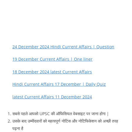
24 December 2024 Hindi Current Affairs | Question
19 December Current Affairs | One liner
18 December 2024 latest Current Affairs
Hindi Current Affairs 17 December | Daily Quiz
latest Current Affairs 11 December 2024
सबसे पहले आपको UPSC की ऑफिसियल वेबसाइट पर जाना होगा |
उसके बाद उम्मीदवारों को महत्वपूर्ण नोटिस और नोटिफिकेशन को अच्छी तरह
पढ़ना है