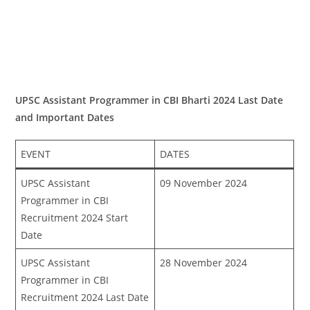
UPSC Assistant Programmer in CBI Bharti 2024 Last Date
and Important Dates
EVENT
DATES
UPSC Assistant
09 November 2024
Programmer in CBI
Recruitment 2024 Start
Date
UPSC Assistant
28 November 2024
Programmer in CBI
Recruitment 2024 Last Date