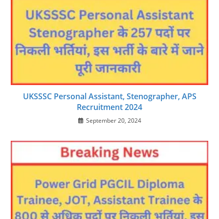
UKSSSC Personal Assistant, Stenographer, APS
Recruitment 2024
September 20, 2024