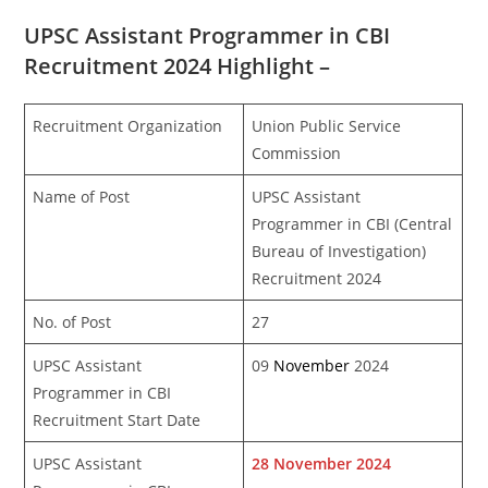
UPSC Assistant Programmer in CBI
Recruitment 2024 Highlight –
Recruitment Organization
Union Public Service
Commission
Name of Post
UPSC Assistant
Programmer in CBI (Central
Bureau of Investigation)
Recruitment 2024
No. of Post
27
UPSC Assistant
09
November
2024
Programmer in CBI
Recruitment Start Date
UPSC Assistant
28 November 2024