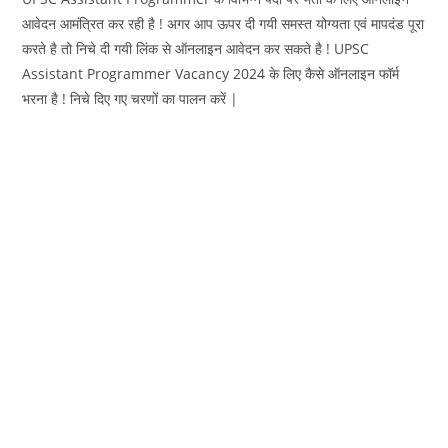
आवेदन आमंत्रित कर रही है ! अगर आप ऊपर दी गयी समस्त योग्यता एवं मापदंड पूरा
करते है तो निचे दी गयी लिंक से ऑनलाइन आवेदन कर सकते है ! UPSC
Assistant Programmer Vacancy 2024 के लिए कैसे ऑनलाइन फॉर्म
भरना है ! निचे दिए गए चरणों का पालन करें |