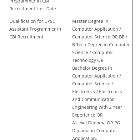
Programmer in CBI
Recruitment Last Date
Qualification for UPSC
Master Degree in
Assistant Programmer in
Computer Application /
CBI Recruitment
Computer Science OR BE /
B.Tech Degree in Computer
Science / Computer
Technology OR
Bachelor Degree in
Computer Application /
Computer Science /
Electronics / Electronics
and Communication
Engineering with 2 Year
Experience OR
A Level Diploma OR PG
Diploma in Computer
Application.