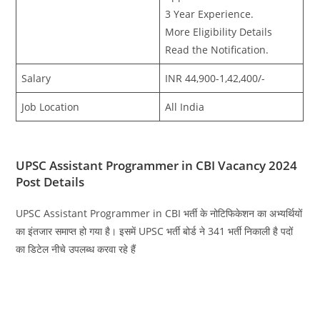
3 Year Experience.
More Eligibility Details
Read the Notification.
Salary
INR 44,900-1,42,400/-
Job Location
All India
UPSC Assistant Programmer in CBI Vacancy 2024
Post Details
UPSC Assistant Programmer in CBI भर्ती के नोटिफिकेशन का अभ्यर्थियों
का इंतजार समाप्त हो गया है। इसमें UPSC भर्ती बोर्ड ने 341 भर्ती निकाली है पदों
का डिटेल नीचे उपलब्ध करवा रहे हैं