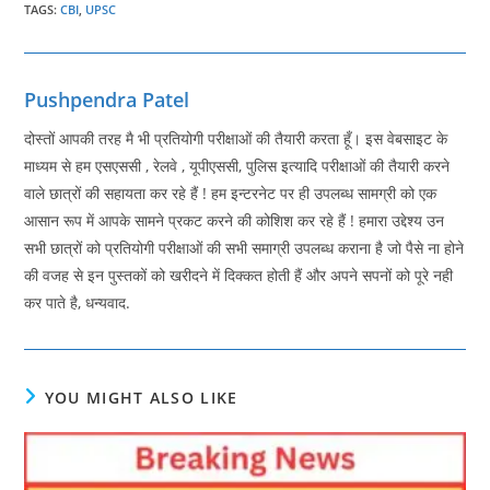
TAGS
:
CBI
,
UPSC
Pushpendra Patel
दोस्तों आपकी तरह मै भी प्रतियोगी परीक्षाओं की तैयारी करता हूँ। इस वेबसाइट के
माध्यम से हम एसएससी , रेलवे , यूपीएससी, पुलिस इत्यादि परीक्षाओं की तैयारी करने
वाले छात्रों की सहायता कर रहे हैं ! हम इन्टरनेट पर ही उपलब्ध सामग्री को एक
आसान रूप में आपके सामने प्रकट करने की कोशिश कर रहे हैं ! हमारा उद्देश्य उन
सभी छात्रों को प्रतियोगी परीक्षाओं की सभी समाग्री उपलब्ध कराना है जो पैसे ना होने
की वजह से इन पुस्तकों को खरीदने में दिक्कत होती हैं और अपने सपनों को पूरे नही
कर पाते है, धन्यवाद.
YOU MIGHT ALSO LIKE