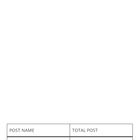
POST NAME
TOTAL POST