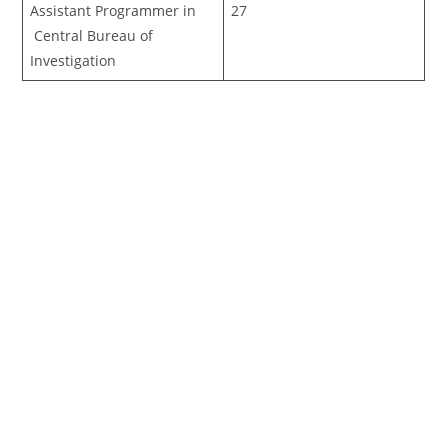
Assistant Programmer in
27
Central Bureau of
Investigation