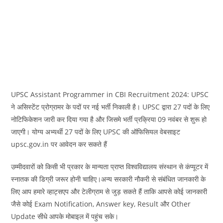
UPSC Assistant Programmer in CBI Recruitment 2024: UPSC
ने असिस्टेंट प्रोग्रामर के पदों पर नई भर्ती निकाली है। UPSC द्वारा 27 पदों के लिए
नोटिफिकेशन जारी कर दिया गया है और जिसमे भर्ती प्रक्रिया 09 नवंबर से शुरू हो
जाएगी। योग्य अभ्यर्थी 27 पदों के लिए UPSC की ऑफिसियल वेबसाइट
upsc.gov.in पर आवेदन कर सकते हैं
उम्मीदवारों को किसी भी प्रकार के मान्यता प्राप्त विश्वविद्यालय संस्थान से कंप्यूटर में
स्नातक की डिग्री जरूर होनी चाहिए।अन्‍य सरकारी नौकरी से संबंधित जानकारी के
लिए आप हमारे व्‍हाट्सएप और टेलीग्राम से जुड़ सकते हैं ताकि आपसे कोई जानकारी
जैसे कोई Exam Notification, Answer key, Result और Other
Update सीधे आपके मोबाइल में पहुंच सके।