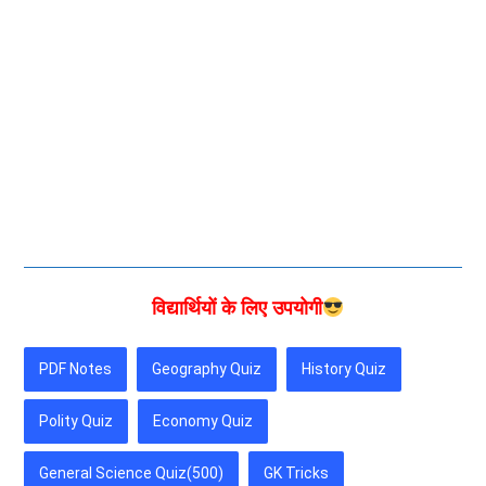
विद्यार्थियों के लिए उपयोगी
PDF Notes
Geography Quiz
History Quiz
Polity Quiz
Economy Quiz
General Science Quiz(500)
GK Tricks