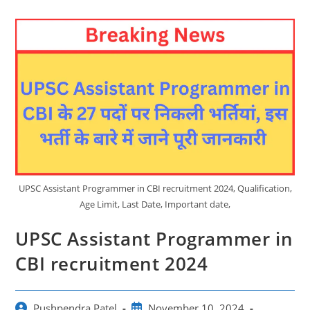
UPSC Assistant Programmer in CBI recruitment 2024, Qualification,
Age Limit, Last Date, Important date,
UPSC Assistant Programmer in
CBI recruitment 2024
Post
Post
Pushpendra Patel
November 10, 2024