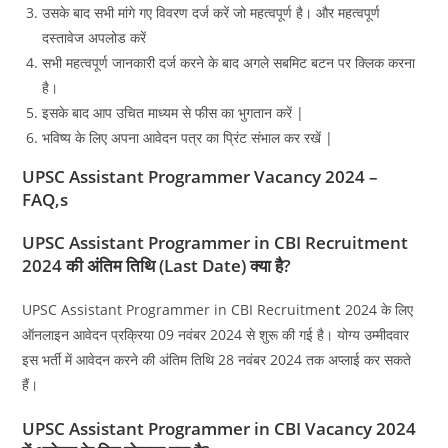
उसके बाद सभी मांगे गए विवरण दर्ज करें जो महत्वपूर्ण है। और महत्वपूर्ण
दस्तावेज अपलोड करें
सभी महत्वपूर्ण जानकारी दर्ज करने के बाद अगले सबमिट बटन पर क्लिक करना
है।
इसके बाद आप उचित माध्यम से फीस का भुगतान करें |
भविष्य के लिए अपना आवेदन पत्र का प्रिंट संभाल कर रखें |
UPSC Assistant Programmer Vacancy 2024 –
FAQ,s
UPSC Assistant Programmer in CBI Recruitment
2024 की अंतिम तिथि (Last Date) क्या है?
UPSC Assistant Programmer in CBI Recruitmen
t
2024 के लिए
ऑनलाइन आवेदन प्रक्रिया 09 नवंबर 2024 से शुरू की गई है। योग्य उम्मीदवार
इस भर्ती में आवेदन करने की अंतिम तिथि 28 नवंबर 2024 तक अप्लाई कर सकते
हैं।
UPSC Assistant Programmer in CBI Vacancy 2024