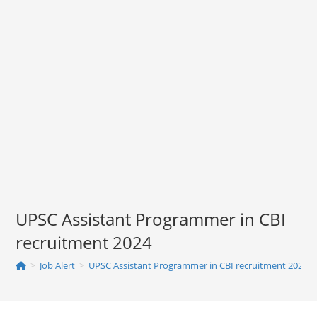
UPSC Assistant Programmer in CBI
recruitment 2024
>
Job Alert
>
UPSC Assistant Programmer in CBI recruitment 2024