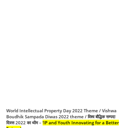
World Intellectual Property Day 2022 Theme / Vishwa
Boudhik Sampada Diwas 2022 theme / विश्व बौद्धिक सम्पदा
दिवस 2022 का थीम –
‘IP and Youth Innovating for a Better