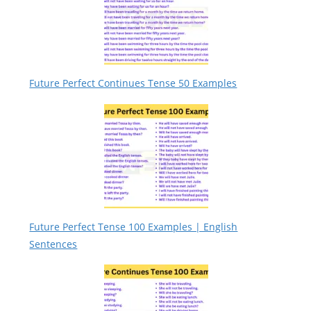
Future Perfect Continues Tense 50 Examples
Future Perfect Tense 100 Examples | English
Sentences