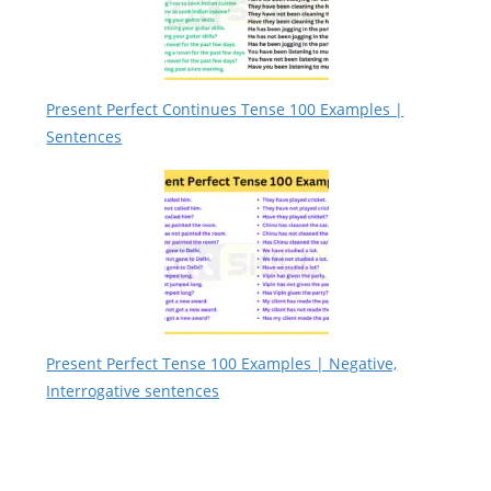
Present Perfect Continues Tense 100 Examples |
Sentences
Present Perfect Tense 100 Examples | Negative,
Interrogative sentences