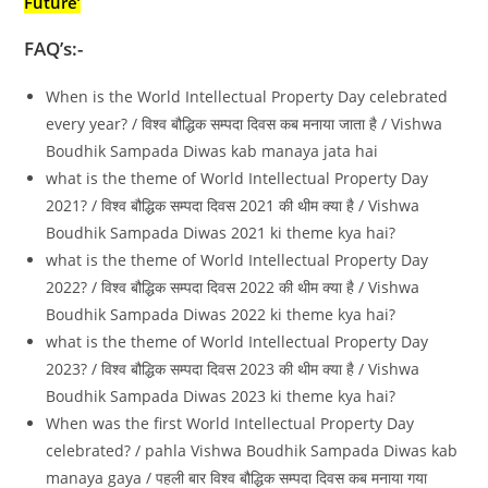
Future’
FAQ’s:-
When is the World Intellectual Property Day celebrated
every year? / विश्व बौद्धिक सम्पदा दिवस कब मनाया जाता है / Vishwa
Boudhik Sampada Diwas kab manaya jata hai
what is the theme of World Intellectual Property Day
2021? / विश्व बौद्धिक सम्पदा दिवस 2021 की थीम क्‍या है / Vishwa
Boudhik Sampada Diwas 2021 ki theme kya hai?
what is the theme of World Intellectual Property Day
2022? / विश्व बौद्धिक सम्पदा दिवस 2022 की थीम क्‍या है / Vishwa
Boudhik Sampada Diwas 2022 ki theme kya hai?
what is the theme of World Intellectual Property Day
2023? / विश्व बौद्धिक सम्पदा दिवस 2023 की थीम क्‍या है / Vishwa
Boudhik Sampada Diwas 2023 ki theme kya hai?
When was the first World Intellectual Property Day
celebrated? / pahla Vishwa Boudhik Sampada Diwas kab
manaya gaya / पहली बार विश्व बौद्धिक सम्पदा दिवस कब मनाया गया