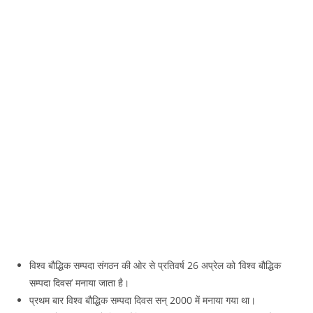
विश्व बौद्धिक सम्पदा संगठन की ओर से प्रतिवर्ष 26 अप्रेल को ‘विश्व बौद्धिक
सम्पदा दिवस’ मनाया जाता है।
प्रथम बार विश्व बौद्धिक सम्पदा दिवस सन् 2000 में मनाया गया था।