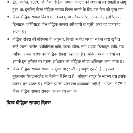
26 अप्रेल, 1970 को विश्व बौद्धिक सम्पदा संगठन की स्थापना का समझौता लागू
हुआ था, इसलिए विश्व बौद्धिक सम्पदा दिवस मनाने के लिए इस दिन को चुना गया।
विश्व बौद्धिक सम्पदा दिवस मनाने का मुख्य उद्देश्य पेटेंट, ट्रेडमार्क, इंडस्ट्रियल
डिजाइन, कॉपीराइट जैसे बौद्धिक सम्पदा अधिकारों के प्रति लोगों को जागरूक
करना है।
बौद्धिक संपदा की परिभाषा के अनुसार, किसी व्यक्ति अथवा संस्था द्वारा सृजित
कोई रचना, संगीत, साहित्यिक कृति, कला, खोज, नाम अथवा डिजाइन आदि, उस
व्यक्ति अथवा संस्था की ‘बौद्धिक संपदा’ कहलाती है। व्यक्ति अथवा संस्था को
अपनी इन कृतियों पर प्राप्त अधिकार को ‘बौद्धिक संपदा अधिकार’ कहा जाता है।
विश्व बौद्धिक सम्पदा संगठन संयुक्त राष्ट्र की महत्वपूर्ण एजेंसी है। इसका
मुख्यालय स्विट्जरलैंड के जिनेवा में स्थित है। संयुक्त राष्ट्र के सदस्य देश इसके
सदस्य बन सकते हैं। लेकिन इसकी सदस्यता बाध्यकारी नहीं है। भारत 1975 में
विश्व बौद्धिक सम्पदा संगठन का सदस्य बना था।
विश्व बौद्धिक सम्पदा दिवस