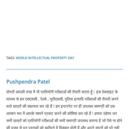
TAGS
:
WORLD INTELLECTUAL PROPERTY DAY
Pushpendra Patel
दोस्तों आपकी तरह मै भी प्रतियोगी परीक्षाओं की तैयारी करता हूँ। इस वेबसाइट के
माध्यम से हम एसएससी , रेलवे , यूपीएससी, पुलिस इत्यादि परीक्षाओं की तैयारी करने
वाले छात्रों की सहायता कर रहे हैं ! हम इन्टरनेट पर ही उपलब्ध सामग्री को एक
आसान रूप में आपके सामने प्रकट करने की कोशिश कर रहे हैं ! हमारा उद्देश्य उन
सभी छात्रों को प्रतियोगी परीक्षाओं की सभी समाग्री उपलब्ध कराना है जो पैसे ना होने
की वजह से इन पुस्तकों को खरीदने में दिक्कत होती हैं और अपने सपनों को पूरे नही