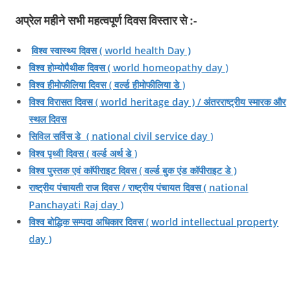
अप्रेल महीने सभी महत्‍वपूर्ण दिवस विस्‍तार से :-
विश्व स्वास्थ्य दिवस ( world health Day )
विश्व होम्योपैथीक दिवस ( world homeopathy day )
विश्व हीमोफीलिया दिवस ( वर्ल्ड हीमोफीलिया डे )
विश्व विरासत दिवस ( world heritage day ) / अंतरराष्ट्रीय स्मारक और
स्थल दिवस
सिविल सर्विस डे ( national civil service day )
विश्व पृथ्वी दिवस ( वर्ल्ड अर्थ डे )
विश्व पुस्तक एवं काॅपीराइट दिवस ( वर्ल्ड बुक एंड कॉपीराइट डे )
राष्ट्रीय पंचायती राज दिवस / राष्ट्रीय पंचायत दिवस ( national
Panchayati Raj day )
विश्व बोद्धिक सम्पदा अधिकार दिवस ( world intellectual property
day )