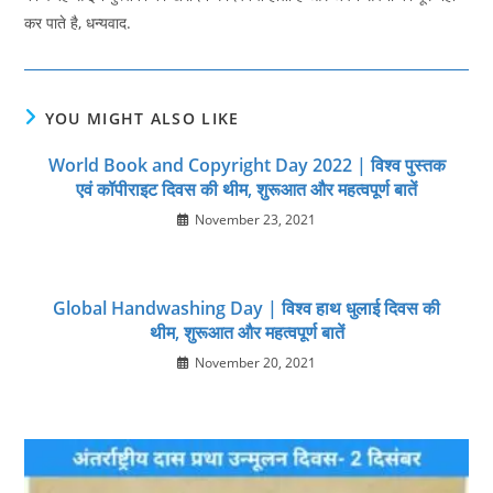
कर पाते है, धन्यवाद.
YOU MIGHT ALSO LIKE
World Book and Copyright Day 2022 | विश्व पुस्तक
एवं कॉपीराइट दिवस की थीम, शुरूआत और महत्‍वपूर्ण बातें
November 23, 2021
Global Handwashing Day | विश्व हाथ धुलाई दिवस की
थीम, शुरूआत और महत्‍वपूर्ण बातें
November 20, 2021