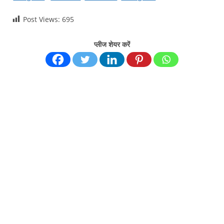
Post Views:
695
प्लीज शेयर करें