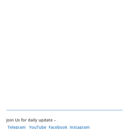
Join Us for daily update –
Telegram
YouTube
Facebook
Instagram