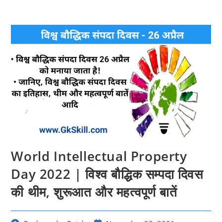
World Intellectual Property
Day 2022 | विश्व बौद्धिक सम्पदा दिवस
की थीम, शुरूआत और महत्‍वपूर्ण बातें