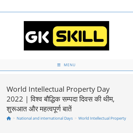
Skip
to
content
MENU
World Intellectual Property Day
2022 | विश्व बौद्धिक सम्पदा दिवस की थीम,
शुरूआत और महत्‍वपूर्ण बातें
>
National and international Days
>
World Intellectual Property Day 2022