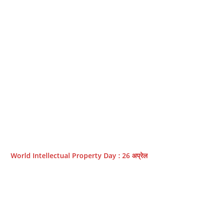
World Intellectual Property Day : 26 अप्रेल