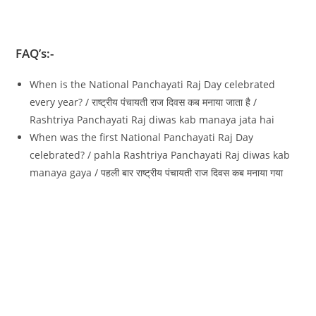
FAQ’s:-
When is the National Panchayati Raj Day celebrated
every year? / राष्ट्रीय पंचायती राज दिवस कब मनाया जाता है /
Rashtriya Panchayati Raj diwas kab manaya jata hai
When was the first National Panchayati Raj Day
celebrated? / pahla Rashtriya Panchayati Raj diwas kab
manaya gaya / पहली बार राष्ट्रीय पंचायती राज दिवस कब मनाया गया