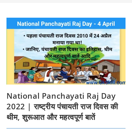
National Panchayati Raj Day
2022 | राष्ट्रीय पंचायती राज दिवस की
थीम, शुरूआत और महत्‍वपूर्ण बातें