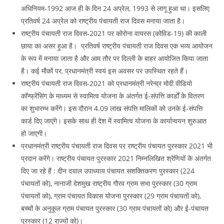
अधिनियम-1992 आज ही के दिन 24 अप्रेल, 1993 से लागू हुआ था। इसलिए
प्रतिवर्ष 24 अप्रेल को राष्ट्रीय पंचायती राज दिवस मनाया जाता है।
राष्ट्रीय पंचायती राज दिवस-2021 पर कोरोना वायरस (कोविड-19) की काली
छाया का असर हुआ है। प्रतिवर्ष राष्ट्रीय पंचायती राज दिवस एक भव्य आयोजन
के रूप में मनाया जाता है और आम तौर पर दिल्ली के बाहर आयोजित किया जाता
है। कई मौकों पर, प्रधानमंत्री स्वयं इस अवसर पर उपस्थित रहते हैं।
राष्ट्रीय पंचायती राज दिवस-2021 को प्रधानमंत्री नरेन्द्र मोदी वीडियो
कॉन्फ्रेंसिंग के माध्यम से स्वामित्व योजना के अंतर्गत ई-संपत्ति कार्डों के वितरण
का शुभारम्भ करेंगे। इस दौरान 4.09 लाख संपत्ति मालिकों को उनके ई-संपत्ति
कार्ड दिए जाएंगे। इसके साथ ही देश में स्वामित्व योजना के कार्यान्वयन शुरुआत
हो जाएगी।
प्रधानमंत्री राष्ट्रीय पंचायती राज दिवस पर राष्ट्रीय पंचायत पुरस्कार 2021 भी
प्रदान करेंगे। राष्ट्रीय पंचायत पुरस्कार 2021 निम्नलिखित श्रेणियों के अंतर्गत
दिए जा रहे हैं : दीन दयाल उपाध्याय पंचायत सशक्तिकरण पुरस्कार (224
पंचायतों को), नानाजी देशमुख राष्ट्रीय गौरव ग्राम सभा पुरस्कार (30 ग्राम
पंचायतों को), ग्राम पंचायत विकास योजना पुरस्कार (29 ग्राम पंचायतों को),
बच्चों के अनुकूल ग्राम पंचायत पुरस्कार (30 ग्राम पंचायतों को) और ई-पंचायत
पुरस्कार (12 राज्यों को)।