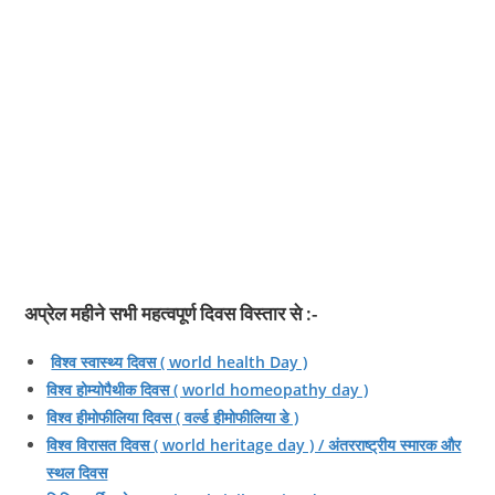
अप्रेल महीने सभी महत्‍वपूर्ण दिवस विस्‍तार से :-
विश्व स्वास्थ्य दिवस ( world health Day )
विश्व होम्योपैथीक दिवस ( world homeopathy day )
विश्व हीमोफीलिया दिवस ( वर्ल्ड हीमोफीलिया डे )
विश्व विरासत दिवस ( world heritage day ) / अंतरराष्ट्रीय स्मारक और
स्थल दिवस