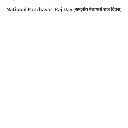
National Panchayati Raj Day (राष्ट्रीय पंचायती राज दिवस)