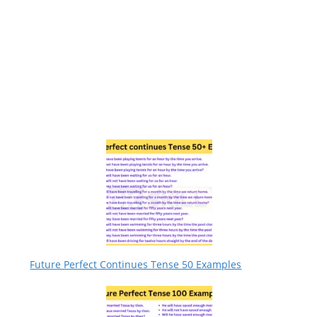
Future Perfect Continues Tense 50 Examples