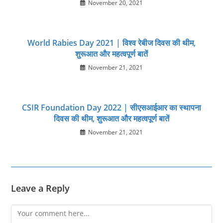
November 20, 2021
World Rabies Day 2021 | विश्व रेबीज दिवस की थीम,
शुरूआत और महत्‍वपूर्ण बातें
November 21, 2021
CSIR Foundation Day 2022 | सीएसआईआर का स्थापना
दिवस की थीम, शुरूआत और महत्‍वपूर्ण बातें
November 21, 2021
Leave a Reply
Comment