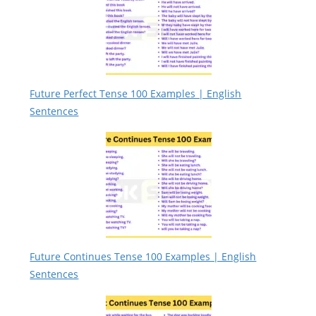
Future Perfect Tense 100 Examples | English
Sentences
Future Continues Tense 100 Examples | English
Sentences