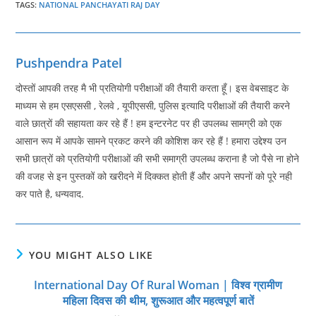
TAGS
:
NATIONAL PANCHAYATI RAJ DAY
Pushpendra Patel
दोस्तों आपकी तरह मै भी प्रतियोगी परीक्षाओं की तैयारी करता हूँ। इस वेबसाइट के
माध्यम से हम एसएससी , रेलवे , यूपीएससी, पुलिस इत्यादि परीक्षाओं की तैयारी करने
वाले छात्रों की सहायता कर रहे हैं ! हम इन्टरनेट पर ही उपलब्ध सामग्री को एक
आसान रूप में आपके सामने प्रकट करने की कोशिश कर रहे हैं ! हमारा उद्देश्य उन
सभी छात्रों को प्रतियोगी परीक्षाओं की सभी समाग्री उपलब्ध कराना है जो पैसे ना होने
की वजह से इन पुस्तकों को खरीदने में दिक्कत होती हैं और अपने सपनों को पूरे नही
कर पाते है, धन्यवाद.
YOU MIGHT ALSO LIKE
International Day Of Rural Woman | विश्व ग्रामीण
महिला दिवस की थीम, शुरूआत और महत्‍वपूर्ण बातें