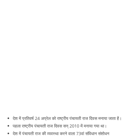
देश में प्रतिवर्ष 24 अप्रेल को राष्ट्रीय पंचायती राज दिवस मनाया जाता है।
पहला राष्ट्रीय पंचायती राज दिवस सन् 2010 में मनाया गया था।
देश में पंचायती राज की व्यवस्था करने वाला 73वां संविधान संशोधन