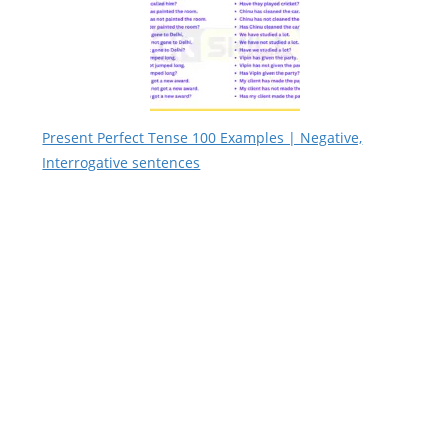
Present Perfect Tense 100 Examples | Negative,
Interrogative sentences