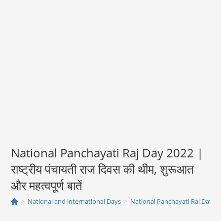
National Panchayati Raj Day 2022 |
राष्ट्रीय पंचायती राज दिवस की थीम, शुरूआत
और महत्‍वपूर्ण बातें
>
National and international Days
>
National Panchayati Raj Day 2022 | र