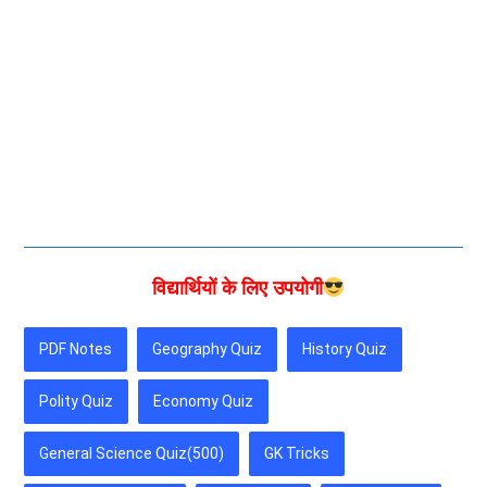
विद्यार्थियों के लिए उपयोगी
PDF Notes
Geography Quiz
History Quiz
Polity Quiz
Economy Quiz
General Science Quiz(500)
GK Tricks