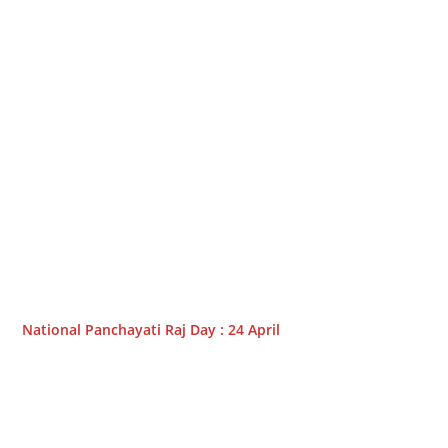
National Panchayati Raj Day : 24 April