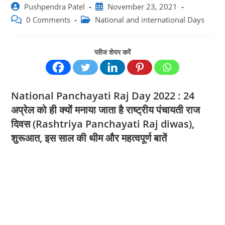
Post
Post
Pushpendra Patel
November 23, 2021
author:
published:
Post
Post
0 Comments
National and international Days
comments:
category:
प्लीज शेयर करें
National Panchayati Raj Day 2022 : 24
अप्रेल को ही क्‍योंं मनाया जाता है राष्ट्रीय पंचायती राज
दिवस (Rashtriya Panchayati Raj diwas),
शुरूआत, इस साल की थीम और महत्‍वपूर्ण बातें