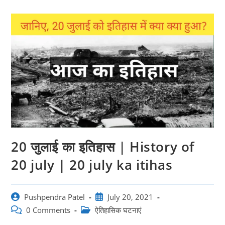
20 जुलाई का इतिहास | History of
20 july | 20 july ka itihas
Post
Post
Pushpendra Patel
July 20, 2021
author:
published:
Post
Post
0 Comments
ऐतिहासिक घटनाएं
comments:
category: