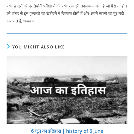
सभी छात्रों को प्रतियोगी परीक्षाओं की सभी समाग्री उपलब्ध कराना है जो पैसे ना होने
की वजह से इन पुस्तकों को खरीदने में दिक्कत होती हैं और अपने सपनों को पूरे नही
कर पाते है, धन्यवाद.
YOU MIGHT ALSO LIKE
6 जून का इतिहास | history of 6 june