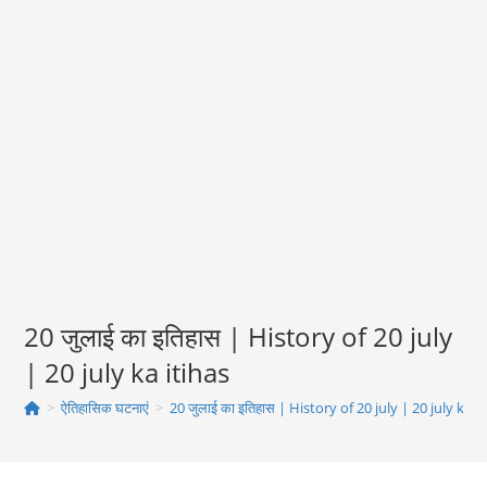
20 जुलाई का इतिहास | History of 20 july
| 20 july ka itihas
>
ऐतिहासिक घटनाएं
>
20 जुलाई का इतिहास | History of 20 july | 20 july ka i