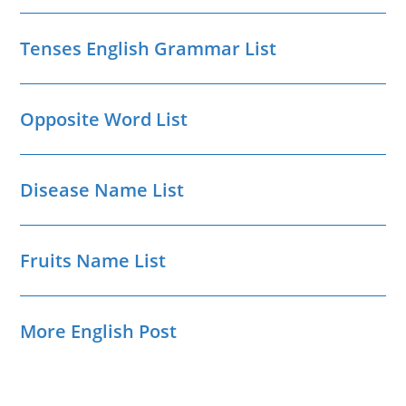
Tenses English Grammar List
Opposite Word List
Disease Name List
Fruits Name List
More English Post