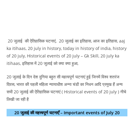
20 जुलाई की ऐतिहासिक घटनाएं, 20 जुलाई का इतिहास, आज का इतिहास, aaj
ka itihaas, 20 july in history, today in history of india, history
of 20 july, Historical events of 20 july – Gk Skill, 20 july ka
itihaas, इतिहास में 20 जुलाई को क्या क्या हुआ,
20 जुलाई के दिन देश दुनिया बहुत सी महत्वपूर्ण घटनाएं हुई जिनमें विश्व शतरंज
दिवस, भारत की पहली महिला न्यायाधीश अन्ना चंडी का निधन आदि प्रमुख हैं अन्य
सभी 20 जुलाई की ऐतिहासिक घटनाएं ( Historical events of 20 july ) नीचे
लिखी जा रही है
20 जुलाई की महत्त्वपूर्ण घटनाएँ – Important events of July 20