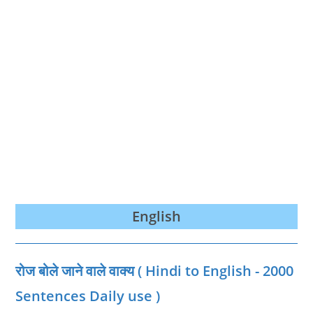
English
रोज बोले जाने वाले वाक्‍य ( Hindi to English - 2000
Sentences Daily use )