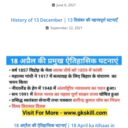
June 6, 2021
History of 13 December | 13 दिसंबर की महत्त्वपूर्ण घटनाएँ
September 22, 2021
18 अप्रैल की ऐतिहासिक घटनाएं | 18 April ka itihaas in