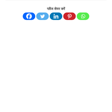
प्लीज शेयर करें