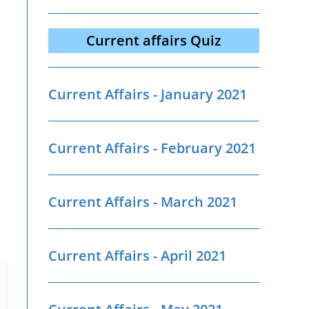
Current affairs Quiz
Current Affairs - January 2021
Current Affairs - February 2021
Current Affairs - March 2021
Current Affairs - April 2021