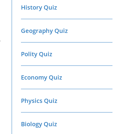
History Quiz
Geography Quiz
)
Polity Quiz
Economy Quiz
Physics Quiz
Biology Quiz