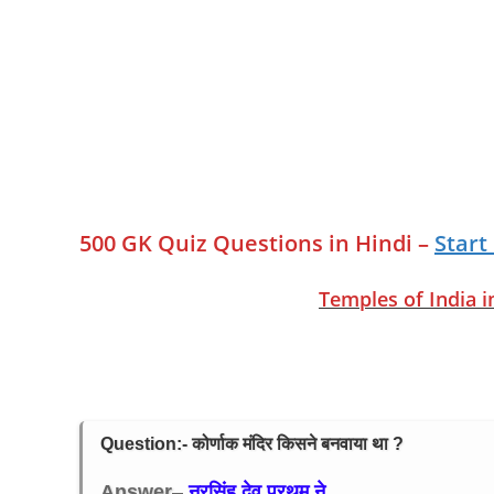
500 GK Quiz Questions in Hindi –
Start
Temples of India 
Question:- कोर्णाक मंदिर किसने बनवाया था ?
Answer
–
नरसिंह देव प्रथम ने