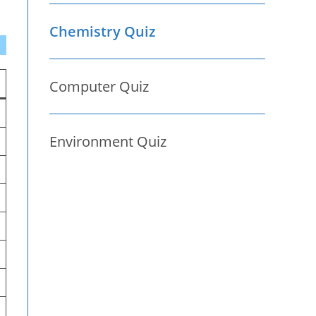
Chemistry Quiz
Computer Quiz
Environment Quiz