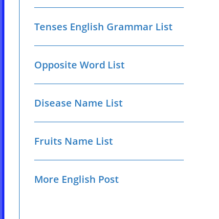
Tenses English Grammar List
Opposite Word List
Disease Name List
Fruits Name List
More English Post