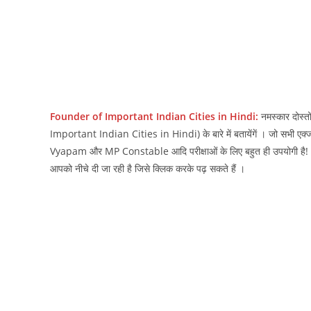
Founder of Important Indian Cities in Hindi:
नमस्‍कार दोस्‍
Important Indian Cities in Hindi) के बारे में बतायेंगें । जो स
Vyapam और MP Constable आदि परीक्षाओं के लिए बहुत ही उपयोगी है! भारत
आपको नीचे दी जा रही है जिसे क्लिक करके पढ़ सकते हैं ।