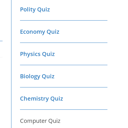
Polity Quiz
t
Economy Quiz
Physics Quiz
Biology Quiz
Chemistry Quiz
Computer Quiz