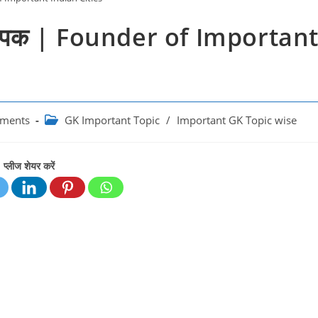
ंस्थापक | Founder of Importan
Post
ments
GK Important Topic
/
Important GK Topic wise
category:
प्लीज शेयर करें