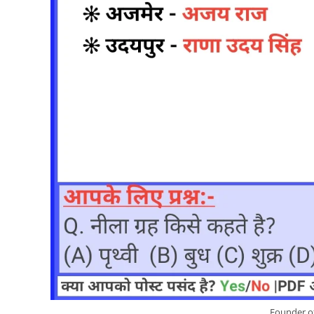
Founder of