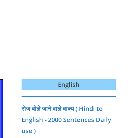
English
रोज बोले जाने वाले वाक्‍य ( Hindi to
English - 2000 Sentences Daily
use )