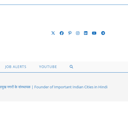
TOGGLE
JOB ALERTS
YOUTUBE
WEBSITE
प्रमुख नगरों के संस्थापक | Founder of Important Indian Cities in Hindi
SEARCH