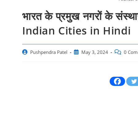
भारत के प्रमुख नगरों के स
Indian Cities in Hindi
Post
Post
Post
Pushpendra Patel
May 3, 2024
0 Com
author:
published:
comments: