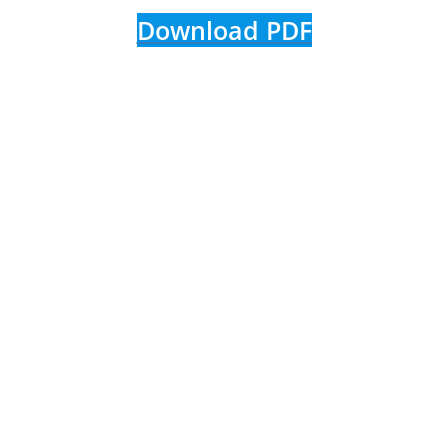
Download PDF