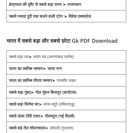
क्षेत्रफल की दृष्टि से सबसे बड़ा राज्य
➤
राजस्थान
सबसे ज्यादा दूरी तक चलने वाली ट्रेन
➤
विवेक एक्सप्रेस
भारत में सबसे बड़ा और सबसे छोटा Gk PDF Download
सबसे बड़ा मठ➤ तवांग मठ (अरुणाचल प्रदेश)
भारत का सर्वोच्च सम्मान
➤
भारत रत्न
भारत का सर्वोच्च वीरता सम्मान
➤ परमवीर चक्र
सबसे बड़ा गुंबद
➤
गोल गुंबज बिजापुर (कर्नाटक)
सबसे बड़ा सिनेमा घर
➤ थंगम मदुरै (तमिलनाडु)
सबसे ऊंचा टीवी टावर
➤
पीतमपुरा (नई दिल्ली)
सबसे बड़े तेल शोधनशाला
➤ कोयली (गुजरात)