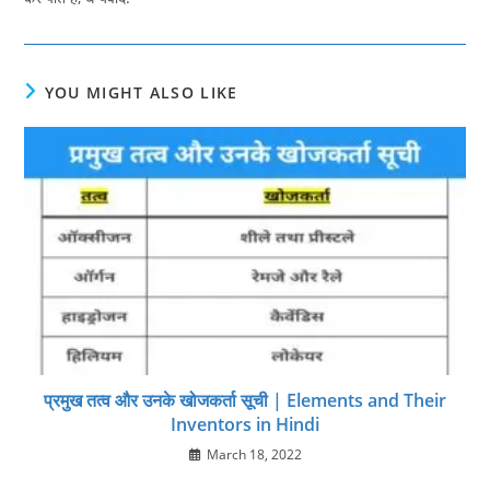
YOU MIGHT ALSO LIKE
प्रमुख तत्व और उनके खोजकर्ता सूची | Elements and Their
Inventors in Hindi
March 18, 2022