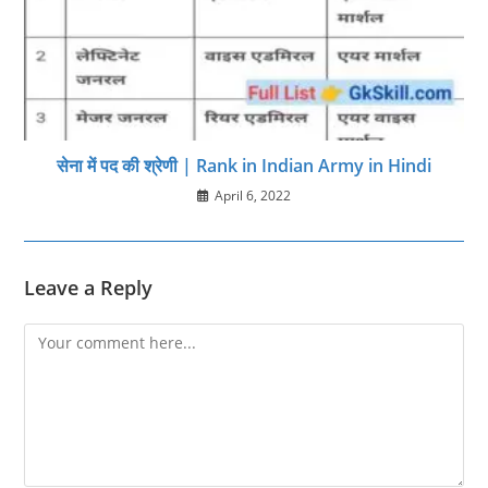
सेना में पद की श्रेणी | Rank in Indian Army in Hindi
April 6, 2022
Leave a Reply
Comment