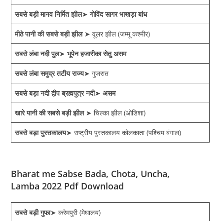
सबसे बड़ी मानव निर्मित झील
➤
गोविंद सागर भाखड़ा बांध
मीठे पानी की सबसे बड़ी झील
➤ वूलर झील (जम्मू कश्मीर)
सबसे लंबा नदी पुल
➤
भूपेन हजारीका सेतु असम
सबसे लंबा समुद्र तटीय राज्य
➤ गुजरात
सबसे बड़ा नदी द्वीप ब्रह्मपुत्र नदी
➤
असम
खारे पानी की सबसे बड़ी झील
➤ चिल्का झील (ओडिशा)
सबसे बड़ा पुस्तकालय
➤ राष्ट्रीय पुस्तकालय कोलकाता (पश्चिम बंगाल)
Bharat me Sabse Bada, Chota, Uncha,
Lamba 2022 Pdf Download
सबसे बड़ी गुफा
➤ करेमपुरी (मेघालय)