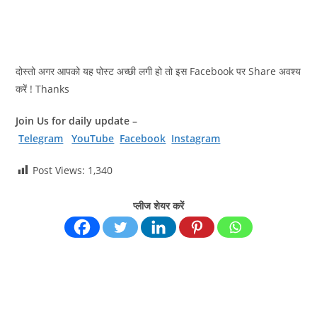
दोस्तो अगर आपको यह पोस्ट अच्छी लगी हो तो इस Facebook पर Share अवश्य
करें ! Thanks
Join Us for daily update –
Telegram
YouTube
Facebook
Instagram
Post Views:
1,340
प्लीज शेयर करें