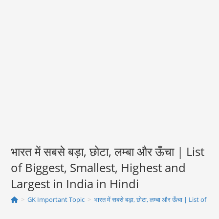
भारत में सबसे बड़ा, छोटा, लम्बा और ऊँचा | List
of Biggest, Smallest, Highest and
Largest in India in Hindi
>
GK Important Topic
>
भारत में सबसे बड़ा, छोटा, लम्बा और ऊँचा | List of