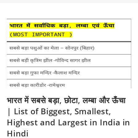
भारत में सबसे बड़ा, छोटा, लम्बा और ऊँचा
| List of Biggest, Smallest,
Highest and Largest in India in
Hindi