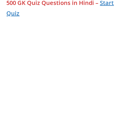
500 GK Quiz Questions in Hindi –
Start
Quiz