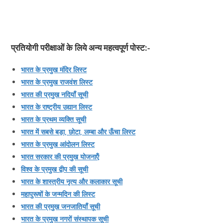
प्रतियोगी परीक्षाओं के लिये अन्य महत्वपूर्ण पोस्ट
:-
भारत के प्रमुख मंदिर लिस्‍ट
भारत के प्रमुख राजवंश लिस्‍ट
भारत की प्रमुख नदियॉं सूची
भारत के राष्‍ट्रीय उद्यान लिस्‍ट
भारत के प्रथम व्‍यक्ति सूची
भारत में सबसे बड़ा, छोटा, लम्‍बा और ऊँचा लिस्‍ट
भारत के प्रमुख आंदोलन लिस्‍ट
भारत सरकार की प्रमुख योजनाऍं
विश्‍व के प्रमुख द्वीप की सूची
भारत के शास्‍त्रीय नृत्‍य और कलाकार सूची
महापुरूषों के जन्‍मदिन की लिस्‍ट
भारत की प्रमुख जनजातियॉं सूची
भारत के प्रमुख नगरों संस्‍थापक सूची