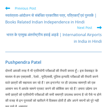
Read
Previous Post
more
स्वतंत्रता-आंदोलन से संबंधित प्रकाशित पत्र, पत्रिकाएँ एवं पुस्तकें |
articles
Books Related Indian Independence in Hindi
Next Post
भारत के प्रमुख अंतर्राष्ट्रीय हवाई अड्डे | International Airports
in India in Hindi
Pushpendra Patel
दोस्तों आपकी तरह मै भी प्रतियोगी परीक्षाओं की तैयारी करता हूँ। इस वेबसाइट के
माध्यम से हम एसएससी , रेलवे , यूपीएससी, पुलिस इत्यादि परीक्षाओं की तैयारी करने
वाले छात्रों की सहायता कर रहे हैं ! हम इन्टरनेट पर ही उपलब्ध सामग्री को एक
आसान रूप में आपके सामने प्रकट करने की कोशिश कर रहे हैं ! हमारा उद्देश्य उन
सभी छात्रों को प्रतियोगी परीक्षाओं की सभी समाग्री उपलब्ध कराना है जो पैसे ना होने
की वजह से इन पुस्तकों को खरीदने में दिक्कत होती हैं और अपने सपनों को पूरे नही
कर पाते है, धन्यवाद.