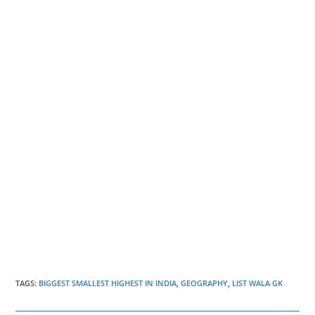
TAGS
:
BIGGEST SMALLEST HIGHEST IN INDIA
,
GEOGRAPHY
,
LIST WALA GK