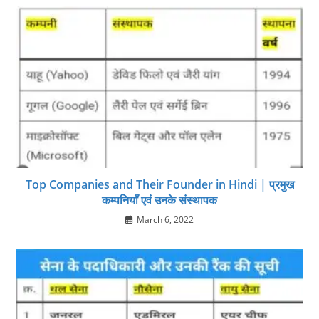
Top Companies and Their Founder in Hindi | प्रमुख
कम्‍पनियाँ एवं उनके संस्‍थापक
March 6, 2022