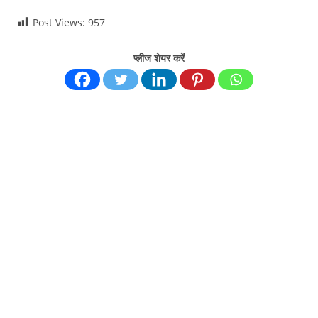
Post Views:
957
प्लीज शेयर करें