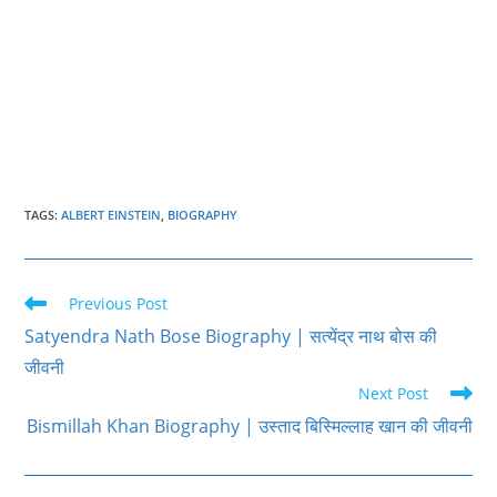
TAGS
:
ALBERT EINSTEIN
,
BIOGRAPHY
Read
Previous Post
more
Satyendra Nath Bose Biography | सत्येंद्र नाथ बोस की
articles
जीवनी
Next Post
Bismillah Khan Biography | उस्ताद बिस्मिल्लाह खान की जीवनी