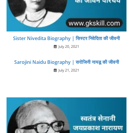
Sister Nivedita Biography | सिस्टर निवेदिता की जीवनी
July 20, 2021
Sarojini Naidu Biography | सरोजिनी नायडू की जीवनी
July 21, 2021