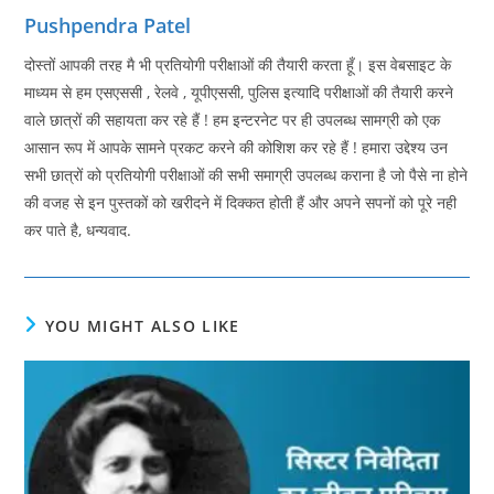
Pushpendra Patel
दोस्तों आपकी तरह मै भी प्रतियोगी परीक्षाओं की तैयारी करता हूँ। इस वेबसाइट के
माध्यम से हम एसएससी , रेलवे , यूपीएससी, पुलिस इत्यादि परीक्षाओं की तैयारी करने
वाले छात्रों की सहायता कर रहे हैं ! हम इन्टरनेट पर ही उपलब्ध सामग्री को एक
आसान रूप में आपके सामने प्रकट करने की कोशिश कर रहे हैं ! हमारा उद्देश्य उन
सभी छात्रों को प्रतियोगी परीक्षाओं की सभी समाग्री उपलब्ध कराना है जो पैसे ना होने
की वजह से इन पुस्तकों को खरीदने में दिक्कत होती हैं और अपने सपनों को पूरे नही
कर पाते है, धन्यवाद.
YOU MIGHT ALSO LIKE