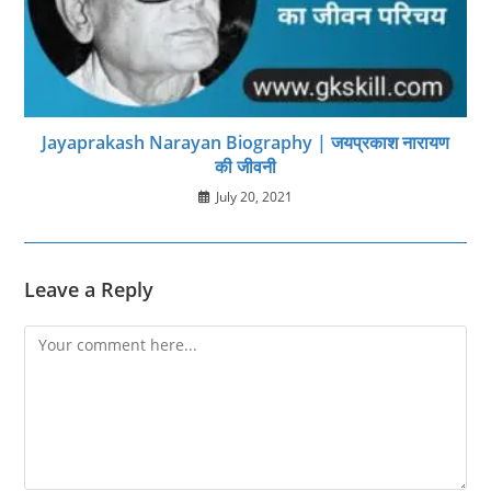
Jayaprakash Narayan Biography | जयप्रकाश नारायण
की जीवनी
July 20, 2021
Leave a Reply
Comment