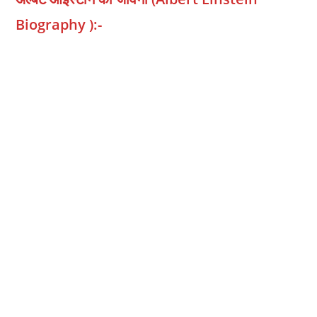
Biography ):-