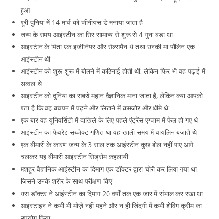
हुआ
पूरी दुनिया में 14 मार्च को जीनीयस डे मनाया जाता है
जन्म के समय आइंस्टीन का सिर सामान्य से शुरू से 4 गुना बड़ा था
आइंस्टीन के पिता एक इंजीनियर और सेल्समैन थे तथा उनकी मां पौलिन एक
आइंस्टीन थी
आइंस्टीन को शुरू-शुरू में बोलने में कठिनाई होती थी, लेकिन फिर भी वह पढ़ाई में
अव्वल थे
आइंस्टीन को दुनिया का सबसे महान वैज्ञानिक माना जाता है, लेकिन क्या आपको
पता है कि वह बचपन में पढ़ने और लिखने में कमजोर और धीमे थे
एक बार वह यूनिवर्सिटी में दाखिले के लिए पहले एंट्रेंस एग्जाम में फेल हो गए थे
आइंस्टीन का फेवरेट सब्जेक्ट गणित था वह खाली समय में वायलिन बजाते थे
एक बीमारी के कारण जन्म के 3 साल तक आइंस्टीन कुछ बोल नहीं पाए आगे
चलकर यह बीमारी आइंस्टीन सिंड्रोम कहलायी
मशहूर वैज्ञानिक आइंस्टीन का दिमाग एक डॉक्टर द्वारा चोरी कर लिया गया था,
जिसने उनके शरीर के साथ परीक्षण किए
उस डॉक्टर ने आइंस्टीन का दिमाग 20 वर्षों तक एक जार में संभाल कर रखा था
आइंस्टाइन ने कभी भी मोज़े नहीं पहने और न ही जिंदगी में कभी शेविंग क्रीम का
उपयोग किया