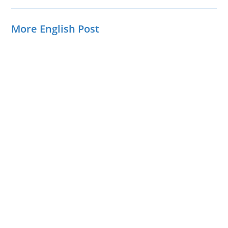
More English Post