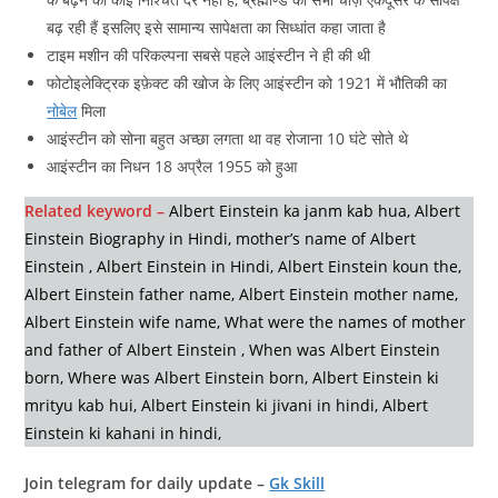
बढ़ रही हैं इसलिए इसे सामान्य सापेक्षता का सिध्धांत कहा जाता है
टाइम मशीन की परिकल्पना सबसे पहले आइंस्टीन ने ही की थी
फोटोइलेक्ट्रिक इफ़ेक्ट की खोज के लिए आइंस्टीन को 1921 में भौतिकी का
नोबेल
मिला
आइंस्टीन को सोना बहुत अच्छा लगता था वह रोजाना 10 घंटे सोते थे
आइंस्टीन का निधन 18 अप्रैल 1955 को हुआ
Related keyword –
Albert Einstein ka janm kab hua, Albert
Einstein Biography in Hindi, mother’s name of Albert
Einstein , Albert Einstein in Hindi, Albert Einstein koun the,
Albert Einstein father name, Albert Einstein mother name,
Albert Einstein wife name, What were the names of mother
and father of Albert Einstein , When was Albert Einstein
born, Where was Albert Einstein born, Albert Einstein ki
mrityu kab hui, Albert Einstein ki jivani in hindi, Albert
Einstein ki kahani in hindi,
Join telegram for daily update –
Gk Skill