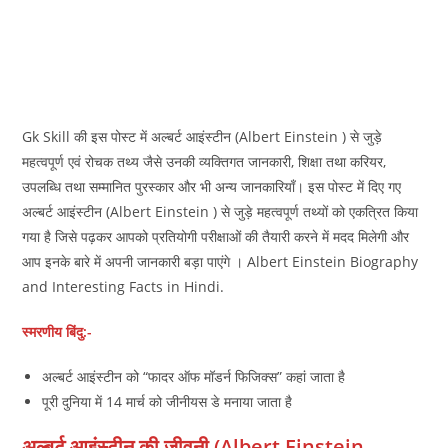
Gk Skill की इस पोस्ट में अल्बर्ट आइंस्टीन (Albert Einstein ) से जुड़े
महत्वपूर्ण एवं रोचक तथ्य जैसे उनकी व्यक्तिगत जानकारी, शिक्षा तथा करियर,
उपलब्धि तथा सम्मानित पुरस्कार और भी अन्य जानकारियाँ। इस पोस्ट में दिए गए
अल्बर्ट आइंस्टीन (Albert Einstein ) से जुड़े महत्वपूर्ण तथ्यों को एकत्रित किया
गया है जिसे पढ़कर आपको प्रतियोगी परीक्षाओं की तैयारी करने में मदद मिलेगी और
आप इनके बारे में अपनी जानकारी बड़ा पाएंगे । Albert Einstein Biography
and Interesting Facts in Hindi.
स्मरणीय बिंदु:-
अल्बर्ट आइंस्टीन को “फादर ऑफ मॉडर्न फिजिक्स” कहां जाता है
पूरी दुनिया में 14 मार्च को जीनीयस डे मनाया जाता है
अल्बर्ट आइंस्टीन की जीवनी (Albert Einstein