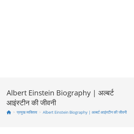
Albert Einstein Biography | अल्बर्ट
आइंस्टीन की जीवनी
>
प्रमुख व्यक्तित्व
>
Albert Einstein Biography | अल्बर्ट आइंस्टीन की जीवनी