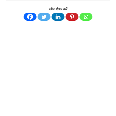
प्लीज शेयर करें