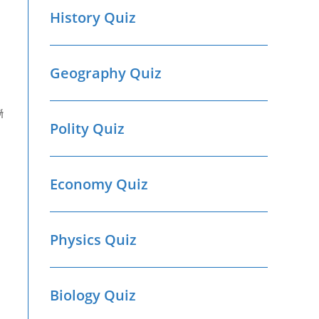
History Quiz
Geography Quiz
ण
Polity Quiz
Economy Quiz
Physics Quiz
Biology Quiz