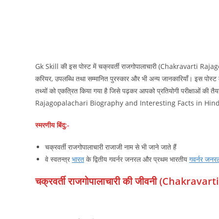
Gk Skill की इस पोस्ट में चक्रवर्ती राजगोपालाचारी (Chakravarti Rajagop
करियर, उपलब्धि तथा सम्मानित पुरस्कार और भी अन्य जानकारियाँ। इस पोस्ट 
तथ्यों को एकत्रित किया गया है जिसे पढ़कर आपको प्रतियोगी परीक्षाओं की तै
Rajagopalachari Biography and Interesting Facts in Hind
स्मरणीय बिंदु:-
चक्रवर्ती राजगोपालाचारी राजाजी नाम से भी जाने जाते हैं
वे स्वतन्त्र
भारत
के द्वितीय गवर्नर जनरल और प्रथम भारतीय
गवर्नर जनर
चक्रवर्ती राजगोपालाचारी की जीवनी (Chakrava