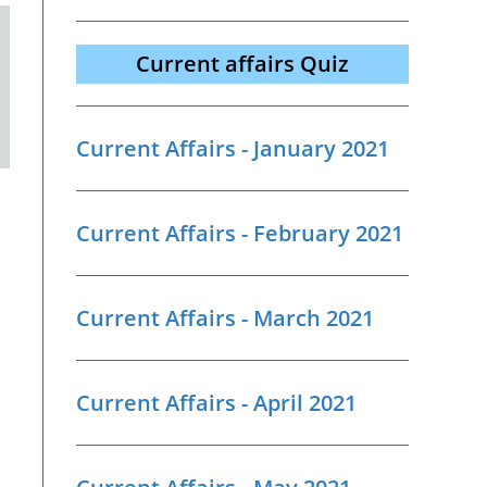
Current affairs Quiz
Current Affairs - January 2021
Current Affairs - February 2021
Current Affairs - March 2021
Current Affairs - April 2021