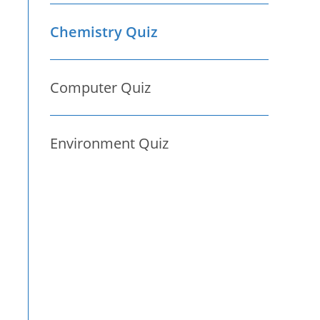
Chemistry Quiz
Computer Quiz
Environment Quiz