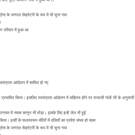
ंग्रेस के जनरल सेक्रेटरी के रूप में भी चुना गया
े
ण परिवार में हुआ था
वतंत्रता आंदोलन में शामिल हो गए
बहुत प्रभावित किया। इसलिए स्वतंत्रता आंदोलन में सक्रिय होने पर राजाजी गांधी जी के अनुयायी
ेदरनयम में नमक कानून भी तोड़ा। इसके लिए इन्हें जेल भी हुई
िया। इन्हीं के फलस्वरूप मंदिरों में दलितों का प्रवेश संभव हो सका
ंग्रेस के जनरल सेक्रेटरी के रूप में भी चुना गया