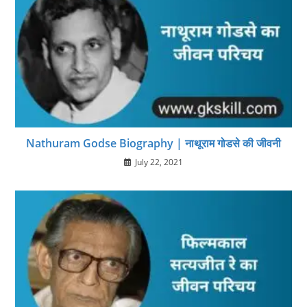
Nathuram Godse Biography | नाथूराम गोडसे की जीवनी
July 22, 2021