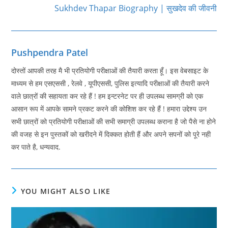
Sukhdev Thapar Biography | सुखदेव की जीवनी
Pushpendra Patel
दोस्तों आपकी तरह मै भी प्रतियोगी परीक्षाओं की तैयारी करता हूँ। इस वेबसाइट के
माध्यम से हम एसएससी , रेलवे , यूपीएससी, पुलिस इत्यादि परीक्षाओं की तैयारी करने
वाले छात्रों की सहायता कर रहे हैं ! हम इन्टरनेट पर ही उपलब्ध सामग्री को एक
आसान रूप में आपके सामने प्रकट करने की कोशिश कर रहे हैं ! हमारा उद्देश्य उन
सभी छात्रों को प्रतियोगी परीक्षाओं की सभी समाग्री उपलब्ध कराना है जो पैसे ना होने
की वजह से इन पुस्तकों को खरीदने में दिक्कत होती हैं और अपने सपनों को पूरे नही
कर पाते है, धन्यवाद.
YOU MIGHT ALSO LIKE