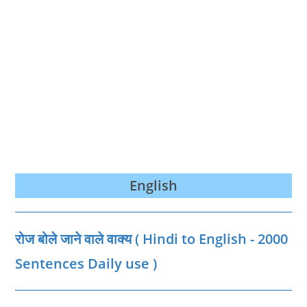
English
रोज बोले जाने वाले वाक्‍य ( Hindi to English - 2000
Sentences Daily use )