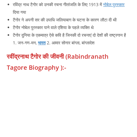
रविंद्र नाथ टैगोर को उनकी रचना गीतांजलि के लिए 1913 में
नोबेल पुरस्कार
दिया गया
टैगोर ने अपनी सर की उपाधि जलियाबाग के घटना के कारण लौटा दी थी
टैगोर नोबेल पुरस्कार पाने वाले एशिया के पहले व्यक्ति थे
टैगोर दुनिया के एकमात्र ऐसे कवि है जिनकी दो रचनाएं दो देशों की राष्ट्रगान है
1. जन-गण-मन,
भारत
2. आमार सोनार बांग्ला, बांग्लादेश
रवींद्रनाथ टैगोर की जीवनी (Rabindranath
Tagore Biography ):-