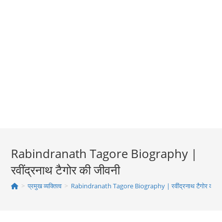
Rabindranath Tagore Biography |
रवींद्रनाथ टैगोर की जीवनी
>
प्रमुख व्यक्तित्व
>
Rabindranath Tagore Biography | रवींद्रनाथ टैगोर की ज