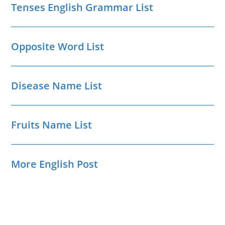
Tenses English Grammar List
Opposite Word List
Disease Name List
Fruits Name List
More English Post