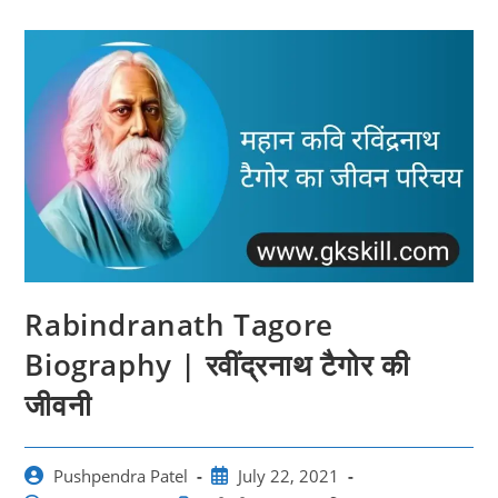
Rabindranath Tagore
Biography | रवींद्रनाथ टैगोर की
जीवनी
Post
Post
Pushpendra Patel
July 22, 2021