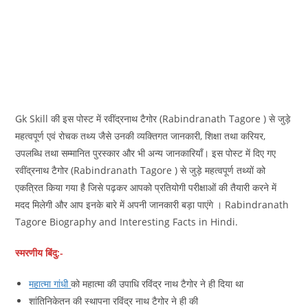
Gk Skill की इस पोस्ट में रवींद्रनाथ टैगोर (Rabindranath Tagore ) से जुड़े
महत्वपूर्ण एवं रोचक तथ्य जैसे उनकी व्यक्तिगत जानकारी, शिक्षा तथा करियर,
उपलब्धि तथा सम्मानित पुरस्कार और भी अन्य जानकारियाँ। इस पोस्ट में दिए गए
रवींद्रनाथ टैगोर (Rabindranath Tagore ) से जुड़े महत्वपूर्ण तथ्यों को
एकत्रित किया गया है जिसे पढ़कर आपको प्रतियोगी परीक्षाओं की तैयारी करने में
मदद मिलेगी और आप इनके बारे में अपनी जानकारी बड़ा पाएंगे । Rabindranath
Tagore Biography and Interesting Facts in Hindi.
स्मरणीय बिंदु:-
महात्मा गांधी
को महात्मा की उपाधि रविंद्र नाथ टैगोर ने ही दिया था
शांतिनिकेतन की स्थापना रविंद्र नाथ टैगोर ने ही की