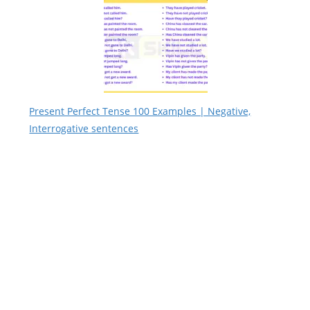
Present Perfect Tense 100 Examples | Negative,
Interrogative sentences