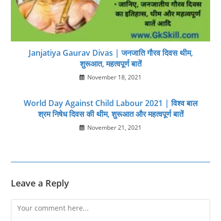
Janjatiya Gaurav Divas | जनजाति गौरव दिवस थीम,
शुरूआत, महत्‍वपूर्ण बातें
November 18, 2021
World Day Against Child Labour 2021 | विश्व बाल
श्रम निषेध दिवस की थीम, शुरूआत और महत्‍वपूर्ण बातें
November 21, 2021
Leave a Reply
Comment