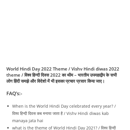
World Hindi Day 2022 Theme / Vishv Hindi diwas 2022
theme / विश्व हिन्दी दिवस 2022 का थीम – भारतीय उपमहाद्वीप के सभी
लोग
हिंदी
समझे और विदेशो में भी इसका प्रचार प्रसार किया जाए।
FAQ’s:-
When is the World Hindi Day celebrated every year? /
विश्व हिन्दी दिवस कब मनाया जाता है / Vishv Hindi diwas kab
manaya jata hai
what is the theme of World Hindi Day 2021? / विश्व हिन्दी