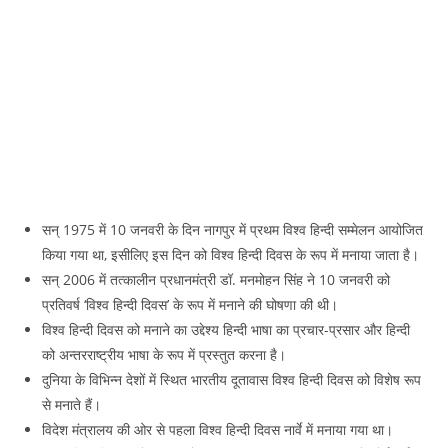
सन् 1975 में 10 जनवरी के दिन नागपुर में प्रथम विश्व हिन्दी सम्मेलन आयोजित
किया गया था, इसीलिए इस दिन को विश्व हिन्दी दिवस के रूप में मनाया जाता है।
सन् 2006 में तत्कालीन प्रधानमंत्री डॉ. मनमोहन सिंह ने 10 जनवरी को
प्रतिवर्ष ‘विश्व हिन्दी दिवस’ के रूप में मनाने की घोषणा की थी।
विश्व हिन्दी दिवस को मनाने का उद्देश्य हिन्दी भाषा का प्रचार-प्रसार और हिन्दी
को अन्तरराष्ट्रीय भाषा के रूप में प्रस्तुत करना है।
दुनिया के विभिन्न देशों में स्थित भारतीय दूतावास विश्व हिन्दी दिवस को विशेष रूप
से मनाते हैं।
विदेश मंत्रालय की ओर से पहला विश्व हिन्दी दिवस नार्वे में मनाया गया था।