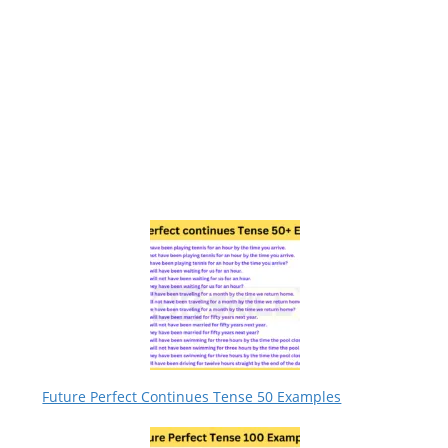
Future Perfect Continues Tense 50 Examples