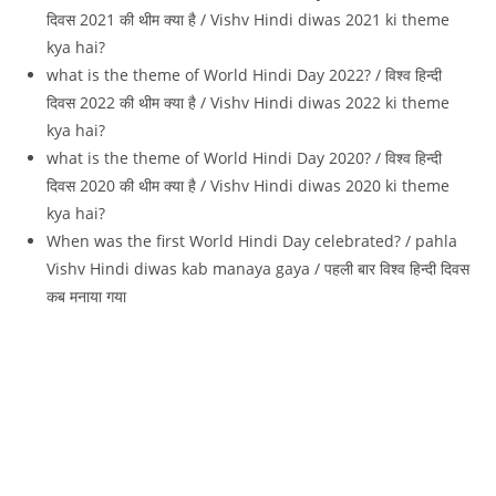
दिवस 2021 की थीम क्‍या है / Vishv Hindi diwas 2021 ki theme
kya hai?
what is the theme of World Hindi Day 2022? / विश्व हिन्दी
दिवस 2022 की थीम क्‍या है / Vishv Hindi diwas 2022 ki theme
kya hai?
what is the theme of World Hindi Day 2020? / विश्व हिन्दी
दिवस 2020 की थीम क्‍या है / Vishv Hindi diwas 2020 ki theme
kya hai?
When was the first World Hindi Day celebrated? / pahla
Vishv Hindi diwas kab manaya gaya / पहली बार विश्व हिन्दी दिवस
कब मनाया गया