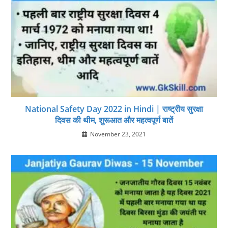
National Safety Day 2022 in Hindi | राष्ट्रीय सुरक्षा
दिवस की थीम, शुरूआत और महत्‍वपूर्ण बातें
November 23, 2021