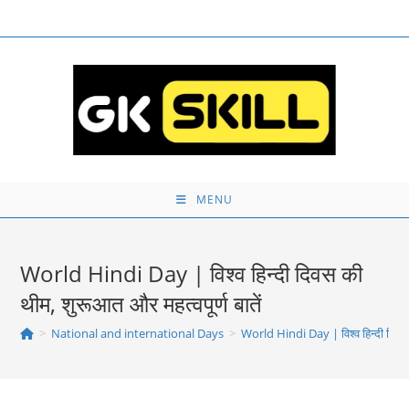
Skip
to
content
MENU
World Hindi Day | विश्व हिन्दी दिवस की
थीम, शुरूआत और महत्‍वपूर्ण बातें
>
National and international Days
>
World Hindi Day | विश्व हिन्दी दिवस क