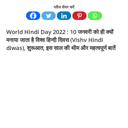
प्लीज शेयर करें
World Hindi Day 2022 : 10 जनवरी को ही क्‍योंं
मनाया जाता है विश्व हिन्दी दिवस (Vishv Hindi
diwas), शुरूआत, इस साल की थीम और महत्‍वपूर्ण बातें