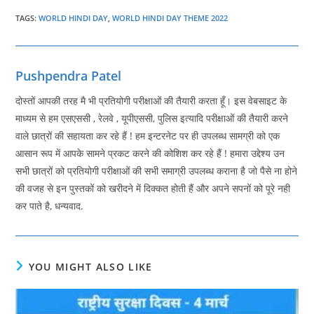
TAGS
:
WORLD HINDI DAY
,
WORLD HINDI DAY THEME 2022
Pushpendra Patel
दोस्तों आपकी तरह मै भी प्रतियोगी परीक्षाओं की तैयारी करता हूँ। इस वेबसाइट के
माध्यम से हम एसएससी , रेलवे , यूपीएससी, पुलिस इत्यादि परीक्षाओं की तैयारी करने
वाले छात्रों की सहायता कर रहे हैं ! हम इन्टरनेट पर ही उपलब्ध सामग्री को एक
आसान रूप में आपके सामने प्रकट करने की कोशिश कर रहे हैं ! हमारा उद्देश्य उन
सभी छात्रों को प्रतियोगी परीक्षाओं की सभी समाग्री उपलब्ध कराना है जो पैसे ना होने
की वजह से इन पुस्तकों को खरीदने में दिक्कत होती हैं और अपने सपनों को पूरे नही
कर पाते है, धन्यवाद.
YOU MIGHT ALSO LIKE