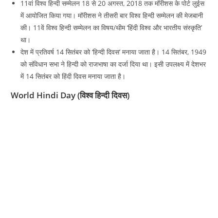
11वां विश्व हिन्दी सम्मेलन 18 से 20 अगस्त, 2018 तक मॉरीशस के पोर्ट लुईस
में आयोजित किया गया। मॉरीशस ने तीसरी बार विश्व हिन्दी सम्मेलन की मेजबानी
की। 11वें विश्व हिन्दी सम्मेलन का विषय/थीम ‘हिंदी विश्व और भारतीय संस्कृति’
था।
देश में प्रतिवर्ष 14 सितंबर को ‘हिन्दी दिवस’ मनाया जाता है। 14 सितंबर, 1949
को संविधान सभा ने हिन्दी को राजभाषा का दर्जा दिया था। इसी उपलक्ष्य में देशभर
में 14 सितंबर को हिंदी दिवस मनाया जाता है।
World Hindi Day (विश्व हिन्दी दिवस)