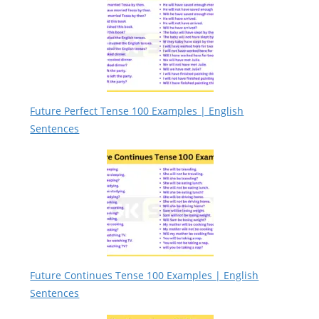
Future Perfect Tense 100 Examples | English
Sentences
Future Continues Tense 100 Examples | English
Sentences