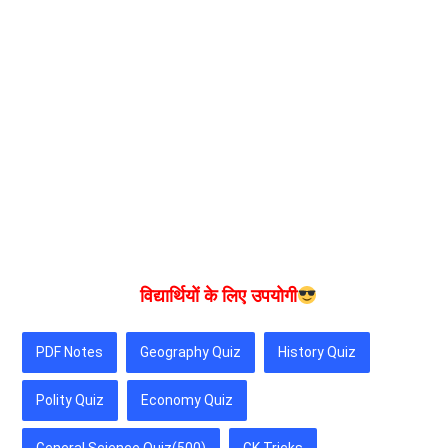
विद्यार्थियों के लिए उपयोगी
PDF Notes
Geography Quiz
History Quiz
Polity Quiz
Economy Quiz