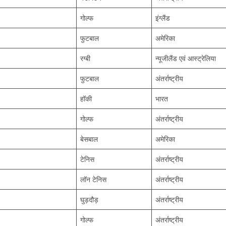
गोल्फ
इंग्लैंड
फुटबाल
अमेरिका
रग्बी
न्यूजीलैंड एवं आस्ट्रेलिया
फुटबाल
अंतर्राष्ट्रीय
हॉकी
भारत
गोल्फ
अंतर्राष्ट्रीय
बेसबाल
अमेरिका
टेनिस
अंतर्राष्ट्रीय
लॉन टेनिस
अंतर्राष्ट्रीय
घुड़दौड़
अंतर्राष्ट्रीय
गोल्फ
अंतर्राष्ट्रीय