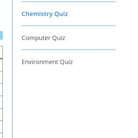
Chemistry Quiz
Computer Quiz
Environment Quiz