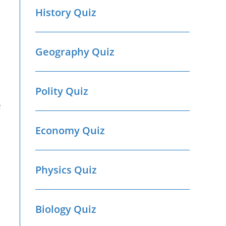
History Quiz
Geography Quiz
Polity Quiz
ी
Economy Quiz
Physics Quiz
Biology Quiz