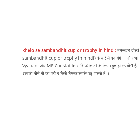
khelo se sambandhit cup or trophy in hindi:
नमस्‍कार दोस्‍
sambandhit cup or trophy in hindi) के बारे में बतायेंगें । जो
Vyapam और MP Constable आदि परीक्षाओं के लिए बहुत ही उपयोगी है! विभि
आपको नीचे दी जा रही है जिसे क्लिक करके पढ़ सकते हैं ।