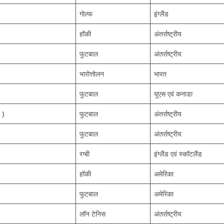
गोल्फ
इंग्लैंड
हॉकी
अंतर्राष्ट्रीय
फुटबाल
अंतर्राष्ट्रीय
भारोत्तोलन
भारत
फुटबाल
यूएस एवं कनाडा
 )
फुटबाल
अंतर्राष्ट्रीय
फुटबाल
अंतर्राष्ट्रीय
रग्बी
इंग्लैंड एवं स्कॉटलैंड
हॉकी
अमेरिका
फुटबाल
अमेरिका
लॉन टेनिस
अंतर्राष्ट्रीय