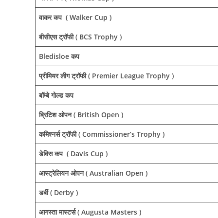
वाकर कप ( Walker Cup )
बीसीएस ट्रॉफी ( BCS Trophy )
Bledisloe कप
प्रीमियर लीग ट्रॉफी ( Premier League Trophy )
बॉम्बे गोल्ड कप
ब्रिटिश ओपन ( British Open )
कमिश्नर्स ट्रॉफी ( Commissioner’s Trophy )
डेविस कप ( Davis Cup )
आस्ट्रेलियन ओपन ( Australian Open )
डर्बी ( Derby )
आगस्ता मास्टर्स ( Augusta Masters )