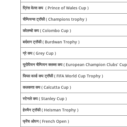
प्रिंस वेल्स कप ( Prince of Wales Cup )
चैम्पियन्स ट्रॉफी ( Champions trophy )
कोलम्बो कप ( Colombo Cup )
बर्दवान ट्रॉफी ( Burdwan Trophy )
ग्रे कप ( Grey Cup )
यूरोपियन चैम्पियन क्लब्स कप ( European Champion Clubs’ Cup
फिफा वर्ल्ड कप ट्रॉफी ( FIFA World Cup Trophy )
कलकत्ता कप ( Calcutta Cup )
स्टेनले कप ( Stanley Cup )
हेस्मैन ट्रॉफी ( Heisman Trophy )
फ्रेंच ओपन ( French Open )