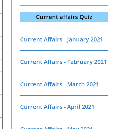
Current affairs Quiz
Current Affairs - January 2021
Current Affairs - February 2021
Current Affairs - March 2021
Current Affairs - April 2021