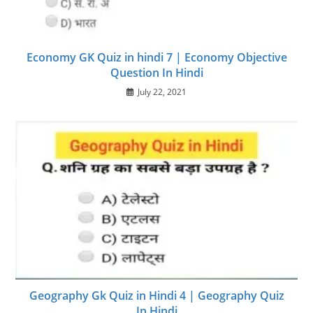
Economy GK Quiz in hindi 7 | Economy Objective
Question In Hindi
July 22, 2021
Geography Gk Quiz in Hindi 4 | Geography Quiz
In Hindi