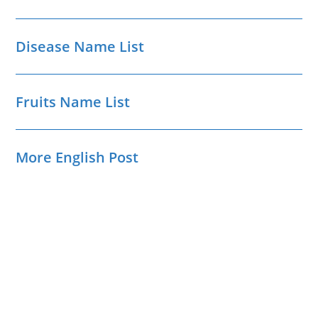
Disease Name List
Fruits Name List
More English Post