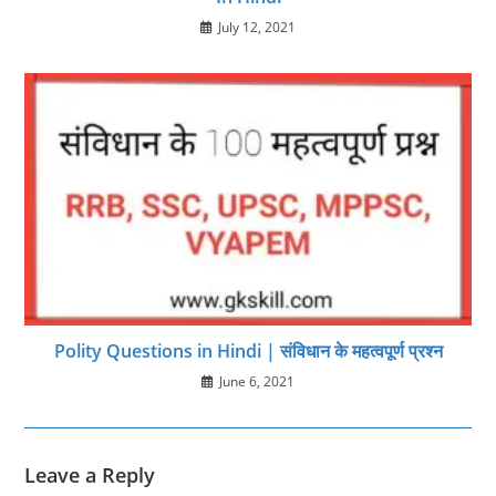
July 12, 2021
Polity Questions in Hindi | संविधान के महत्वपूर्ण प्रश्न
June 6, 2021
Leave a Reply