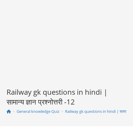
Railway gk questions in hindi |
सामान्य ज्ञान प्रश्नोत्तरी -12
>
General knowledge Quiz
>
Railway gk questions in hindi | सामान्य ज्ञान 