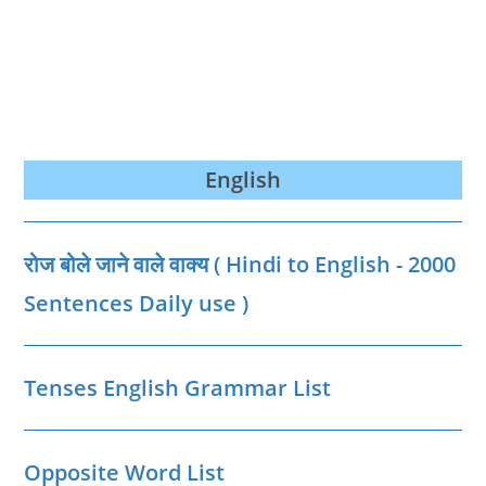
English
रोज बोले जाने वाले वाक्‍य ( Hindi to English - 2000
Sentences Daily use )
Tenses English Grammar List
Opposite Word List