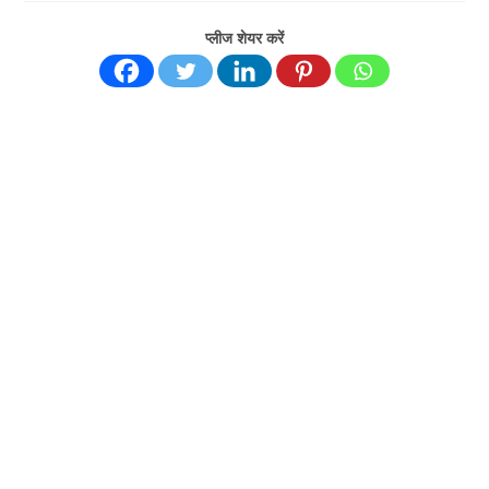
प्लीज शेयर करें