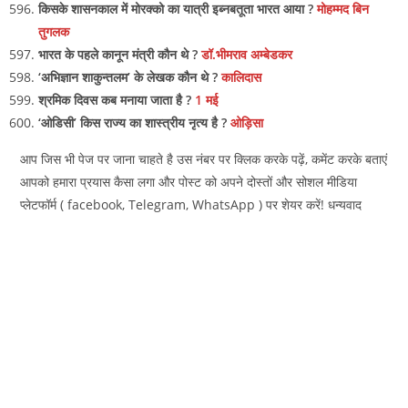
किसके शासनकाल में मोरक्को का यात्री इब्नबतूता भारत आया ?
मोहम्मद बिन
तुगलक
भारत के पहले कानून मंत्री कौन थे ?
डॉ.भीमराव अम्बेडकर
‘अभिज्ञान शाकुन्तलम’ के लेखक कौन थे ?
कालिदास
श्रमिक दिवस कब मनाया जाता है ?
1 मई
‘ओडिसी’ किस राज्य का शास्त्रीय नृत्य है ?
ओड़िसा
आप जिस भी पेज पर जाना चाहते है उस नंबर पर क्लिक करके पढ़ें, कमेंट करके बताएं
आपको हमारा प्रयास कैसा लगा और पोस्ट को अपने दोस्तों और सोशल मीडिया
प्लेटफॉर्म ( facebook, Telegram, WhatsApp ) पर शेयर करें! धन्यवाद