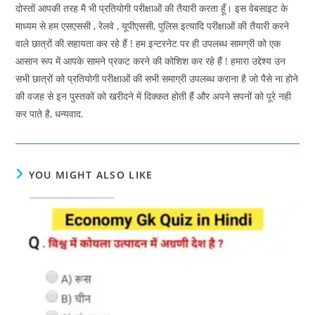
दोस्तों आपकी तरह मै भी प्रतियोगी परीक्षाओं की तैयारी करता हूँ। इस वेबसाइट के
माध्यम से हम एसएससी , रेलवे , यूपीएससी, पुलिस इत्यादि परीक्षाओं की तैयारी करने
वाले छात्रों की सहायता कर रहे हैं ! हम इन्टरनेट पर ही उपलब्ध सामग्री को एक
आसान रूप में आपके सामने प्रकट करने की कोशिश कर रहे हैं ! हमारा उद्देश्य उन
सभी छात्रों को प्रतियोगी परीक्षाओं की सभी समाग्री उपलब्ध कराना है जो पैसे ना होने
की वजह से इन पुस्तकों को खरीदने में दिक्कत होती हैं और अपने सपनों को पूरे नही
कर पाते है, धन्यवाद.
YOU MIGHT ALSO LIKE