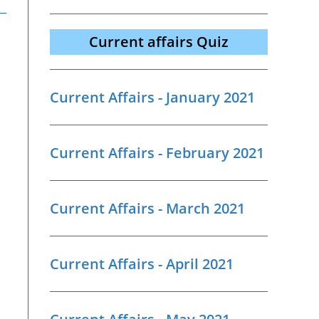
Current affairs Quiz
Current Affairs - January 2021
Current Affairs - February 2021
Current Affairs - March 2021
Current Affairs - April 2021