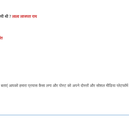
 गयी थी ?
लाला लाजपत राय
ंत
 बताएं आपको हमारा प्रयास कैसा लगा और पोस्ट को अपने दोस्तों और सोशल मीडिया प्लेटफॉर्म 