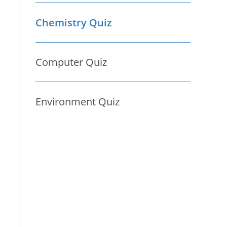
Chemistry Quiz
Computer Quiz
Environment Quiz