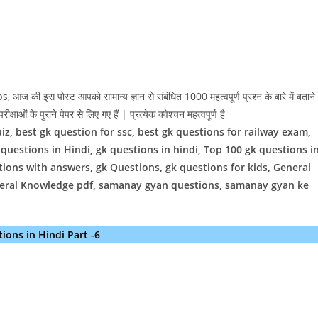
 इस पोस्ट आपको सामान्य ज्ञान से संबंधित 1000 महत्वपूर्ण प्रश्न के बारे में बताने
ीक्षाओं के पुराने पेपर से लिए गए हैं | प्रत्येक क्वेश्चन महत्वपूर्ण है
z, best gk question for ssc, best gk questions for railway exam,
uestions in Hindi, gk questions in hindi, Top 100 gk questions i
tions with answers, gk Questions, gk questions for kids, General
neral Knowledge pdf, samanay gyan questions, samanay gyan ke
ions in Hindi Part -6