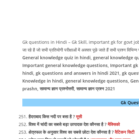
Gk questions in Hindi – Gk Skill, important gk for govt jobs, आज की
जा रहे है जो सभी प्रतियोगी परीक्षाओं में अक्सर पूछे जाते हैं सभी प्रश्न विभिन्न पर
General knowledge quiz in hindi, general knowledge qui
Important general knowledge questions, Important gk q
hindi, gk questions and answers in hindi 2021, gk ques
Knowledge in hindi, general knowledge questions, Ge
prashn, सामान्य ज्ञान प्रश्नोत्तरी, सामान्य ज्ञान प्रश्न 2021
Gk Quest
हैदराबाद किस नदी पर बसा है ?
मूसी
विश्व में चांदी का सबसे बड़ा उत्पादक देश कौनसा है ?
मैक्सिको
क्षेत्रफल के अनुसार विश्व का सबसे छोटा देश कौनसा है ?
वैटिकन सिटी