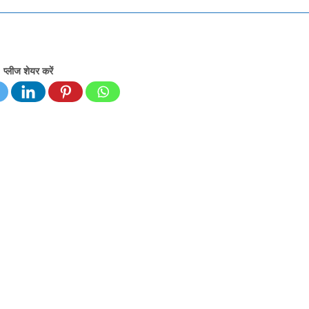
प्लीज शेयर करें