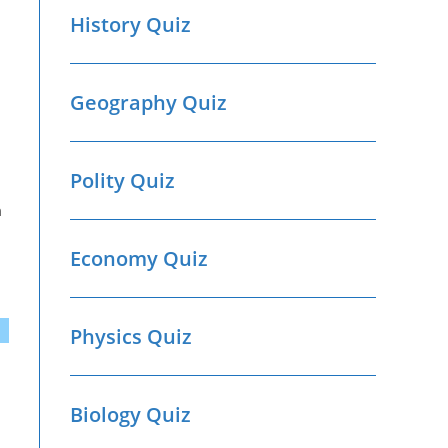
History Quiz
Geography Quiz
Polity Quiz
n
Economy Quiz
Physics Quiz
Biology Quiz