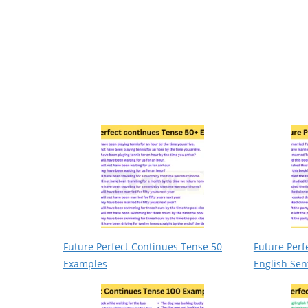
Future Perfect Continues Tense 50
Future Perf
Examples
English Sen