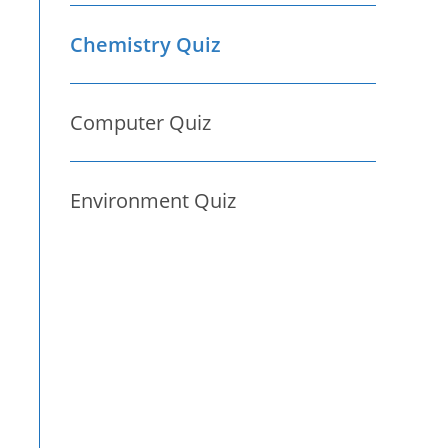
Chemistry Quiz
Computer Quiz
Environment Quiz