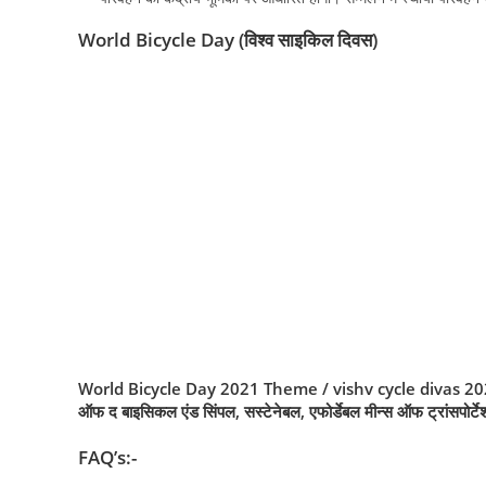
World Bicycle Day (विश्व साइकिल दिवस)
World Bicycle Day 2021 Theme / vishv cycle divas 2021 the
ऑफ द बाइसिकल एंड सिंपल, सस्टेनेबल, एफोर्डेबल मीन्स ऑफ ट्रांसपोर्टे
FAQ’s:-