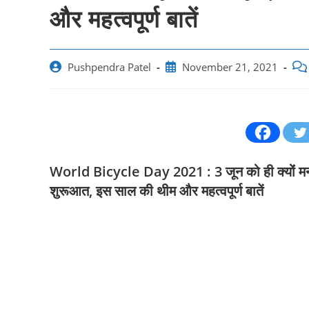
और महत्‍वपूर्ण बातें
Post
Post
Pos
Pushpendra Patel
November 21, 2021
author:
published:
com
World Bicycle Day 2021 : 3 जून को ही क्‍योंं म
शुरूआत, इस साल की थीम और महत्‍वपूर्ण बातें