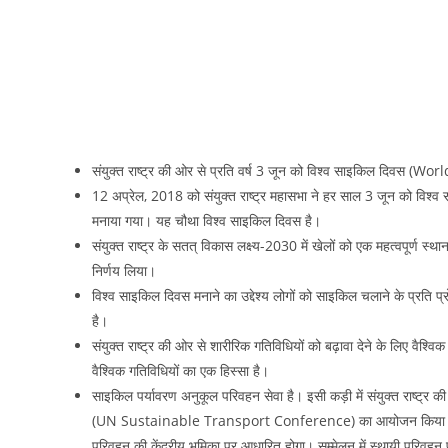
संयुक्त राष्ट्र की ओर से प्रति वर्ष 3 जून को विश्व साइकिल दिवस (W
12 अप्रेल, 2018 को संयुक्त राष्ट्र महासभा ने हर साल 3 जून को विश
मनाया गया। यह चौथा विश्व साइकिल दिवस है।
संयुक्त राष्ट्र के सतत् विकास लक्ष्य-2030 में खेलों को एक महत्वपूर्ण स्था
निर्णय लिया।
विश्व साइकिल दिवस मनाने का उद्देश्य लोगों को साइकिल चलाने के प्रति प्र
है।
संयुक्त राष्ट्र की ओर से शारीरिक गतिविधियों को बढ़ावा देने के लिए वैश्
वैश्विक गतिविधियों का एक हिस्सा है।
साइकिल पर्यावरण अनुकूल परिवहन सेवा है। इसी कड़ी में संयुक्त राष्ट्र 
(UN Sustainable Transport Conference) का आयोजन किया जाएगा। यह
परिवहन की केंद्रीय भूमिका पर आधारित होगा। सम्मेलन में स्थायी परिवहन 