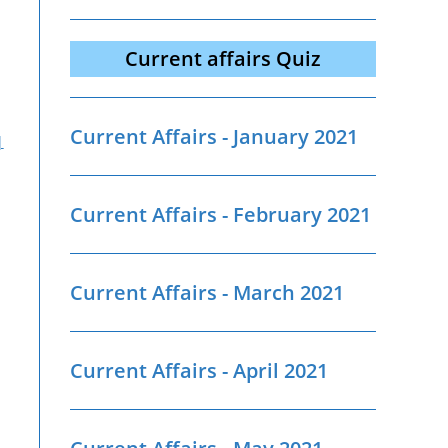
Current affairs Quiz
Current Affairs - January 2021
|
Current Affairs - February 2021
Current Affairs - March 2021
Current Affairs - April 2021