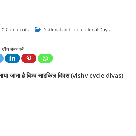
t
Post
0 Comments
National and international Days
ments:
category:
प्लीज शेयर करें
नाया जाता है विश्व साइकिल दिवस (vishv cycle divas)