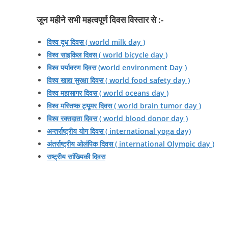
जून महीने सभी महत्‍वपूर्ण दिवस विस्‍तार से :-
विश्व दूध दिवस ( world milk day )
विश्व साइकिल दिवस ( world bicycle day )
विश्व पर्यावरण दिवस (world environment Day )
विश्व खाद्य सुरक्षा दिवस ( world food safety day )
विश्व महासागर दिवस ( world oceans day )
विश्व मस्तिष्क ट्यूमर दिवस ( world brain tumor day )
विश्व रक्तदाता दिवस ( world blood donor day )
अन्तर्राष्ट्रीय योग दिवस ( international yoga day)
अंतर्राष्ट्रीय ओलंपिक दिवस ( international Olympic day )
राष्ट्रीय सांख्यिकी दिवस