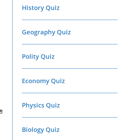
History Quiz
Geography Quiz
Polity Quiz
Economy Quiz
Physics Quiz
टी
Biology Quiz