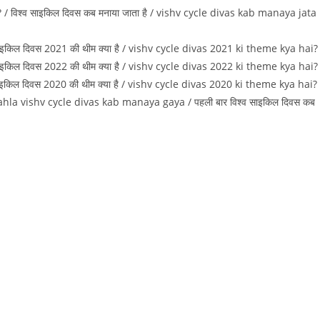
विश्व साइकिल दिवस कब मनाया जाता है / vishv cycle divas kab manaya jata
किल दिवस 2021 की थीम क्‍या है / vishv cycle divas 2021 ki theme kya hai?
किल दिवस 2022 की थीम क्‍या है / vishv cycle divas 2022 ki theme kya hai?
किल दिवस 2020 की थीम क्‍या है / vishv cycle divas 2020 ki theme kya hai?
la vishv cycle divas kab manaya gaya / पहली बार विश्व साइकिल दिवस कब