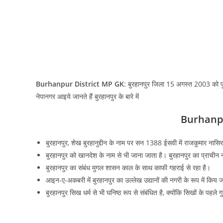
Burhanpur District MP GK
: बुरहानपुर जिला 15 अगस्‍त 2003 को पूर
नेपानगर आइये जानते हैं बुरहानपुर के बारे में
Burhanpu
बुरहानपुर, शेख बुरहानुद्दीन के नाम पर सन 1388 ईसवी में राजकुमार नासिर
बुरहानपुर को खानदेश के नाम से भी जाना जाता है। बुरहानपुर का प्राचीन
बुरहानपुर का संबंध मुगल शासन काल के साथ काफी गहराई से रहा है।
आइन-ए-अकबरी में बुरहानपुर का उल्‍लेख उद्यानों की नगरी के रूप में किय जात
बुरहानपुर सिख धर्म से भी घनिष्ठ रूप से संबंधित है, क्योंकि सिखों के पहले 