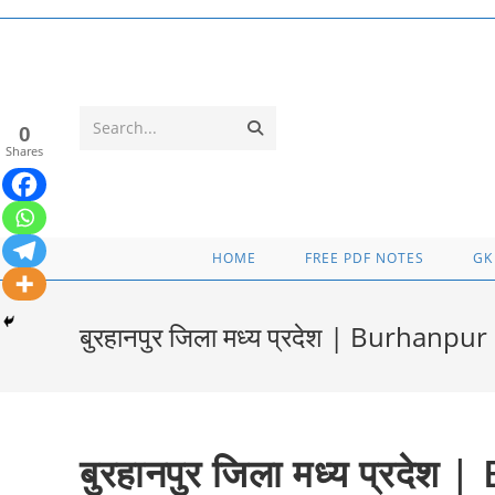
Skip
to
content
Submit
Search...
0
Shares
search
HOME
FREE PDF NOTES
GK
बुरहानपुर जिला मध्य प्रदेश | Burhan
बुरहानपुर जिला मध्य प्रदे