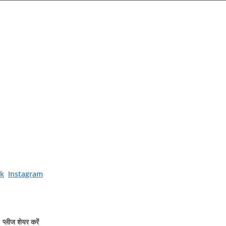
k
Instagram
प्लीज शेयर करें