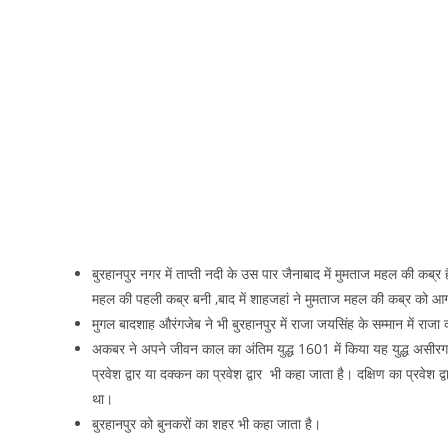
बुरहानपुर नगर में ताप्‍ती नदी के उस पार जैनाबाद में मुमताज महल की कब्
महल की पहली कब्र बनी ,बाद में शाहजहां ने मुमताज महल की कब्र को आग
मुगल बादशाह औरंगजेब ने भी बुरहानपुर में राजा जयसिंह के सम्मान में राज
अकबर ने अपने जीवन काल का अंतिम युद्ध 1601 में किया यह युद्ध असीर
प्रवेश द्वार या दक्कन का प्रवेश द्वार भी कहा जाता है। दक्षिण का प्रवेश 
था।
बुरहानपुर को बुनकरों का शहर भी कहा जाता है।