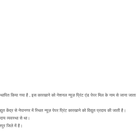
पित किया गया है , इस कारखाने को नेशनल न्यूज़ प्रिंट एंड पेपर मिल के नाम से जाना जाता 
युत केंद्र से नेपानगर में स्थित न्यूज़ पेपर प्रिंट कारखाने को विद्युत प्रदाय की जाती है।
रदाय व्यवस्था से था।
पुर जिले में है।