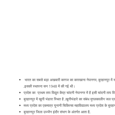
भारत का सबसे बड़ा अखबारी कागज का कारखाना नेपानगर, बुरहानपुर में स्था
,इसकी स्थापना सन 1948 में की गई थी।
प्रदेश का प्रथम ताप विद्युत केंद्र चांदनी नेपानगर में है इसी चांदनी ताप विद्
बुरहानपुर में खूनी भंडारा स्थित है ,खूनीभंडारे का संबंध मुगलकालीन जल प्
मध्य प्रदेश का एकमात्र यूनानी चिकित्सा महाविद्यालय मध्य प्रदेश के बुरहान
बुरहानपुर जिला उज्जैन इंदौर संभाग के अंतर्गत आता है,