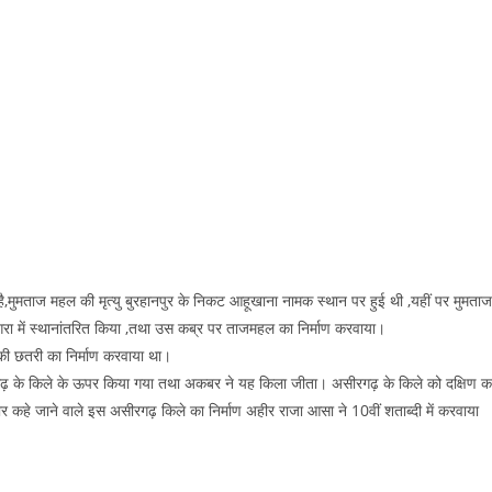
र है,मुमताज महल की मृत्यु बुरहानपुर के निकट आहूखाना नामक स्थान पर हुई थी ,यहीं पर मुमताज
रा में स्थानांतरित किया ,तथा उस कब्र पर ताजमहल का निर्माण करवाया।
ा की छतरी का निर्माण करवाया था।
गढ़ के किले के ऊपर किया गया तथा अकबर ने यह किला जीता। असीरगढ़ के किले को दक्षिण क
द्वार कहे जाने वाले इस असीरगढ़ किले का निर्माण अहीर राजा आसा ने 10वीं शताब्दी में करवाया