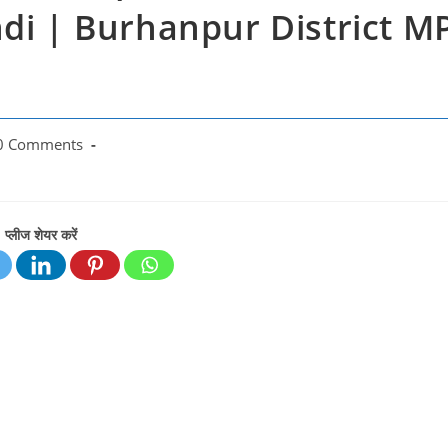
ndi | Burhanpur District M
0 Comments
ents:
प्लीज शेयर करें