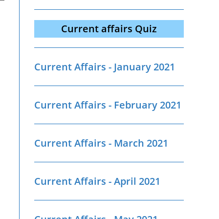
Current affairs Quiz
Current Affairs - January 2021
Current Affairs - February 2021
Current Affairs - March 2021
Current Affairs - April 2021