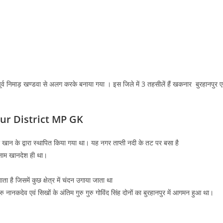
्व निमाड़ खण्‍डवा से अलग करके बनाया गया । इस जिले में 3 तहसीलें हैं खकनार बुरहानपुर ए
r District MP GK
 खान के द्वारा स्थापित किया गया था। यह नगर ताप्‍ती नदी के तट पर बसा है
 नाम खानदेश ही था।
ा है जिसमें कुछ क्षेत्र में चंदन उगाया जाता था
गुरु नानकदेव एवं सिखों के अंतिम गुरु गुरु गोविंद सिंह दोनों का बुरहानपुर में आगमन हुआ था।