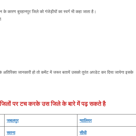
न के कारण बुरहानपुर जिले को गंजेड़ीयों का स्वर्ग भी कहा जाता है।
51
 अतिरिक्‍त जानकारी हो तो कमेंट में जरूर बतायें उसको तुरंत अपडेट कर दिया जायेगा इसके
ये जिलों पर टच करके उस जिले के बारे में पढ़ सकते है
जबलपुर
ग्‍वालियर
सतना
सीधी