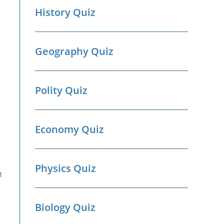
History Quiz
Geography Quiz
Polity Quiz
Economy Quiz
Physics Quiz
ा
Biology Quiz