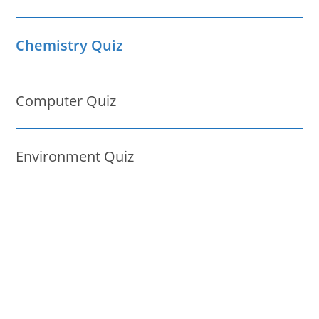
Chemistry Quiz
Computer Quiz
Environment Quiz