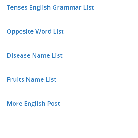
Tenses English Grammar List
Opposite Word List
Disease Name List
Fruits Name List
More English Post