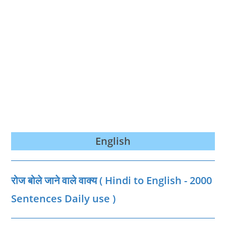
English
रोज बोले जाने वाले वाक्‍य ( Hindi to English - 2000
Sentences Daily use )