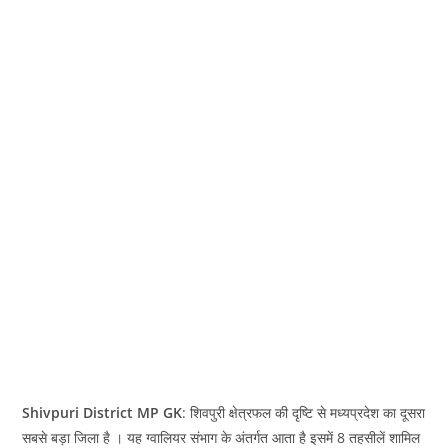
Shivpuri District MP GK
: शिवपुरी क्षेत्रफल की दृष्टि से मध्‍यप्रदेश का दूसरा
सबसे बड़ा जिला है । यह ग्‍वालियर संभाग के अंतर्गत आता है इसमें 8 तहसीलें शामिल