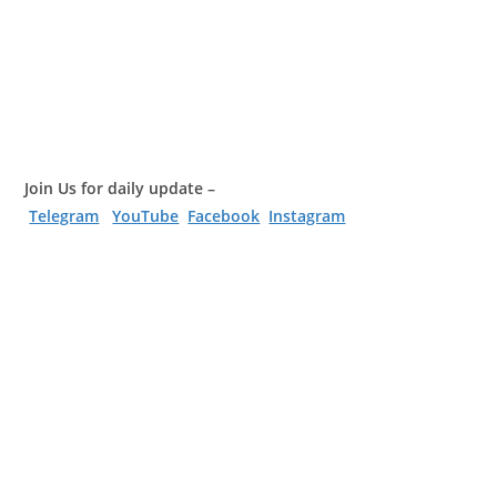
Join Us for daily update –
Telegram
YouTube
Facebook
Instagram