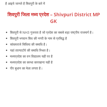
है आइये जानते है शिवपुरी के बारे में
शिवपुरी जिला मध्य प्रदेश – Shivpuri District MP
GK
शिवपुरी से NH3 गुजरता है जो प्रदेश का सबसे बड़ा राष्‍ट्रीय राजमार्ग है।
शिवपुरी भगवान शिव की नगरी के नाम से प्रसिद्ध है
सांख्‍यराजे सिंधिया की समाधि है।
यहां तात्‍याटोपे की समाधि स्थित है।
मध्‍यप्रदेश का वन विद्यालय यही पर है
मध्‍यप्रदेश का कत्‍था कारखाना यही है
पीर बुधान का मेला लगता है।