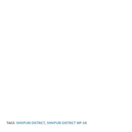
TAGS
:
SHIVPURI DISTRICT
,
SHIVPURI DISTRICT MP GK