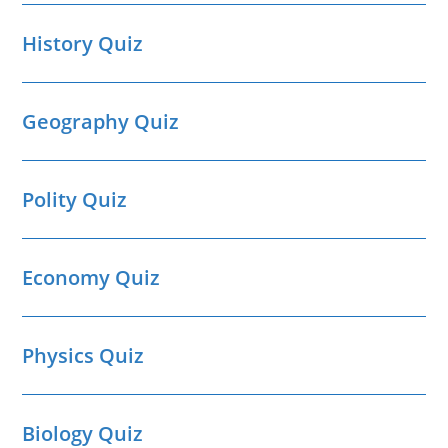
History Quiz
Geography Quiz
Polity Quiz
Economy Quiz
Physics Quiz
Biology Quiz