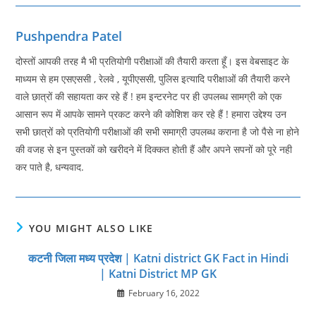
Pushpendra Patel
दोस्तों आपकी तरह मै भी प्रतियोगी परीक्षाओं की तैयारी करता हूँ। इस वेबसाइट के
माध्यम से हम एसएससी , रेलवे , यूपीएससी, पुलिस इत्यादि परीक्षाओं की तैयारी करने
वाले छात्रों की सहायता कर रहे हैं ! हम इन्टरनेट पर ही उपलब्ध सामग्री को एक
आसान रूप में आपके सामने प्रकट करने की कोशिश कर रहे हैं ! हमारा उद्देश्य उन
सभी छात्रों को प्रतियोगी परीक्षाओं की सभी समाग्री उपलब्ध कराना है जो पैसे ना होने
की वजह से इन पुस्तकों को खरीदने में दिक्कत होती हैं और अपने सपनों को पूरे नही
कर पाते है, धन्यवाद.
YOU MIGHT ALSO LIKE
कटनी जिला मध्य प्रदेश | Katni district GK Fact in Hindi
| Katni District MP GK
February 16, 2022