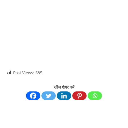
Post Views:
685
प्लीज शेयर करें