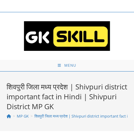
Skip
to
content
MENU
शिवपुरी जिला मध्य प्रदेश | Shivpuri district
important fact in Hindi | Shivpuri
District MP GK
>
MP GK
>
शिवपुरी जिला मध्य प्रदेश | Shivpuri district important fact i